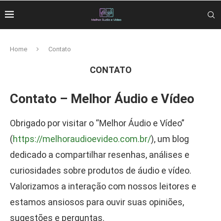
Home
Contato
CONTATO
Contato – Melhor Áudio e Vídeo
Obrigado por visitar o “Melhor Áudio e Vídeo”
(
https://melhoraudioevideo.com.br/
), um blog
dedicado a compartilhar resenhas, análises e
curiosidades sobre produtos de áudio e vídeo.
Valorizamos a interação com nossos leitores e
estamos ansiosos para ouvir suas opiniões,
sugestões e perguntas.