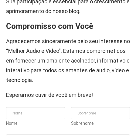
Sua participação é essencial para o crescimento e
aprimoramento do nosso blog.
Compromisso com Você
Agradecemos sinceramente pelo seu interesse no
“Melhor Áudio e Vídeo”. Estamos comprometidos
em fornecer um ambiente acolhedor, informativo e
interativo para todos os amantes de áudio, vídeo e
tecnologia.
Esperamos ouvir de você em breve!
N
O
M
Nome
Sobrenome
E
*