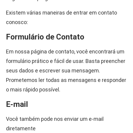
Existem várias maneiras de entrar em contato
conosco:
Formulário de Contato
Em nossa página de contato, você encontrará um
formulário prático e fácil de usar. Basta preencher
seus dados e escrever sua mensagem.
Prometemos ler todas as mensagens e responder
o mais rápido possível.
E-mail
Você também pode nos enviar um e-mail
diretamente