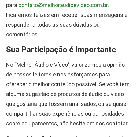
para
contato@melhoraudioevideo.com.br
.
Ficaremos felizes em receber suas mensagens e
responder a todas as suas dúvidas ou
comentários.
Sua Participação é Importante
No “Melhor Áudio e Vídeo”, valorizamos a opinião
de nossos leitores e nos esforçamos para
oferecer o melhor conteúdo possível. Se você tem
alguma sugestão de produtos de áudio ou vídeo
que gostaria que fossem analisados, ou se quiser
compartilhar suas experiências ou curiosidades
sobre equipamentos, não hesite em nos contatar.