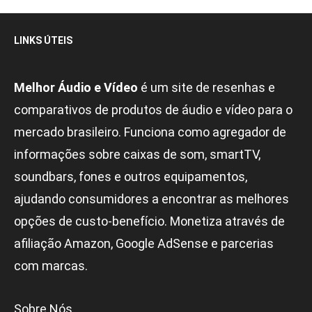
LINKS ÚTEIS
Melhor Áudio e Vídeo
é um site de resenhas e
comparativos de produtos de áudio e vídeo para o
mercado brasileiro. Funciona como agregador de
informações sobre caixas de som, smartTV,
soundbars, fones e outros equipamentos,
ajudando consumidores a encontrar as melhores
opções de custo-benefício. Monetiza através de
afiliação Amazon, Google AdSense e parcerias
com marcas.
Sobre Nós