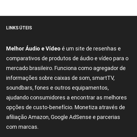
LINKS ÚTEIS
Melhor Áudio e Vídeo
é um site de resenhas e
comparativos de produtos de áudio e vídeo para o
mercado brasileiro. Funciona como agregador de
informações sobre caixas de som, smartTV,
soundbars, fones e outros equipamentos,
ajudando consumidores a encontrar as melhores
opções de custo-benefício. Monetiza através de
afiliação Amazon, Google AdSense e parcerias
com marcas.