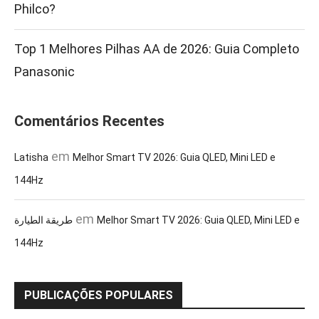
Philco?
Top 1 Melhores Pilhas AA de 2026: Guia Completo
Panasonic
Comentários Recentes
em
Latisha
Melhor Smart TV 2026: Guia QLED, Mini LED e
144Hz
em
طريقة الطيارة
Melhor Smart TV 2026: Guia QLED, Mini LED e
144Hz
PUBLICAÇÕES POPULARES