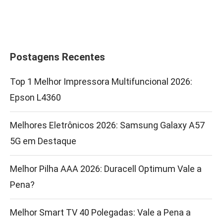
Postagens Recentes
Top 1 Melhor Impressora Multifuncional 2026:
Epson L4360
Melhores Eletrônicos 2026: Samsung Galaxy A57
5G em Destaque
Melhor Pilha AAA 2026: Duracell Optimum Vale a
Pena?
Melhor Smart TV 40 Polegadas: Vale a Pena a