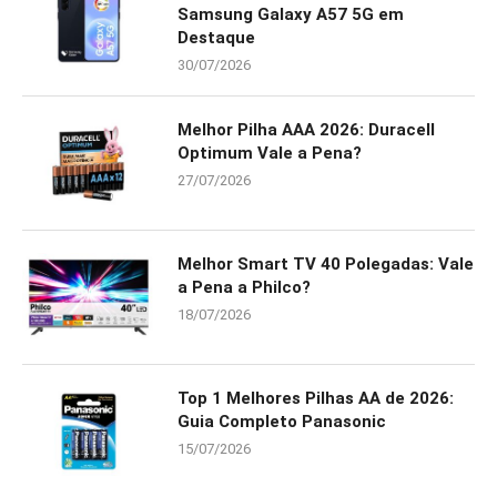
Samsung Galaxy A57 5G em
Destaque
30/07/2026
Melhor Pilha AAA 2026: Duracell
Optimum Vale a Pena?
27/07/2026
Melhor Smart TV 40 Polegadas: Vale
a Pena a Philco?
18/07/2026
Top 1 Melhores Pilhas AA de 2026:
Guia Completo Panasonic
15/07/2026