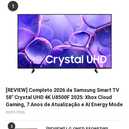
1
[REVIEW] Completo 2026 da Samsung Smart TV
58″ Crystal UHD 4K U8500F 2025: Xbox Cloud
Gaming, 7 Anos de Atualização e AI Energy Mode
03/01/2026
2