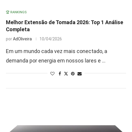
🏆 RANKINGS
Melhor Extensão de Tomada 2026: Top 1 Análise
Completa
por
AdOliveira
10/04/2026
Em um mundo cada vez mais conectado, a
demanda por energia em nossos lares e …