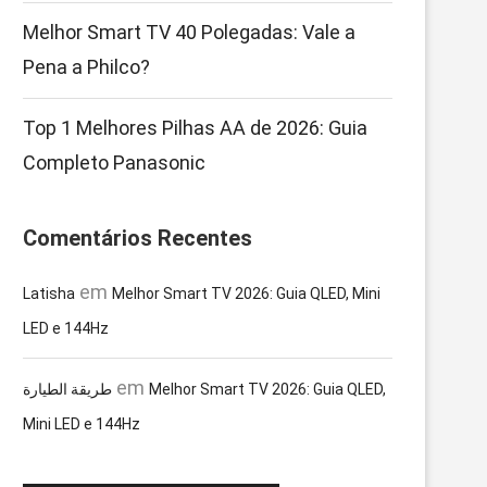
Melhor Smart TV 40 Polegadas: Vale a
Pena a Philco?
Top 1 Melhores Pilhas AA de 2026: Guia
Completo Panasonic
Comentários Recentes
em
Latisha
Melhor Smart TV 2026: Guia QLED, Mini
LED e 144Hz
em
طريقة الطيارة
Melhor Smart TV 2026: Guia QLED,
Mini LED e 144Hz