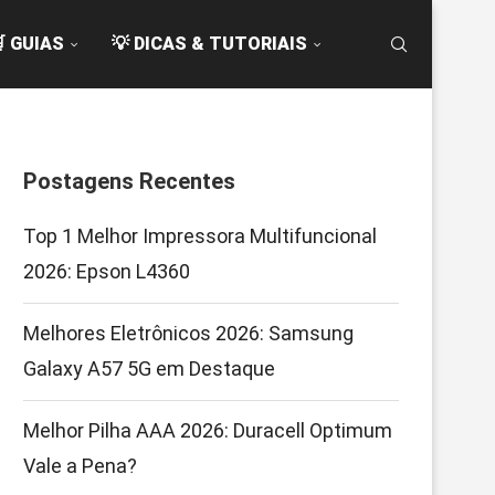
 GUIAS
💡 DICAS & TUTORIAIS
Postagens Recentes
Top 1 Melhor Impressora Multifuncional
2026: Epson L4360
Melhores Eletrônicos 2026: Samsung
Galaxy A57 5G em Destaque
Melhor Pilha AAA 2026: Duracell Optimum
Vale a Pena?