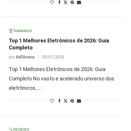
🏆 RANKINGS
Top 1 Melhores Eletrônicos de 2026: Guia
Completo
por
AdOliveira
09/01/2026
Top 1 Melhores Eletrônicos de 2026: Guia
Completo No vasto e acelerado universo dos
eletrônicos, …
🔍 REVIEWS