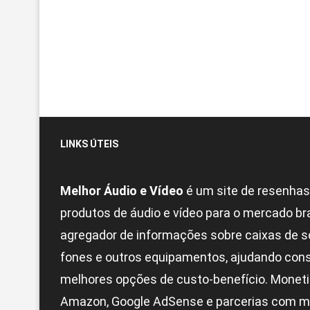
LINKS ÚTEIS
Melhor Áudio e Vídeo
é um site de resenhas
produtos de áudio e vídeo para o mercado br
agregador de informações sobre caixas de s
fones e outros equipamentos, ajudando con
melhores opções de custo-benefício. Monetiz
Amazon, Google AdSense e parcerias com m