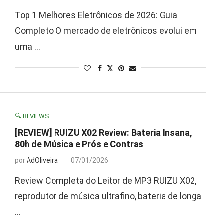
Top 1 Melhores Eletrônicos de 2026: Guia
Completo O mercado de eletrônicos evolui em
uma …
🔍 REVIEWS
[REVIEW] RUIZU X02 Review: Bateria Insana,
80h de Música e Prós e Contras
por
AdOliveira
07/01/2026
Review Completa do Leitor de MP3 RUIZU X02,
reprodutor de música ultrafino, bateria de longa
…