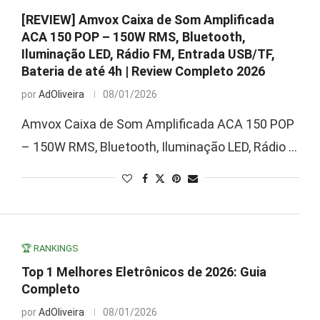
[REVIEW] Amvox Caixa de Som Amplificada
ACA 150 POP – 150W RMS, Bluetooth,
Iluminação LED, Rádio FM, Entrada USB/TF,
Bateria de até 4h | Review Completo 2026
por
AdOliveira
08/01/2026
Amvox Caixa de Som Amplificada ACA 150 POP
– 150W RMS, Bluetooth, Iluminação LED, Rádio …
🏆 RANKINGS
Top 1 Melhores Eletrônicos de 2026: Guia
Completo
por
AdOliveira
08/01/2026