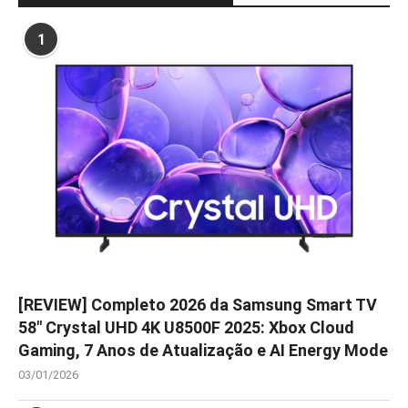
1
[REVIEW] Completo 2026 da Samsung Smart TV
58″ Crystal UHD 4K U8500F 2025: Xbox Cloud
Gaming, 7 Anos de Atualização e AI Energy Mode
03/01/2026