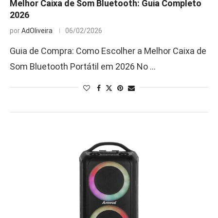
Melhor Caixa de Som Bluetooth: Guia Completo
2026
por
AdOliveira
06/02/2026
Guia de Compra: Como Escolher a Melhor Caixa de
Som Bluetooth Portátil em 2026 No …