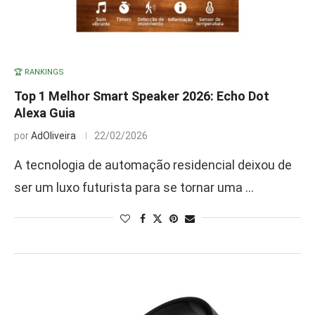
🏆 RANKINGS
Top 1 Melhor Smart Speaker 2026: Echo Dot
Alexa Guia
por
AdOliveira
22/02/2026
A tecnologia de automação residencial deixou de
ser um luxo futurista para se tornar uma …