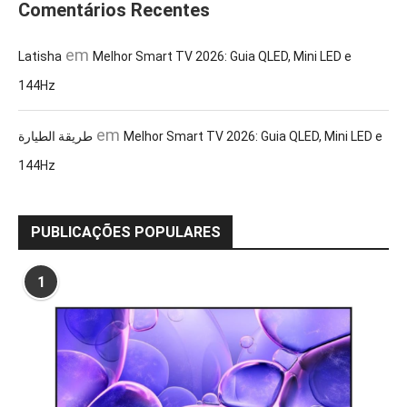
Comentários Recentes
em
Latisha
Melhor Smart TV 2026: Guia QLED, Mini LED e
144Hz
em
طريقة الطيارة
Melhor Smart TV 2026: Guia QLED, Mini LED e
144Hz
PUBLICAÇÕES POPULARES
1