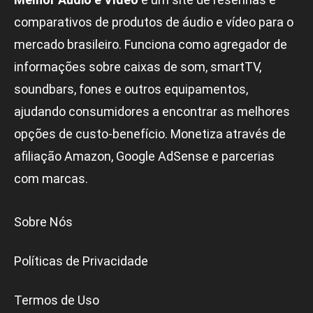
comparativos de produtos de áudio e vídeo para o
mercado brasileiro. Funciona como agregador de
informações sobre caixas de som, smartTV,
soundbars, fones e outros equipamentos,
ajudando consumidores a encontrar as melhores
opções de custo-benefício. Monetiza através de
afiliação Amazon, Google AdSense e parcerias
com marcas.
Sobre Nós
Políticas de Privacidade
Termos de Uso