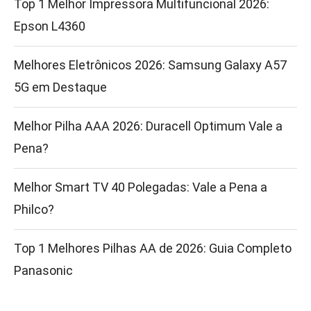
Top 1 Melhor Impressora Multifuncional 2026:
Epson L4360
Melhores Eletrônicos 2026: Samsung Galaxy A57
5G em Destaque
Melhor Pilha AAA 2026: Duracell Optimum Vale a
Pena?
Melhor Smart TV 40 Polegadas: Vale a Pena a
Philco?
Top 1 Melhores Pilhas AA de 2026: Guia Completo
Panasonic