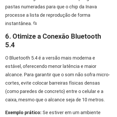
pastas numeradas para que o chip da Inava
processe a lista de reprodução de forma
instantânea. 📂
6. Otimize a Conexão Bluetooth
5.4
O Bluetooth 5.4 é a versão mais moderna e
estável, oferecendo menor latência e maior
alcance. Para garantir que o som não sofra micro-
cortes, evite colocar barreiras físicas densas
(como paredes de concreto) entre o celular e a
caixa, mesmo que o alcance seja de 10 metros.
Exemplo prático:
Se estiver em um ambiente