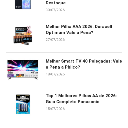
Destaque
30/07/2026
Melhor Pilha AAA 2026: Duracell
Optimum Vale a Pena?
27/07/2026
Melhor Smart TV 40 Polegadas: Vale
a Pena a Philco?
18/07/2026
Top 1 Melhores Pilhas AA de 2026:
Guia Completo Panasonic
15/07/2026