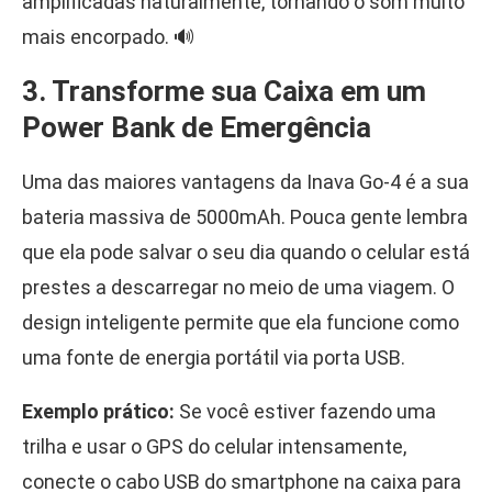
amplificadas naturalmente, tornando o som muito
mais encorpado. 🔊
3. Transforme sua Caixa em um
Power Bank de Emergência
Uma das maiores vantagens da Inava Go-4 é a sua
bateria massiva de 5000mAh. Pouca gente lembra
que ela pode salvar o seu dia quando o celular está
prestes a descarregar no meio de uma viagem. O
design inteligente permite que ela funcione como
uma fonte de energia portátil via porta USB.
Exemplo prático:
Se você estiver fazendo uma
trilha e usar o GPS do celular intensamente,
conecte o cabo USB do smartphone na caixa para