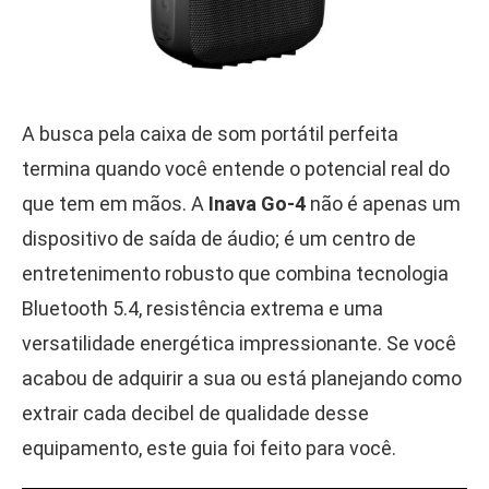
A busca pela caixa de som portátil perfeita
termina quando você entende o potencial real do
que tem em mãos. A
Inava Go-4
não é apenas um
dispositivo de saída de áudio; é um centro de
entretenimento robusto que combina tecnologia
Bluetooth 5.4, resistência extrema e uma
versatilidade energética impressionante. Se você
acabou de adquirir a sua ou está planejando como
extrair cada decibel de qualidade desse
equipamento, este guia foi feito para você.