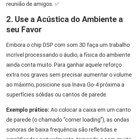
reunião de amigos. ✅
2. Use a Acústica do Ambiente a
seu Favor
Embora o chip DSP com som 3D faça um trabalho
incrível processando o áudio, a física do ambiente
ainda conta muito. Para ganhar aquele reforço
extra nos graves sem precisar aumentar o volume
ao máximo, posicione sua Inava Go-4 próxima a
superfícies sólidas ou cantos de parede.
Exemplo prático:
Ao colocar a caixa em um canto
de parede (o chamado “corner loading”), as ondas
sonoras de baixa frequência são refletidas e