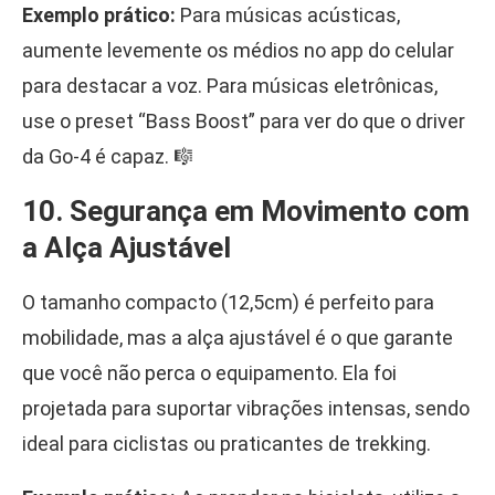
Exemplo prático:
Para músicas acústicas,
aumente levemente os médios no app do celular
para destacar a voz. Para músicas eletrônicas,
use o preset “Bass Boost” para ver do que o driver
da Go-4 é capaz. 🎼
10. Segurança em Movimento com
a Alça Ajustável
O tamanho compacto (12,5cm) é perfeito para
mobilidade, mas a alça ajustável é o que garante
que você não perca o equipamento. Ela foi
projetada para suportar vibrações intensas, sendo
ideal para ciclistas ou praticantes de trekking.