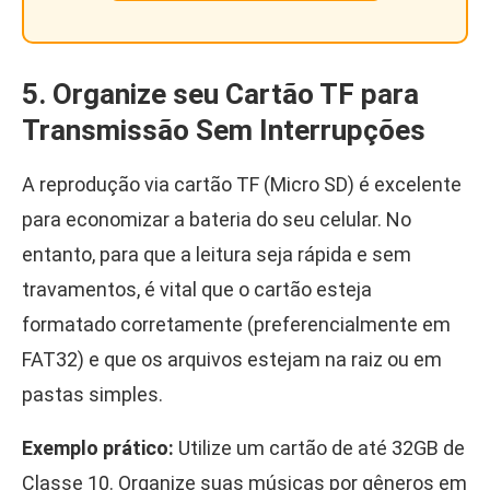
5. Organize seu Cartão TF para
Transmissão Sem Interrupções
A reprodução via cartão TF (Micro SD) é excelente
para economizar a bateria do seu celular. No
entanto, para que a leitura seja rápida e sem
travamentos, é vital que o cartão esteja
formatado corretamente (preferencialmente em
FAT32) e que os arquivos estejam na raiz ou em
pastas simples.
Exemplo prático:
Utilize um cartão de até 32GB de
Classe 10. Organize suas músicas por gêneros em