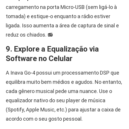
carregamento na porta Micro-USB (sem ligá-lo à
tomada) e estique-o enquanto a rádio estiver
ligada. Isso aumenta a área de captura de sinal e
reduz os chiados. 📻
9. Explore a Equalização via
Software no Celular
A Inava Go-4 possui um processamento DSP que
equilibra muito bem médios e agudos. No entanto,
cada gênero musical pede uma nuance. Use o
equalizador nativo do seu player de música
(Spotify, Apple Music, etc.) para ajustar a caixa de
acordo com o seu gosto pessoal.