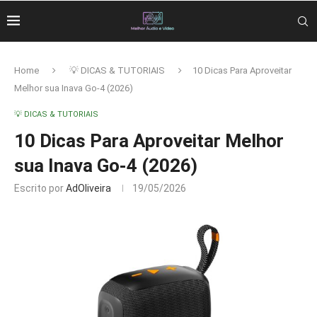
Home
💡 DICAS & TUTORIAIS
10 Dicas Para Aproveitar
Melhor sua Inava Go-4 (2026)
💡 DICAS & TUTORIAIS
10 Dicas Para Aproveitar Melhor
sua Inava Go-4 (2026)
Escrito por
AdOliveira
19/05/2026