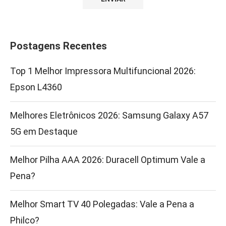
Postagens Recentes
Top 1 Melhor Impressora Multifuncional 2026:
Epson L4360
Melhores Eletrônicos 2026: Samsung Galaxy A57
5G em Destaque
Melhor Pilha AAA 2026: Duracell Optimum Vale a
Pena?
Melhor Smart TV 40 Polegadas: Vale a Pena a
Philco?