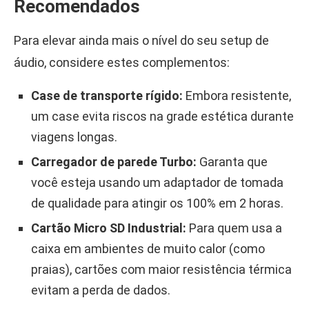
Recomendados
Para elevar ainda mais o nível do seu setup de
áudio, considere estes complementos:
Case de transporte rígido:
Embora resistente,
um case evita riscos na grade estética durante
viagens longas.
Carregador de parede Turbo:
Garanta que
você esteja usando um adaptador de tomada
de qualidade para atingir os 100% em 2 horas.
Cartão Micro SD Industrial:
Para quem usa a
caixa em ambientes de muito calor (como
praias), cartões com maior resistência térmica
evitam a perda de dados.