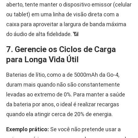
aberto, tente manter o dispositivo emissor (celular
ou tablet) em uma linha de visão direta com a
caixa para aproveitar a largura de banda máxima
do áudio de alta fidelidade. 📶
7. Gerencie os Ciclos de Carga
para Longa Vida Útil
Baterias de lítio, como a de 5000mAh da Go-4,
duram mais quando não são constantemente
levadas ao extremo de 0%. Para manter a saúde
da bateria por anos, o ideal é realizar recargas
quando ela atingir cerca de 20% de energia.
Exemplo prático:
Se você não pretende usar a