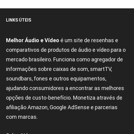
LINKS ÚTEIS
Melhor Áudio e Vídeo
é um site de resenhas e
comparativos de produtos de áudio e vídeo para o
mercado brasileiro. Funciona como agregador de
informações sobre caixas de som, smartTV,
soundbars, fones e outros equipamentos,
ajudando consumidores a encontrar as melhores
opções de custo-benefício. Monetiza através de
afiliação Amazon, Google AdSense e parcerias
com marcas.