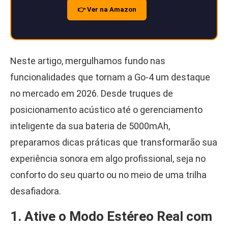
👉 Ver na Amazon
Neste artigo, mergulhamos fundo nas
funcionalidades que tornam a Go-4 um destaque
no mercado em 2026. Desde truques de
posicionamento acústico até o gerenciamento
inteligente da sua bateria de 5000mAh,
preparamos dicas práticas que transformarão sua
experiência sonora em algo profissional, seja no
conforto do seu quarto ou no meio de uma trilha
desafiadora.
1. Ative o Modo Estéreo Real com