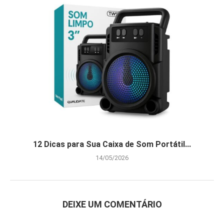
12 Dicas para Sua Caixa de Som Portátil...
14/05/2026
DEIXE UM COMENTÁRIO