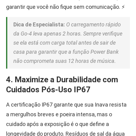
garantir que você não fique sem comunicação. ⚡
Dica de Especialista:
O carregamento rápido
da Go-4 leva apenas 2 horas. Sempre verifique
se ela está com carga total antes de sair de
casa para garantir que a função Power Bank
não comprometa suas 12 horas de música.
4. Maximize a Durabilidade com
Cuidados Pós-Uso IP67
A certificação IP67 garante que sua Inava resista
a mergulhos breves e poeira intensa, mas o
cuidado após a exposição é o que define a
longevidade do produto. Resíduos de sal da água