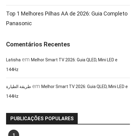
Top 1 Melhores Pilhas AA de 2026: Guia Completo
Panasonic
Comentários Recentes
em
Latisha
Melhor Smart TV 2026: Guia QLED, Mini LED e
144Hz
em
طريقة الطيارة
Melhor Smart TV 2026: Guia QLED, Mini LED e
144Hz
PUBLICAÇÕES POPULARES
1