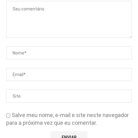
Salve meu nome, e-mail e site neste navegador
para a próxima vez que eu comentar.