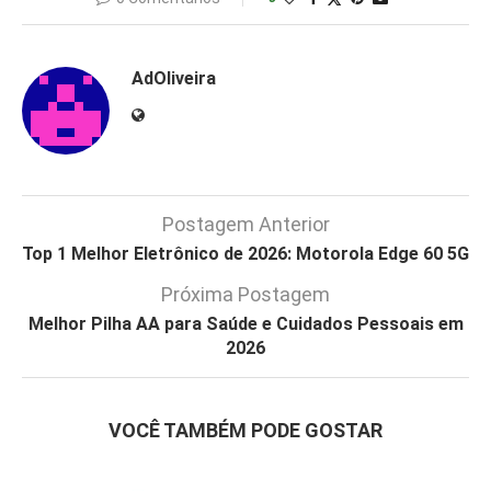
AdOliveira
Postagem Anterior
Top 1 Melhor Eletrônico de 2026: Motorola Edge 60 5G
Próxima Postagem
Melhor Pilha AA para Saúde e Cuidados Pessoais em
2026
VOCÊ TAMBÉM PODE GOSTAR