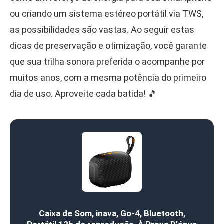
ou criando um sistema estéreo portátil via TWS,
as possibilidades são vastas. Ao seguir estas
dicas de preservação e otimização, você garante
que sua trilha sonora preferida o acompanhe por
muitos anos, com a mesma potência do primeiro
dia de uso. Aproveite cada batida! 🎵
Caixa de Som, inava, Go-4, Bluetooth,