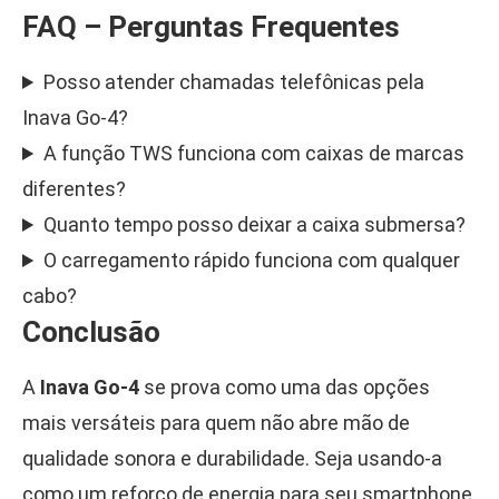
FAQ – Perguntas Frequentes
Posso atender chamadas telefônicas pela
Inava Go-4?
A função TWS funciona com caixas de marcas
diferentes?
Quanto tempo posso deixar a caixa submersa?
O carregamento rápido funciona com qualquer
cabo?
Conclusão
A
Inava Go-4
se prova como uma das opções
mais versáteis para quem não abre mão de
qualidade sonora e durabilidade. Seja usando-a
como um reforço de energia para seu smartphone