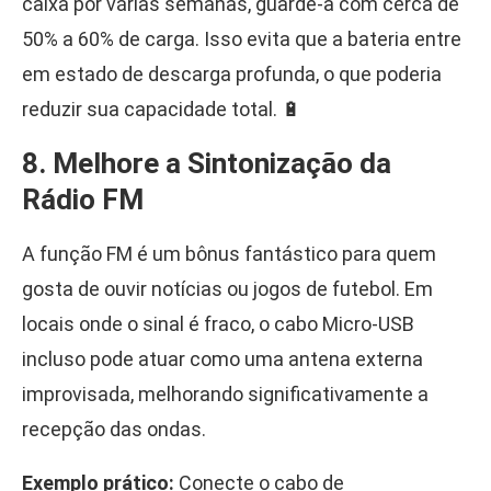
caixa por várias semanas, guarde-a com cerca de
50% a 60% de carga. Isso evita que a bateria entre
em estado de descarga profunda, o que poderia
reduzir sua capacidade total. 🔋
8. Melhore a Sintonização da
Rádio FM
A função FM é um bônus fantástico para quem
gosta de ouvir notícias ou jogos de futebol. Em
locais onde o sinal é fraco, o cabo Micro-USB
incluso pode atuar como uma antena externa
improvisada, melhorando significativamente a
recepção das ondas.
Exemplo prático:
Conecte o cabo de