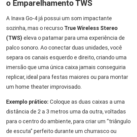
o Emparelhamento TWS
A Inava Go-4 já possui um som impactante
sozinha, mas o recurso
True Wireless Stereo
(TWS)
eleva o patamar para uma experiência de
palco sonoro. Ao conectar duas unidades, você
separa os canais esquerdo e direito, criando uma
imersão que uma única caixa jamais conseguiria
replicar, ideal para festas maiores ou para montar
um home theater improvisado.
Exemplo prático:
Coloque as duas caixas a uma
distância de 2 a 3 metros uma da outra, voltadas
para o centro do ambiente, para criar um “triângulo
de escuta” perfeito durante um churrasco ou