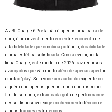
A JBL Charge 6 Preta não é apenas uma caixa de
som; é um investimento em entretenimento de
alta fidelidade que combina potência, durabilidade
e uma estética sofisticada. Com a evolução da
linha Charge, este modelo de 2026 traz recursos
avançados que vão muito além de apenas apertar
o botão ‘play’. Seja você um audiófilo exigente ou
alguém que apenas quer animar o churrasco no
fim de semana, extrair cada gota de performance
desse dispositivo exige conhecimento técnico e
alguns truques estratégicos.