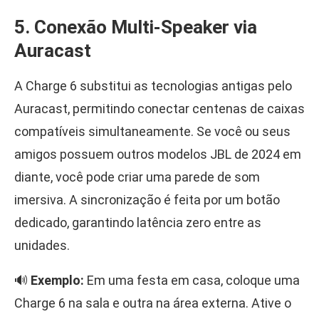
5. Conexão Multi-Speaker via
Auracast
A Charge 6 substitui as tecnologias antigas pelo
Auracast, permitindo conectar centenas de caixas
compatíveis simultaneamente. Se você ou seus
amigos possuem outros modelos JBL de 2024 em
diante, você pode criar uma parede de som
imersiva. A sincronização é feita por um botão
dedicado, garantindo latência zero entre as
unidades.
🔊
Exemplo:
Em uma festa em casa, coloque uma
Charge 6 na sala e outra na área externa. Ative o