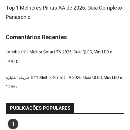
Top 1 Melhores Pilhas AA de 2026: Guia Completo
Panasonic
Comentários Recentes
em
Latisha
Melhor Smart TV 2026: Guia QLED, Mini LED e
144Hz
em
طريقة الطيارة
Melhor Smart TV 2026: Guia QLED, Mini LED e
144Hz
PUBLICAÇÕES POPULARES
1