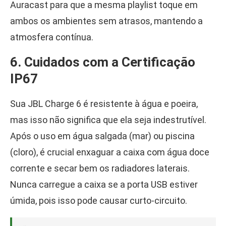
Auracast para que a mesma playlist toque em
ambos os ambientes sem atrasos, mantendo a
atmosfera contínua.
6. Cuidados com a Certificação
IP67
Sua JBL Charge 6 é resistente à água e poeira,
mas isso não significa que ela seja indestrutível.
Após o uso em água salgada (mar) ou piscina
(cloro), é crucial enxaguar a caixa com água doce
corrente e secar bem os radiadores laterais.
Nunca carregue a caixa se a porta USB estiver
úmida, pois isso pode causar curto-circuito.