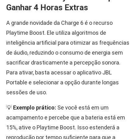
Ganhar 4 Horas Extras
A grande novidade da Charge 6 é o recurso
Playtime Boost. Ele utiliza algoritmos de
inteligência artificial para otimizar as frequências
de áudio, reduzindo o consumo de energia sem
sacrificar drasticamente a percepção sonora.
Para ativar, basta acessar o aplicativo JBL
Portable e selecionar a opção durante longas
sessões de uso.
💡
Exemplo prático:
Se você está em um
acampamento e percebe que a bateria está em
15%, ative o Playtime Boost. Isso estenderá a
reprodução por tempo suficiente para que a