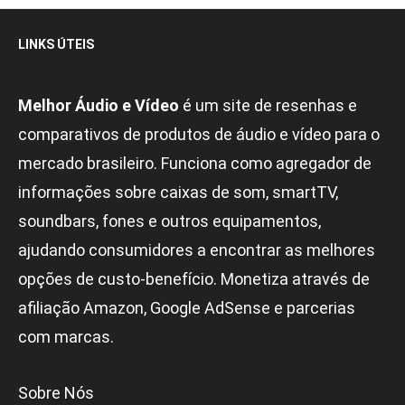
LINKS ÚTEIS
Melhor Áudio e Vídeo
é um site de resenhas e
comparativos de produtos de áudio e vídeo para o
mercado brasileiro. Funciona como agregador de
informações sobre caixas de som, smartTV,
soundbars, fones e outros equipamentos,
ajudando consumidores a encontrar as melhores
opções de custo-benefício. Monetiza através de
afiliação Amazon, Google AdSense e parcerias
com marcas.
Sobre Nós