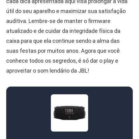
cada dica apresentada aqui visa prolongar a vida
útil do seu aparelho e maximizar sua satisfação
auditiva. Lembre-se de manter o firmware
atualizado e de cuidar da integridade física da
caixa para que ela continue sendo a alma das
suas festas por muitos anos. Agora que você
conhece todos os segredos, é só dar o play e
aproveitar o som lendário da JBL!