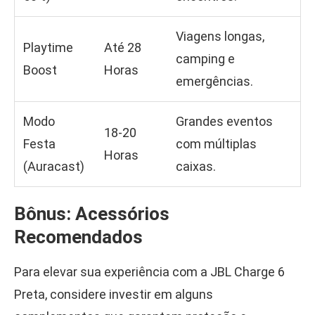
Viagens longas,
Playtime
Até 28
camping e
Boost
Horas
emergências.
Modo
Grandes eventos
18-20
Festa
com múltiplas
Horas
(Auracast)
caixas.
Bônus: Acessórios
Recomendados
Para elevar sua experiência com a JBL Charge 6
Preta, considere investir em alguns