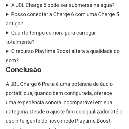
A JBL Charge 6 pode ser submersa na água?
Posso conectar a Charge 6 com uma Charge 5
antiga?
Quanto tempo demora para carregar
totalmente?
O recurso Playtime Boost altera a qualidade do
som?
Conclusão
A JBL Charge 6 Preta é uma potência de áudio
portátil que, quando bem configurada, oferece
uma experiência sonora incomparável em sua
categoria. Desde o ajuste fino do equalizador até o
uso inteligente do novo modo Playtime Boost,