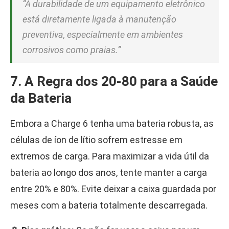
“A durabilidade de um equipamento eletrônico
está diretamente ligada à manutenção
preventiva, especialmente em ambientes
corrosivos como praias.”
7. A Regra dos 20-80 para a Saúde
da Bateria
Embora a Charge 6 tenha uma bateria robusta, as
células de íon de lítio sofrem estresse em
extremos de carga. Para maximizar a vida útil da
bateria ao longo dos anos, tente manter a carga
entre 20% e 80%. Evite deixar a caixa guardada por
meses com a bateria totalmente descarregada.