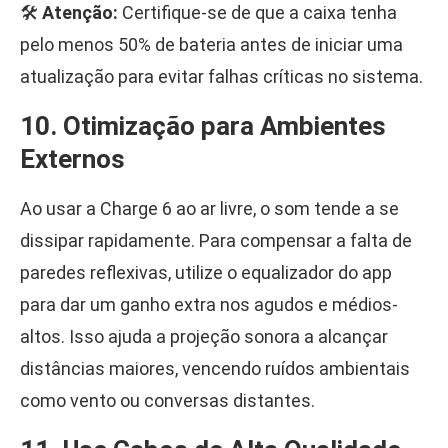
🛠️
Atenção:
Certifique-se de que a caixa tenha
pelo menos 50% de bateria antes de iniciar uma
atualização para evitar falhas críticas no sistema.
10. Otimização para Ambientes
Externos
Ao usar a Charge 6 ao ar livre, o som tende a se
dissipar rapidamente. Para compensar a falta de
paredes reflexivas, utilize o equalizador do app
para dar um ganho extra nos agudos e médios-
altos. Isso ajuda a projeção sonora a alcançar
distâncias maiores, vencendo ruídos ambientais
como vento ou conversas distantes.