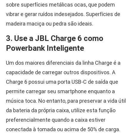
sobre superfícies metálicas ocas, que podem
vibrar e gerar ruídos indesejados. Superfícies de
madeira maciça ou pedra são ideais.
3. Use a JBL Charge 6 como
Powerbank Inteligente
Um dos maiores diferenciais da linha Charge é a
capacidade de carregar outros dispositivos. A
Charge 6 possui uma porta USB-C de saída que
permite carregar seu smartphone enquanto a
música toca. No entanto, para preservar a vida útil
da bateria da própria caixa, utilize esta função
preferencialmente quando a caixa estiver
conectada à tomada ou acima de 50% de carga.