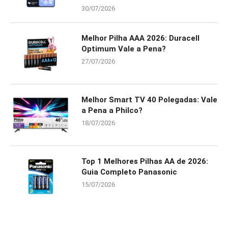
30/07/2026
Melhor Pilha AAA 2026: Duracell
Optimum Vale a Pena?
27/07/2026
Melhor Smart TV 40 Polegadas: Vale
a Pena a Philco?
18/07/2026
Top 1 Melhores Pilhas AA de 2026:
Guia Completo Panasonic
15/07/2026