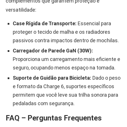
complementos que garantem proteção e
versatilidade:
Case Rígida de Transporte:
Essencial para
proteger o tecido de malha e os radiadores
passivos contra impactos dentro de mochilas.
Carregador de Parede GaN (30W):
Proporciona um carregamento mais eficiente e
seguro, ocupando menos espaço na tomada.
Suporte de Guidão para Bicicleta:
Dado o peso
e formato da Charge 6, suportes específicos
permitem que você leve sua trilha sonora para
pedaladas com segurança.
FAQ – Perguntas Frequentes