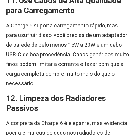
11. Use Cabos de Alta Qualidade
para Carregamento
A Charge 6 suporta carregamento rápido, mas
para usufruir disso, você precisa de um adaptador
de parede de pelo menos 15W a 20W e um cabo
USB-C de boa procedência. Cabos genéricos muito
finos podem limitar a corrente e fazer com que a
carga completa demore muito mais do que o
necessário.
12. Limpeza dos Radiadores
Passivos
A cor preta da Charge 6 é elegante, mas evidencia
poeira e marcas de dedo nos radiadores de