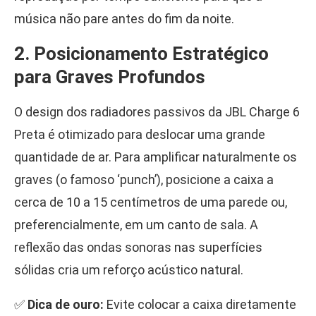
música não pare antes do fim da noite.
2. Posicionamento Estratégico
para Graves Profundos
O design dos radiadores passivos da JBL Charge 6
Preta é otimizado para deslocar uma grande
quantidade de ar. Para amplificar naturalmente os
graves (o famoso ‘punch’), posicione a caixa a
cerca de 10 a 15 centímetros de uma parede ou,
preferencialmente, em um canto de sala. A
reflexão das ondas sonoras nas superfícies
sólidas cria um reforço acústico natural.
✅
Dica de ouro:
Evite colocar a caixa diretamente