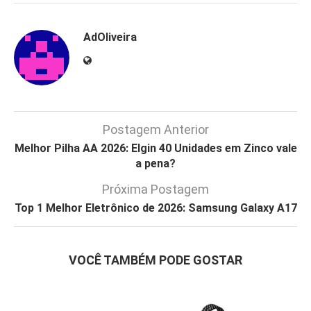
AdOliveira
Postagem Anterior
Melhor Pilha AA 2026: Elgin 40 Unidades em Zinco vale
a pena?
Próxima Postagem
Top 1 Melhor Eletrônico de 2026: Samsung Galaxy A17
VOCÊ TAMBÉM PODE GOSTAR