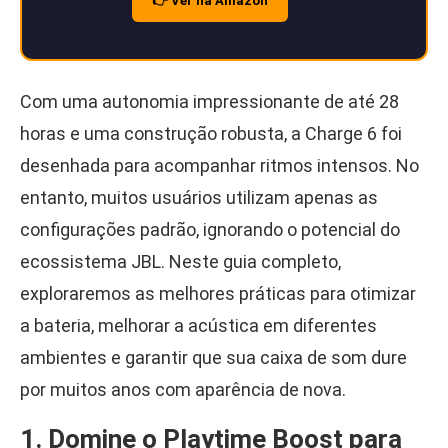
👉 Ver na Amazon
Com uma autonomia impressionante de até 28
horas e uma construção robusta, a Charge 6 foi
desenhada para acompanhar ritmos intensos. No
entanto, muitos usuários utilizam apenas as
configurações padrão, ignorando o potencial do
ecossistema JBL. Neste guia completo,
exploraremos as melhores práticas para otimizar
a bateria, melhorar a acústica em diferentes
ambientes e garantir que sua caixa de som dure
por muitos anos com aparência de nova.
1. Domine o Playtime Boost para