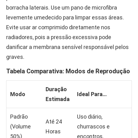
borracha laterais. Use um pano de microfibra
levemente umedecido para limpar essas áreas.
Evite usar ar comprimido diretamente nos
radiadores, pois a pressão excessiva pode
danificar a membrana sensível responsável pelos
graves.
Tabela Comparativa: Modos de Reprodução
Duração
Modo
Ideal Para…
Estimada
Padrão
Uso diário,
Até 24
(Volume
churrascos e
Horas
50%)
encontros.