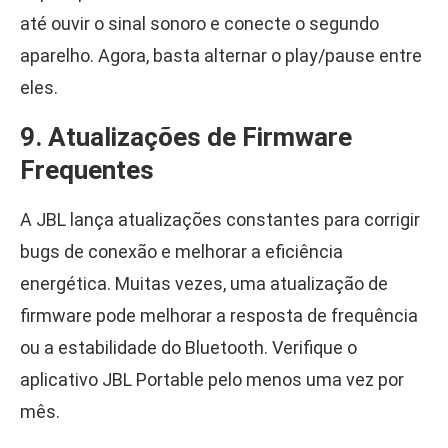
até ouvir o sinal sonoro e conecte o segundo
aparelho. Agora, basta alternar o play/pause entre
eles.
9. Atualizações de Firmware
Frequentes
A JBL lança atualizações constantes para corrigir
bugs de conexão e melhorar a eficiência
energética. Muitas vezes, uma atualização de
firmware pode melhorar a resposta de frequência
ou a estabilidade do Bluetooth. Verifique o
aplicativo JBL Portable pelo menos uma vez por
mês.