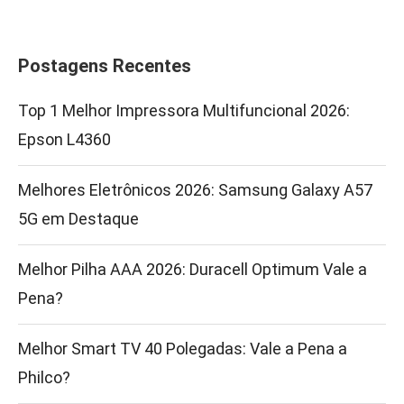
Postagens Recentes
Top 1 Melhor Impressora Multifuncional 2026:
Epson L4360
Melhores Eletrônicos 2026: Samsung Galaxy A57
5G em Destaque
Melhor Pilha AAA 2026: Duracell Optimum Vale a
Pena?
Melhor Smart TV 40 Polegadas: Vale a Pena a
Philco?