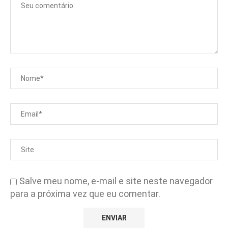
Salve meu nome, e-mail e site neste navegador
para a próxima vez que eu comentar.