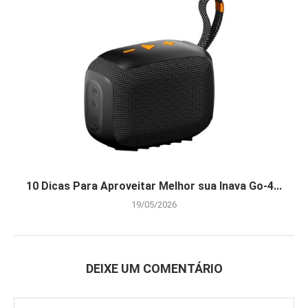
10 Dicas Para Aproveitar Melhor sua Inava Go-4...
19/05/2026
DEIXE UM COMENTÁRIO