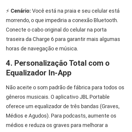
⚡
Cenário:
Você está na praia e seu celular está
morrendo, o que impediria a conexão Bluetooth.
Conecte o cabo original do celular na porta
traseira da Charge 6 para garantir mais algumas
horas de navegação e música.
4. Personalização Total com o
Equalizador In-App
Não aceite o som padrão de fábrica para todos os
gêneros musicais. O aplicativo JBL Portable
oferece um equalizador de três bandas (Graves,
Médios e Agudos). Para podcasts, aumente os
médios e reduza os graves para melhorar a