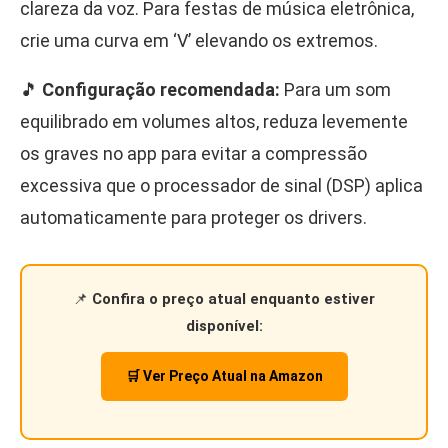
clareza da voz. Para festas de música eletrônica,
crie uma curva em ‘V’ elevando os extremos.
🎵
Configuração recomendada:
Para um som
equilibrado em volumes altos, reduza levemente
os graves no app para evitar a compressão
excessiva que o processador de sinal (DSP) aplica
automaticamente para proteger os drivers.
📌
Confira o preço atual enquanto estiver
disponível:
🛒 Ver Preço Atual na Amazon