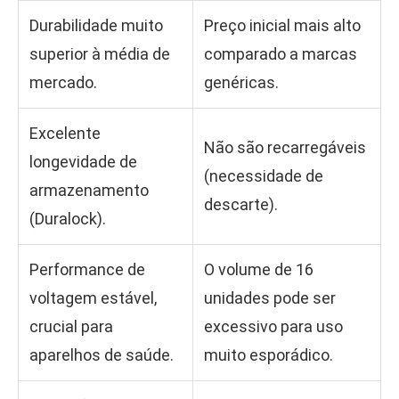
Durabilidade muito
Preço inicial mais alto
superior à média de
comparado a marcas
mercado.
genéricas.
Excelente
Não são recarregáveis
longevidade de
(necessidade de
armazenamento
descarte).
(Duralock).
Performance de
O volume de 16
voltagem estável,
unidades pode ser
crucial para
excessivo para uso
aparelhos de saúde.
muito esporádico.