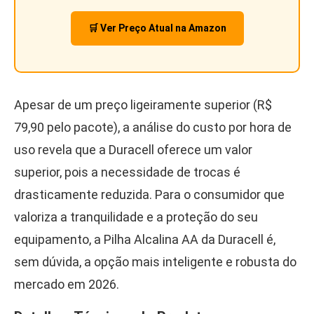
🛒 Ver Preço Atual na Amazon
Apesar de um preço ligeiramente superior (R$
79,90 pelo pacote), a análise do custo por hora de
uso revela que a Duracell oferece um valor
superior, pois a necessidade de trocas é
drasticamente reduzida. Para o consumidor que
valoriza a tranquilidade e a proteção do seu
equipamento, a Pilha Alcalina AA da Duracell é,
sem dúvida, a opção mais inteligente e robusta do
mercado em 2026.