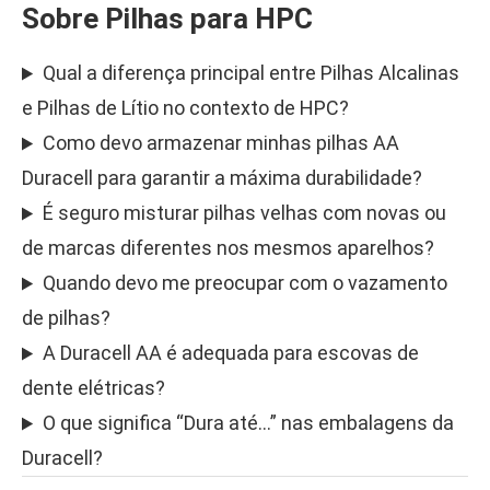
Sobre Pilhas para HPC
Qual a diferença principal entre Pilhas Alcalinas
e Pilhas de Lítio no contexto de HPC?
Como devo armazenar minhas pilhas AA
Duracell para garantir a máxima durabilidade?
É seguro misturar pilhas velhas com novas ou
de marcas diferentes nos mesmos aparelhos?
Quando devo me preocupar com o vazamento
de pilhas?
A Duracell AA é adequada para escovas de
dente elétricas?
O que significa “Dura até…” nas embalagens da
Duracell?