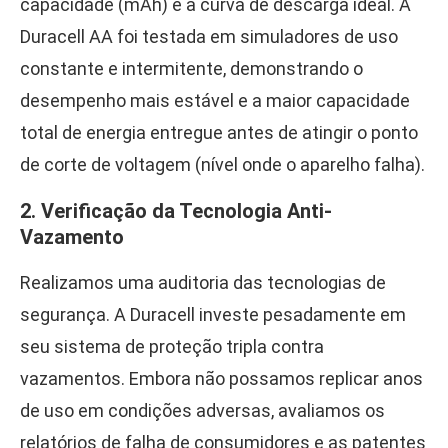
capacidade (mAh) e a curva de descarga ideal. A
Duracell AA foi testada em simuladores de uso
constante e intermitente, demonstrando o
desempenho mais estável e a maior capacidade
total de energia entregue antes de atingir o ponto
de corte de voltagem (nível onde o aparelho falha).
2. Verificação da Tecnologia Anti-
Vazamento
Realizamos uma auditoria das tecnologias de
segurança. A Duracell investe pesadamente em
seu sistema de proteção tripla contra
vazamentos. Embora não possamos replicar anos
de uso em condições adversas, avaliamos os
relatórios de falha de consumidores e as patentes