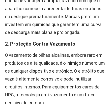
queda de voltagem abrupta, fazendo com que o
aparelho comece a apresentar leituras erráticas
ou desligue prematuramente. Marcas premium
investem em químicas que garantem uma curva
de descarga mais plana e prolongada.
2. Proteção Contra Vazamento
O vazamento de pilhas alcalinas, embora raro em
produtos de alta qualidade, é o inimigo número um
de qualquer dispositivo eletrônico. O eletrólito que
vaza é altamente corrosivo e pode inutilizar
circuitos internos. Para equipamentos caros de
HPC, a tecnologia anti-vazamento é um fator
decisivo de compra.