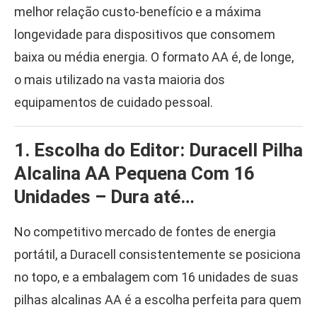
melhor relação custo-benefício e a máxima
longevidade para dispositivos que consomem
baixa ou média energia. O formato AA é, de longe,
o mais utilizado na vasta maioria dos
equipamentos de cuidado pessoal.
1. Escolha do Editor: Duracell Pilha
Alcalina AA Pequena Com 16
Unidades – Dura até…
No competitivo mercado de fontes de energia
portátil, a Duracell consistentemente se posiciona
no topo, e a embalagem com 16 unidades de suas
pilhas alcalinas AA é a escolha perfeita para quem