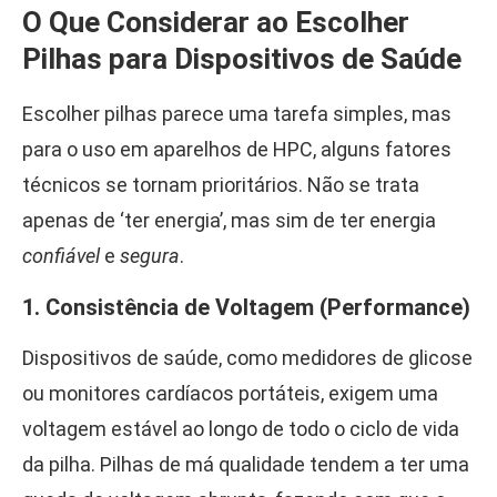
O Que Considerar ao Escolher
Pilhas para Dispositivos de Saúde
Escolher pilhas parece uma tarefa simples, mas
para o uso em aparelhos de HPC, alguns fatores
técnicos se tornam prioritários. Não se trata
apenas de ‘ter energia’, mas sim de ter energia
confiável
e
segura
.
1. Consistência de Voltagem (Performance)
Dispositivos de saúde, como medidores de glicose
ou monitores cardíacos portáteis, exigem uma
voltagem estável ao longo de todo o ciclo de vida
da pilha. Pilhas de má qualidade tendem a ter uma