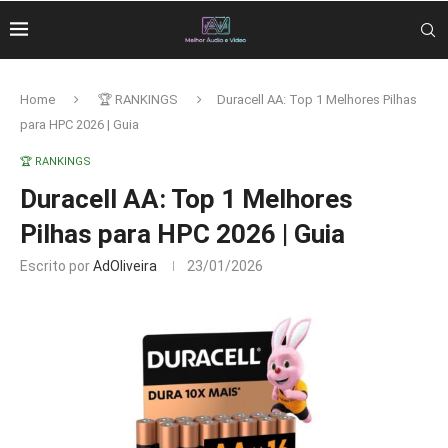
Home
🏆 RANKINGS
Duracell AA: Top 1 Melhores Pilhas
para HPC 2026 | Guia
🏆 RANKINGS
Duracell AA: Top 1 Melhores
Pilhas para HPC 2026 | Guia
Escrito por
AdOliveira
23/01/2026