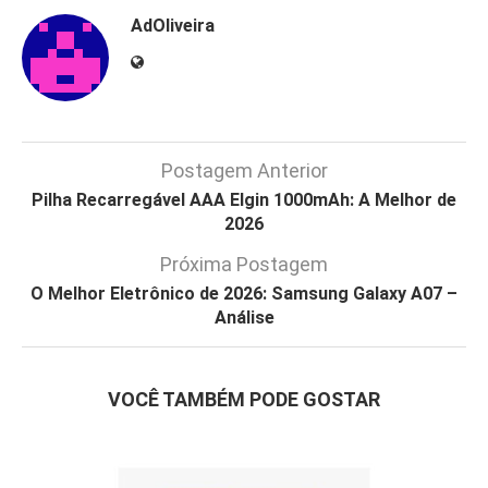
AdOliveira
Postagem Anterior
Pilha Recarregável AAA Elgin 1000mAh: A Melhor de
2026
Próxima Postagem
O Melhor Eletrônico de 2026: Samsung Galaxy A07 –
Análise
VOCÊ TAMBÉM PODE GOSTAR