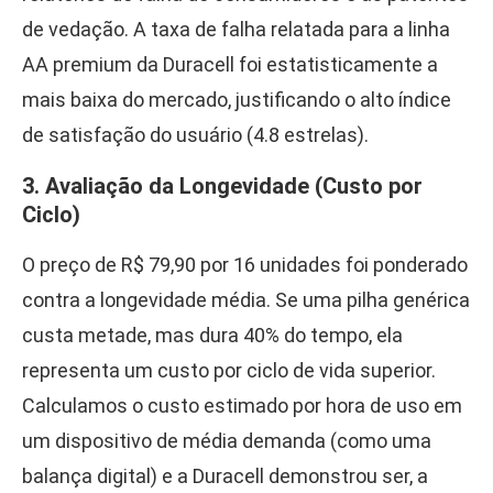
de vedação. A taxa de falha relatada para a linha
AA premium da Duracell foi estatisticamente a
mais baixa do mercado, justificando o alto índice
de satisfação do usuário (4.8 estrelas).
3. Avaliação da Longevidade (Custo por
Ciclo)
O preço de R$ 79,90 por 16 unidades foi ponderado
contra a longevidade média. Se uma pilha genérica
custa metade, mas dura 40% do tempo, ela
representa um custo por ciclo de vida superior.
Calculamos o custo estimado por hora de uso em
um dispositivo de média demanda (como uma
balança digital) e a Duracell demonstrou ser, a