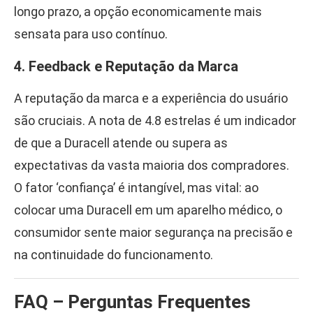
longo prazo, a opção economicamente mais
sensata para uso contínuo.
4. Feedback e Reputação da Marca
A reputação da marca e a experiência do usuário
são cruciais. A nota de 4.8 estrelas é um indicador
de que a Duracell atende ou supera as
expectativas da vasta maioria dos compradores.
O fator ‘confiança’ é intangível, mas vital: ao
colocar uma Duracell em um aparelho médico, o
consumidor sente maior segurança na precisão e
na continuidade do funcionamento.
FAQ – Perguntas Frequentes