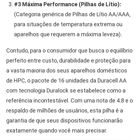
#3 Máxima Performance (Pilhas de Lítio):
(Categoria genérica de Pilhas de Lítio AA/AAA,
para situações de temperatura extrema ou
aparelhos que requerem a máxima leveza).
Contudo, para o consumidor que busca o equilíbrio
perfeito entre custo, durabilidade e proteção para
a vasta maioria dos seus aparelhos domésticos
de HPC, o pacote de 16 unidades da Duracell AA
com tecnologia Duralock se estabelece como a
referência incontestável. Com uma nota de 4.8 e o
respaldo de milhões de usuários, esta pilha é a
garantia de que seus dispositivos funcionarão
exatamente quando você mais precisar.