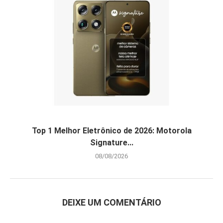
Top 1 Melhor Eletrônico de 2026: Motorola
Signature...
08/08/2026
DEIXE UM COMENTÁRIO