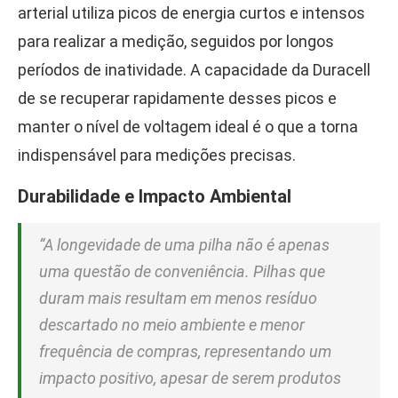
arterial utiliza picos de energia curtos e intensos
para realizar a medição, seguidos por longos
períodos de inatividade. A capacidade da Duracell
de se recuperar rapidamente desses picos e
manter o nível de voltagem ideal é o que a torna
indispensável para medições precisas.
Durabilidade e Impacto Ambiental
“A longevidade de uma pilha não é apenas
uma questão de conveniência. Pilhas que
duram mais resultam em menos resíduo
descartado no meio ambiente e menor
frequência de compras, representando um
impacto positivo, apesar de serem produtos