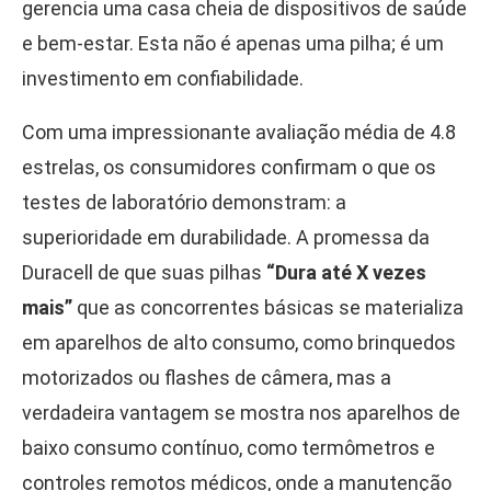
gerencia uma casa cheia de dispositivos de saúde
e bem-estar. Esta não é apenas uma pilha; é um
investimento em confiabilidade.
Com uma impressionante avaliação média de 4.8
estrelas, os consumidores confirmam o que os
testes de laboratório demonstram: a
superioridade em durabilidade. A promessa da
Duracell de que suas pilhas
“Dura até X vezes
mais”
que as concorrentes básicas se materializa
em aparelhos de alto consumo, como brinquedos
motorizados ou flashes de câmera, mas a
verdadeira vantagem se mostra nos aparelhos de
baixo consumo contínuo, como termômetros e
controles remotos médicos, onde a manutenção