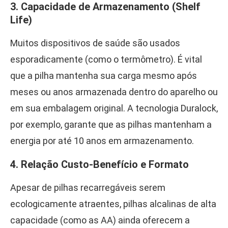
3. Capacidade de Armazenamento (Shelf
Life)
Muitos dispositivos de saúde são usados
esporadicamente (como o termômetro). É vital
que a pilha mantenha sua carga mesmo após
meses ou anos armazenada dentro do aparelho ou
em sua embalagem original. A tecnologia Duralock,
por exemplo, garante que as pilhas mantenham a
energia por até 10 anos em armazenamento.
4. Relação Custo-Benefício e Formato
Apesar de pilhas recarregáveis serem
ecologicamente atraentes, pilhas alcalinas de alta
capacidade (como as AA) ainda oferecem a