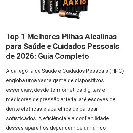
Top 1 Melhores Pilhas Alcalinas
para Saúde e Cuidados Pessoais
de 2026: Guia Completo
A categoria de Saúde e Cuidados Pessoais (HPC)
engloba uma vasta gama de dispositivos
essenciais, desde termômetros digitais e
medidores de pressão arterial até escovas de
dente elétricas e aparelhos de barbear
sofisticados. A eficiência e a confiabilidade
desses aparelhos dependem de um único