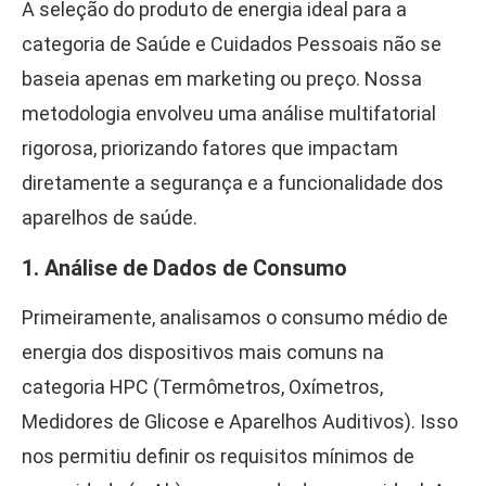
A seleção do produto de energia ideal para a
categoria de Saúde e Cuidados Pessoais não se
baseia apenas em marketing ou preço. Nossa
metodologia envolveu uma análise multifatorial
rigorosa, priorizando fatores que impactam
diretamente a segurança e a funcionalidade dos
aparelhos de saúde.
1. Análise de Dados de Consumo
Primeiramente, analisamos o consumo médio de
energia dos dispositivos mais comuns na
categoria HPC (Termômetros, Oxímetros,
Medidores de Glicose e Aparelhos Auditivos). Isso
nos permitiu definir os requisitos mínimos de