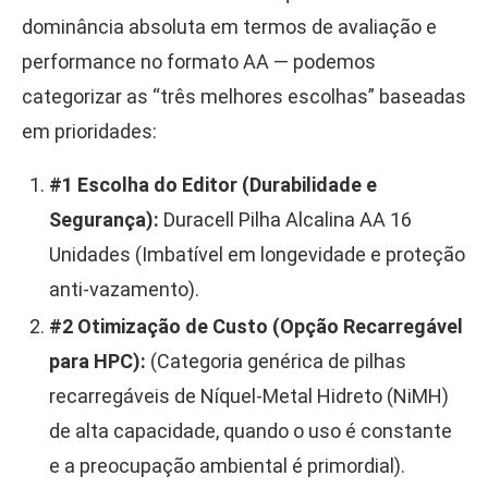
dominância absoluta em termos de avaliação e
performance no formato AA — podemos
categorizar as “três melhores escolhas” baseadas
em prioridades:
#1 Escolha do Editor (Durabilidade e
Segurança):
Duracell Pilha Alcalina AA 16
Unidades (Imbatível em longevidade e proteção
anti-vazamento).
#2 Otimização de Custo (Opção Recarregável
para HPC):
(Categoria genérica de pilhas
recarregáveis de Níquel-Metal Hidreto (NiMH)
de alta capacidade, quando o uso é constante
e a preocupação ambiental é primordial).