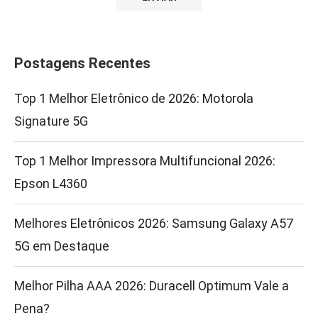
Postagens Recentes
Top 1 Melhor Eletrônico de 2026: Motorola
Signature 5G
Top 1 Melhor Impressora Multifuncional 2026:
Epson L4360
Melhores Eletrônicos 2026: Samsung Galaxy A57
5G em Destaque
Melhor Pilha AAA 2026: Duracell Optimum Vale a
Pena?