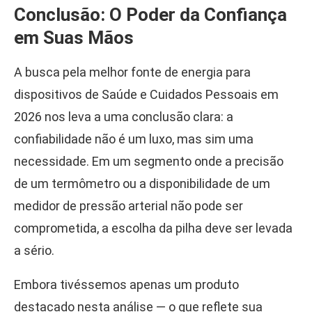
Conclusão: O Poder da Confiança
em Suas Mãos
A busca pela melhor fonte de energia para
dispositivos de Saúde e Cuidados Pessoais em
2026 nos leva a uma conclusão clara: a
confiabilidade não é um luxo, mas sim uma
necessidade. Em um segmento onde a precisão
de um termômetro ou a disponibilidade de um
medidor de pressão arterial não pode ser
comprometida, a escolha da pilha deve ser levada
a sério.
Embora tivéssemos apenas um produto
destacado nesta análise — o que reflete sua