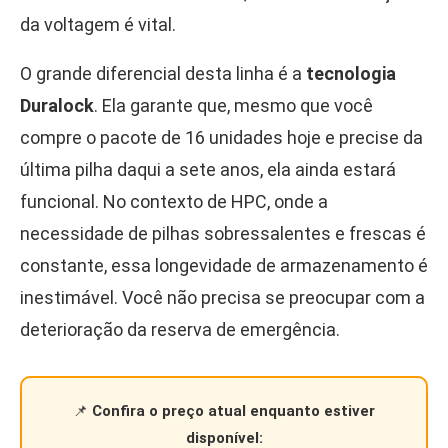
da voltagem é vital.
O grande diferencial desta linha é a
tecnologia
Duralock
. Ela garante que, mesmo que você
compre o pacote de 16 unidades hoje e precise da
última pilha daqui a sete anos, ela ainda estará
funcional. No contexto de HPC, onde a
necessidade de pilhas sobressalentes e frescas é
constante, essa longevidade de armazenamento é
inestimável. Você não precisa se preocupar com a
deterioração da reserva de emergência.
📌
Confira o preço atual enquanto estiver
disponível: