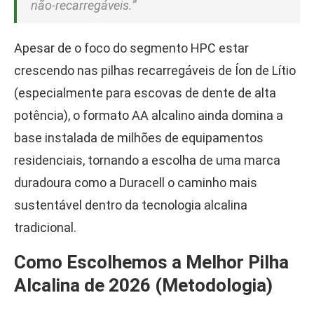
não-recarregáveis.”
Apesar de o foco do segmento HPC estar
crescendo nas pilhas recarregáveis de Íon de Lítio
(especialmente para escovas de dente de alta
potência), o formato AA alcalino ainda domina a
base instalada de milhões de equipamentos
residenciais, tornando a escolha de uma marca
duradoura como a Duracell o caminho mais
sustentável dentro da tecnologia alcalina
tradicional.
Como Escolhemos a Melhor Pilha
Alcalina de 2026 (Metodologia)