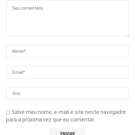
Salve meu nome, e-mail e site neste navegador
para a próxima vez que eu comentar.