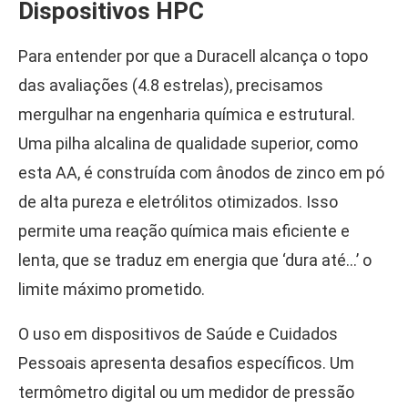
Dispositivos HPC
Para entender por que a Duracell alcança o topo
das avaliações (4.8 estrelas), precisamos
mergulhar na engenharia química e estrutural.
Uma pilha alcalina de qualidade superior, como
esta AA, é construída com ânodos de zinco em pó
de alta pureza e eletrólitos otimizados. Isso
permite uma reação química mais eficiente e
lenta, que se traduz em energia que ‘dura até…’ o
limite máximo prometido.
O uso em dispositivos de Saúde e Cuidados
Pessoais apresenta desafios específicos. Um
termômetro digital ou um medidor de pressão