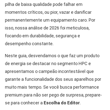
pilha de baixa qualidade pode falhar em
momentos críticos, ou pior, vazar e danificar
permanentemente um equipamento caro. Por
isso, nossa análise de 2026 foi meticulosa,
focando em durabilidade, segurança e
desempenho constante.
Neste guia, desvendamos o que faz um produto
de energia se destacar no segmento HPC e
apresentamos o campeão incontestável que
garante a funcionalidade dos seus aparelhos por
muito mais tempo. Se você busca performance
premium para não ser pego de surpresa, prepare-
se para conhecer a
Escolha do Editor
.