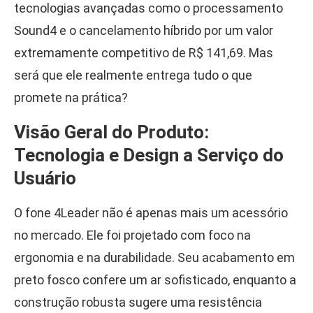
tecnologias avançadas como o processamento
Sound4 e o cancelamento híbrido por um valor
extremamente competitivo de R$ 141,69. Mas
será que ele realmente entrega tudo o que
promete na prática?
Visão Geral do Produto:
Tecnologia e Design a Serviço do
Usuário
O fone 4Leader não é apenas mais um acessório
no mercado. Ele foi projetado com foco na
ergonomia e na durabilidade. Seu acabamento em
preto fosco confere um ar sofisticado, enquanto a
construção robusta sugere uma resistência