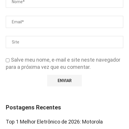
Salve meu nome, e-mail e site neste navegador
para a próxima vez que eu comentar.
Postagens Recentes
Top 1 Melhor Eletrônico de 2026: Motorola