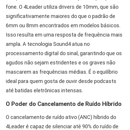
fone. O 4Leader utiliza drivers de 10mm, que são
significativamente maiores do que o padrão de
6mm ou 8mm encontrados em modelos básicos.
Isso resulta em uma resposta de frequência mais
ampla. A tecnologia Sound4 atua no
processamento digital do sinal, garantindo que os
agudos não sejam estridentes e os graves não
mascarem as frequências médias. É o equilíbrio
ideal para quem gosta de ouvir desde podcasts
até batidas eletrônicas intensas.
O Poder do Cancelamento de Ruído Híbrido
O cancelamento de ruído ativo (ANC) híbrido do
4Leader é capaz de silenciar até 90% do ruído de