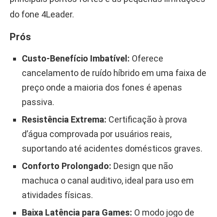
do fone 4Leader.
Prós
Custo-Benefício Imbatível:
Oferece
cancelamento de ruído híbrido em uma faixa de
preço onde a maioria dos fones é apenas
passiva.
Resistência Extrema:
Certificação à prova
d’água comprovada por usuários reais,
suportando até acidentes domésticos graves.
Conforto Prolongado:
Design que não
machuca o canal auditivo, ideal para uso em
atividades físicas.
Baixa Latência para Games:
O modo jogo de