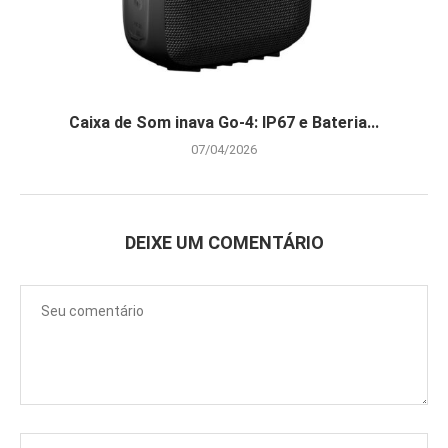
Caixa de Som inava Go-4: IP67 e Bateria...
07/04/2026
DEIXE UM COMENTÁRIO