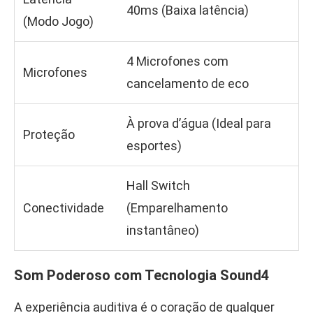
40ms (Baixa latência)
(Modo Jogo)
4 Microfones com
Microfones
cancelamento de eco
À prova d’água (Ideal para
Proteção
esportes)
Hall Switch
Conectividade
(Emparelhamento
instantâneo)
Som Poderoso com Tecnologia Sound4
A experiência auditiva é o coração de qualquer