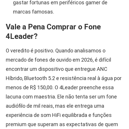
gastar fortunas em periféricos gamer de
marcas famosas.
Vale a Pena Comprar o Fone
4Leader?
O veredito é positivo. Quando analisamos o
mercado de fones de ouvido em 2026, é difícil
encontrar um dispositivo que entregue ANC
Híbrido, Bluetooth 5.2 e resistência real à água por
menos de R$ 150,00. O 4Leader preenche essa
lacuna com maestria. Ele não tenta ser um fone
audiófilo de mil reais, mas ele entrega uma
experiência de som HiFi equilibrada e funções
premium que superam as expectativas de quem