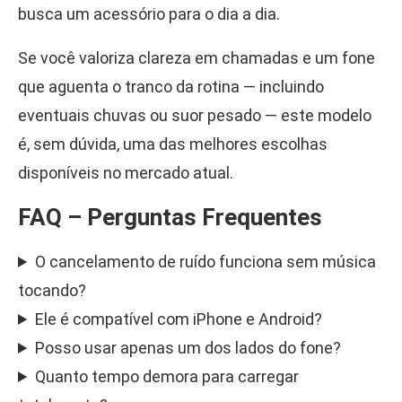
busca um acessório para o dia a dia.
Se você valoriza clareza em chamadas e um fone
que aguenta o tranco da rotina — incluindo
eventuais chuvas ou suor pesado — este modelo
é, sem dúvida, uma das melhores escolhas
disponíveis no mercado atual.
FAQ – Perguntas Frequentes
O cancelamento de ruído funciona sem música
tocando?
Ele é compatível com iPhone e Android?
Posso usar apenas um dos lados do fone?
Quanto tempo demora para carregar