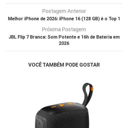
Postagem Anterior
Melhor iPhone de 2026: iPhone 16 (128 GB) é o Top 1
Próxima Postagem
JBL Flip 7 Branca: Som Potente e 16h de Bateria em
2026
VOCÊ TAMBÉM PODE GOSTAR