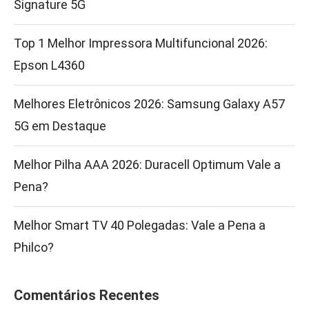
Signature 5G
Top 1 Melhor Impressora Multifuncional 2026:
Epson L4360
Melhores Eletrônicos 2026: Samsung Galaxy A57
5G em Destaque
Melhor Pilha AAA 2026: Duracell Optimum Vale a
Pena?
Melhor Smart TV 40 Polegadas: Vale a Pena a
Philco?
Comentários Recentes