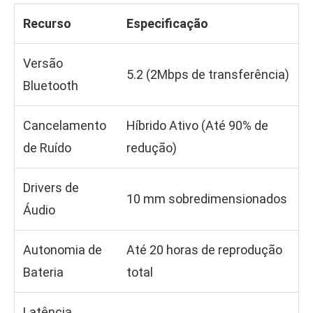
Recurso
Especificação
Versão
5.2 (2Mbps de transferência)
Bluetooth
Cancelamento
Híbrido Ativo (Até 90% de
de Ruído
redução)
Drivers de
10 mm sobredimensionados
Áudio
Autonomia de
Até 20 horas de reprodução
Bateria
total
Latência