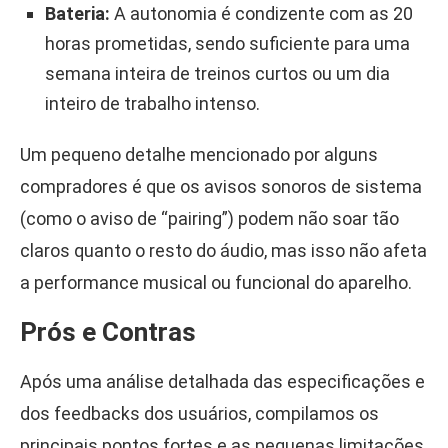
Bateria:
A autonomia é condizente com as 20
horas prometidas, sendo suficiente para uma
semana inteira de treinos curtos ou um dia
inteiro de trabalho intenso.
Um pequeno detalhe mencionado por alguns
compradores é que os avisos sonoros de sistema
(como o aviso de “pairing”) podem não soar tão
claros quanto o resto do áudio, mas isso não afeta
a performance musical ou funcional do aparelho.
Prós e Contras
Após uma análise detalhada das especificações e
dos feedbacks dos usuários, compilamos os
principais pontos fortes e as pequenas limitações