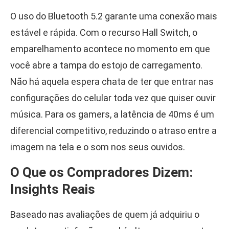
O uso do Bluetooth 5.2 garante uma conexão mais
estável e rápida. Com o recurso Hall Switch, o
emparelhamento acontece no momento em que
você abre a tampa do estojo de carregamento.
Não há aquela espera chata de ter que entrar nas
configurações do celular toda vez que quiser ouvir
música. Para os gamers, a latência de 40ms é um
diferencial competitivo, reduzindo o atraso entre a
imagem na tela e o som nos seus ouvidos.
O Que os Compradores Dizem:
Insights Reais
Baseado nas avaliações de quem já adquiriu o