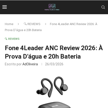
Home
🔍 REVIEWS
Fone 4Leader ANC Review 2026: À
Prova D’água e 20h Bateria
🔍 REVIEWS
Fone 4Leader ANC Review 2026: À
Prova D’água e 20h Bateria
Escrito por
AdOliveira
26/03/2026