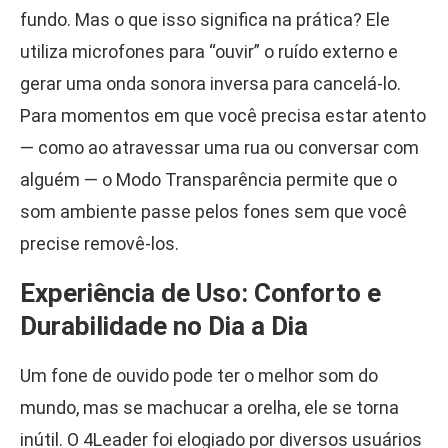
fundo. Mas o que isso significa na prática? Ele
utiliza microfones para “ouvir” o ruído externo e
gerar uma onda sonora inversa para cancelá-lo.
Para momentos em que você precisa estar atento
— como ao atravessar uma rua ou conversar com
alguém — o Modo Transparência permite que o
som ambiente passe pelos fones sem que você
precise removê-los.
Experiência de Uso: Conforto e
Durabilidade no Dia a Dia
Um fone de ouvido pode ter o melhor som do
mundo, mas se machucar a orelha, ele se torna
inútil. O 4Leader foi elogiado por diversos usuários