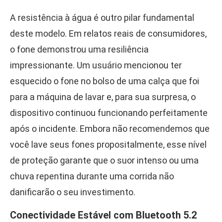
A resistência à água é outro pilar fundamental
deste modelo. Em relatos reais de consumidores,
o fone demonstrou uma resiliência
impressionante. Um usuário mencionou ter
esquecido o fone no bolso de uma calça que foi
para a máquina de lavar e, para sua surpresa, o
dispositivo continuou funcionando perfeitamente
após o incidente. Embora não recomendemos que
você lave seus fones propositalmente, esse nível
de proteção garante que o suor intenso ou uma
chuva repentina durante uma corrida não
danificarão o seu investimento.
Conectividade Estável com Bluetooth 5.2