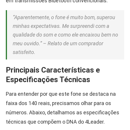
em transmissões Bluetooth convencionais.
“Aparentemente, o fone é muito bom, superou
minhas expectativas. Me surpreendi com a
qualidade do som e como ele encaixou bem no
meu ouvido.” – Relato de um comprador
satisfeito.
Principais Características e
Especificações Técnicas
Para entender por que este fone se destaca na
faixa dos 140 reais, precisamos olhar para os
números. Abaixo, detalhamos as especificações
técnicas que compõem o DNA do 4Leader.