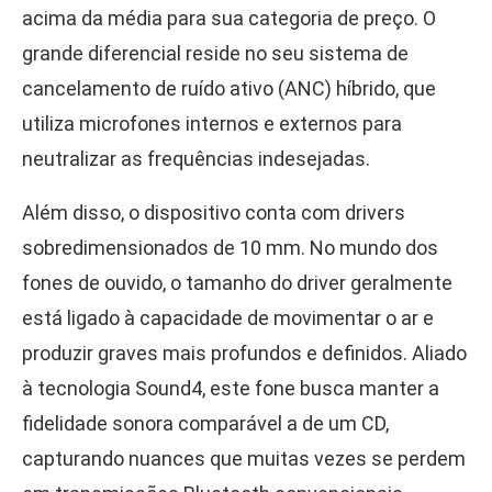
acima da média para sua categoria de preço. O
grande diferencial reside no seu sistema de
cancelamento de ruído ativo (ANC) híbrido, que
utiliza microfones internos e externos para
neutralizar as frequências indesejadas.
Além disso, o dispositivo conta com drivers
sobredimensionados de 10 mm. No mundo dos
fones de ouvido, o tamanho do driver geralmente
está ligado à capacidade de movimentar o ar e
produzir graves mais profundos e definidos. Aliado
à tecnologia Sound4, este fone busca manter a
fidelidade sonora comparável a de um CD,
capturando nuances que muitas vezes se perdem