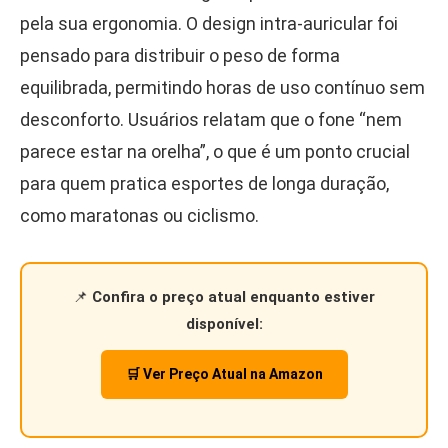
pela sua ergonomia. O design intra-auricular foi
pensado para distribuir o peso de forma
equilibrada, permitindo horas de uso contínuo sem
desconforto. Usuários relatam que o fone “nem
parece estar na orelha”, o que é um ponto crucial
para quem pratica esportes de longa duração,
como maratonas ou ciclismo.
📌
Confira o preço atual enquanto estiver
disponível:
🛒 Ver Preço Atual na Amazon