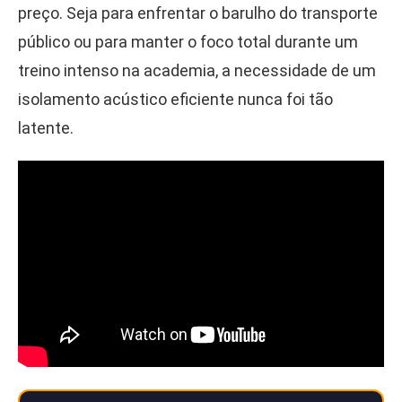
preço. Seja para enfrentar o barulho do transporte
público ou para manter o foco total durante um
treino intenso na academia, a necessidade de um
isolamento acústico eficiente nunca foi tão
latente.