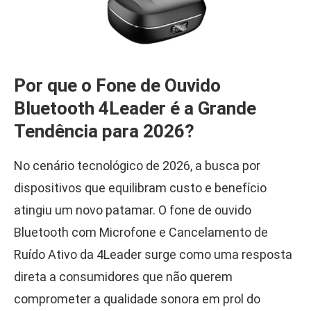
Por que o Fone de Ouvido
Bluetooth 4Leader é a Grande
Tendência para 2026?
No cenário tecnológico de 2026, a busca por
dispositivos que equilibram custo e benefício
atingiu um novo patamar. O fone de ouvido
Bluetooth com Microfone e Cancelamento de
Ruído Ativo da 4Leader surge como uma resposta
direta a consumidores que não querem
comprometer a qualidade sonora em prol do