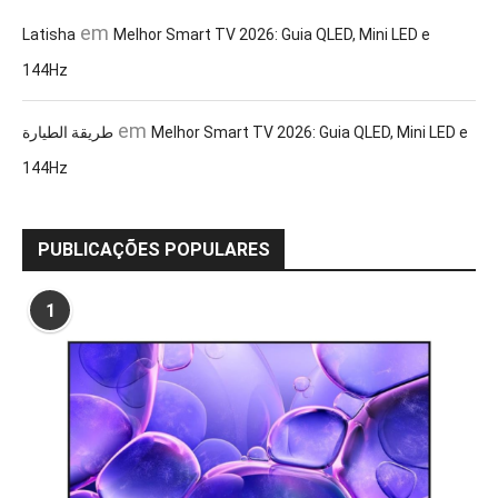
em
Latisha
Melhor Smart TV 2026: Guia QLED, Mini LED e
144Hz
em
طريقة الطيارة
Melhor Smart TV 2026: Guia QLED, Mini LED e
144Hz
PUBLICAÇÕES POPULARES
1