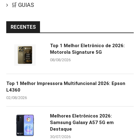
🛒 GUIAS
RECENTES
Top 1 Melhor Eletrônico de 2026:
Motorola Signature 5G
08/08/2026
Top 1 Melhor Impressora Multifuncional 2026: Epson
L4360
02/08/2026
Melhores Eletrônicos 2026:
Samsung Galaxy A57 5G em
Destaque
30/07/2026