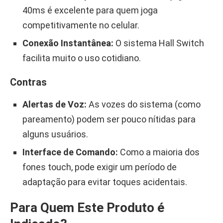
40ms é excelente para quem joga
competitivamente no celular.
Conexão Instantânea:
O sistema Hall Switch
facilita muito o uso cotidiano.
Contras
Alertas de Voz:
As vozes do sistema (como
pareamento) podem ser pouco nítidas para
alguns usuários.
Interface de Comando:
Como a maioria dos
fones touch, pode exigir um período de
adaptação para evitar toques acidentais.
Para Quem Este Produto é