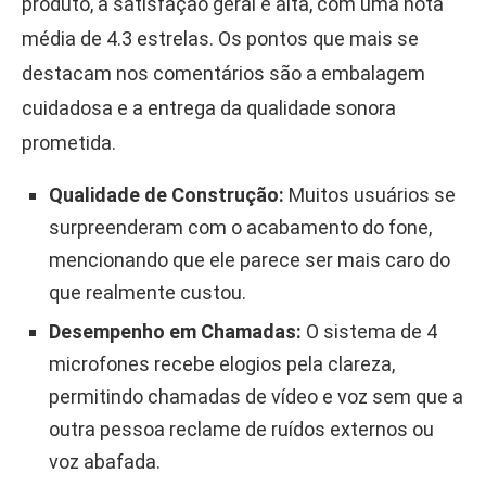
produto, a satisfação geral é alta, com uma nota
média de 4.3 estrelas. Os pontos que mais se
destacam nos comentários são a embalagem
cuidadosa e a entrega da qualidade sonora
prometida.
Qualidade de Construção:
Muitos usuários se
surpreenderam com o acabamento do fone,
mencionando que ele parece ser mais caro do
que realmente custou.
Desempenho em Chamadas:
O sistema de 4
microfones recebe elogios pela clareza,
permitindo chamadas de vídeo e voz sem que a
outra pessoa reclame de ruídos externos ou
voz abafada.