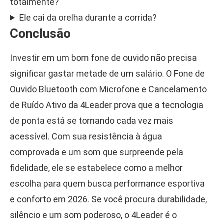
totalmente?
Ele cai da orelha durante a corrida?
Conclusão
Investir em um bom fone de ouvido não precisa
significar gastar metade de um salário. O Fone de
Ouvido Bluetooth com Microfone e Cancelamento
de Ruído Ativo da 4Leader prova que a tecnologia
de ponta está se tornando cada vez mais
acessível. Com sua resistência à água
comprovada e um som que surpreende pela
fidelidade, ele se estabelece como a melhor
escolha para quem busca performance esportiva
e conforto em 2026. Se você procura durabilidade,
silêncio e um som poderoso, o 4Leader é o