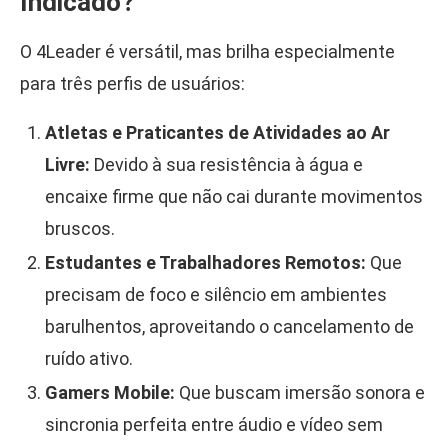
Indicado?
O 4Leader é versátil, mas brilha especialmente
para três perfis de usuários:
Atletas e Praticantes de Atividades ao Ar
Livre:
Devido à sua resistência à água e
encaixe firme que não cai durante movimentos
bruscos.
Estudantes e Trabalhadores Remotos:
Que
precisam de foco e silêncio em ambientes
barulhentos, aproveitando o cancelamento de
ruído ativo.
Gamers Mobile:
Que buscam imersão sonora e
sincronia perfeita entre áudio e vídeo sem