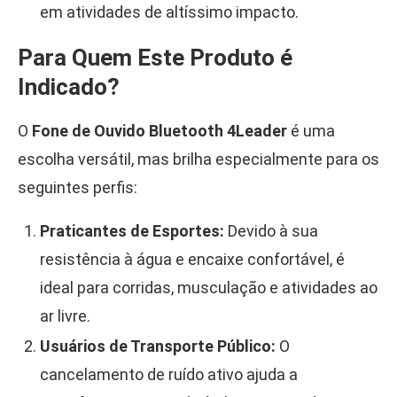
em atividades de altíssimo impacto.
Para Quem Este Produto é
Indicado?
O
Fone de Ouvido Bluetooth 4Leader
é uma
escolha versátil, mas brilha especialmente para os
seguintes perfis:
Praticantes de Esportes:
Devido à sua
resistência à água e encaixe confortável, é
ideal para corridas, musculação e atividades ao
ar livre.
Usuários de Transporte Público:
O
cancelamento de ruído ativo ajuda a