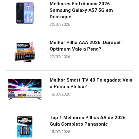
Melhores Eletrônicos 2026:
Samsung Galaxy A57 5G em
Destaque
30/07/2026
Melhor Pilha AAA 2026: Duracell
Optimum Vale a Pena?
27/07/2026
Melhor Smart TV 40 Polegadas: Vale
a Pena a Philco?
18/07/2026
Top 1 Melhores Pilhas AA de 2026:
Guia Completo Panasonic
15/07/2026