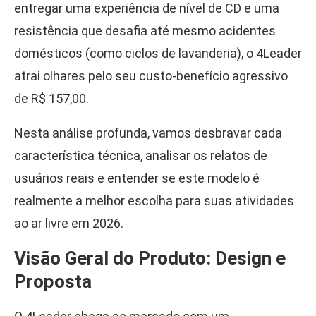
entregar uma experiência de nível de CD e uma
resistência que desafia até mesmo acidentes
domésticos (como ciclos de lavanderia), o 4Leader
atrai olhares pelo seu custo-benefício agressivo
de R$ 157,00.
Nesta análise profunda, vamos desbravar cada
característica técnica, analisar os relatos de
usuários reais e entender se este modelo é
realmente a melhor escolha para suas atividades
ao ar livre em 2026.
Visão Geral do Produto: Design e
Proposta