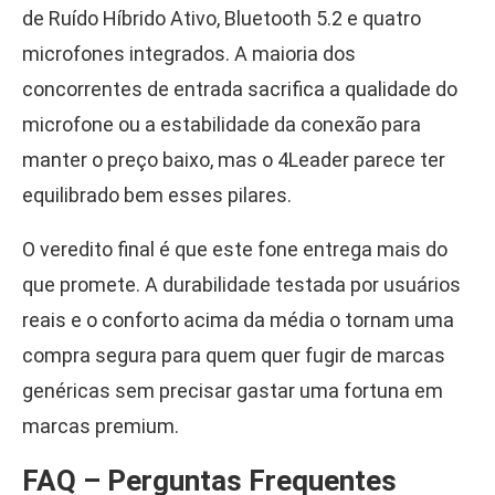
de Ruído Híbrido Ativo, Bluetooth 5.2 e quatro
microfones integrados. A maioria dos
concorrentes de entrada sacrifica a qualidade do
microfone ou a estabilidade da conexão para
manter o preço baixo, mas o 4Leader parece ter
equilibrado bem esses pilares.
O veredito final é que este fone entrega mais do
que promete. A durabilidade testada por usuários
reais e o conforto acima da média o tornam uma
compra segura para quem quer fugir de marcas
genéricas sem precisar gastar uma fortuna em
marcas premium.
FAQ – Perguntas Frequentes