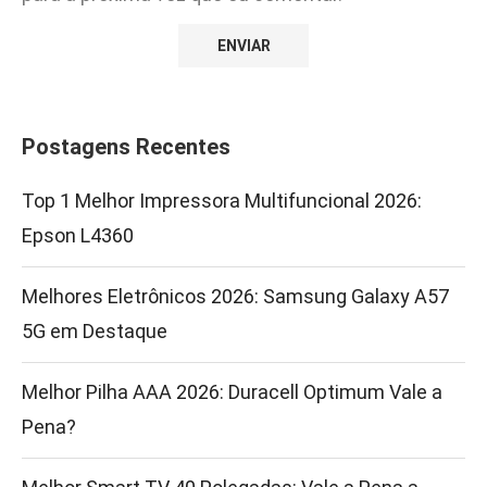
Postagens Recentes
Top 1 Melhor Impressora Multifuncional 2026:
Epson L4360
Melhores Eletrônicos 2026: Samsung Galaxy A57
5G em Destaque
Melhor Pilha AAA 2026: Duracell Optimum Vale a
Pena?