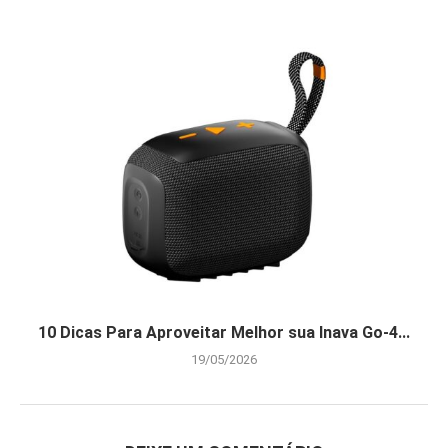
10 Dicas Para Aproveitar Melhor sua Inava Go-4...
19/05/2026