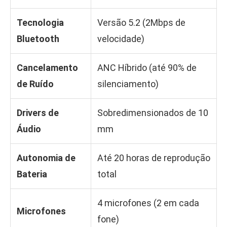
Tecnologia
Versão 5.2 (2Mbps de
Bluetooth
velocidade)
Cancelamento
ANC Híbrido (até 90% de
de Ruído
silenciamento)
Drivers de
Sobredimensionados de 10
Áudio
mm
Autonomia de
Até 20 horas de reprodução
Bateria
total
4 microfones (2 em cada
Microfones
fone)