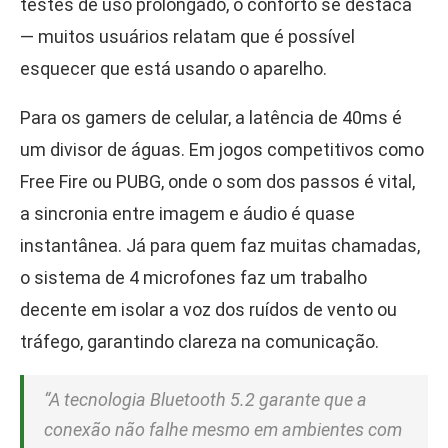
testes de uso prolongado, o conforto se destaca
— muitos usuários relatam que é possível
esquecer que está usando o aparelho.
Para os gamers de celular, a latência de 40ms é
um divisor de águas. Em jogos competitivos como
Free Fire ou PUBG, onde o som dos passos é vital,
a sincronia entre imagem e áudio é quase
instantânea. Já para quem faz muitas chamadas,
o sistema de 4 microfones faz um trabalho
decente em isolar a voz dos ruídos de vento ou
tráfego, garantindo clareza na comunicação.
“A tecnologia Bluetooth 5.2 garante que a
conexão não falhe mesmo em ambientes com