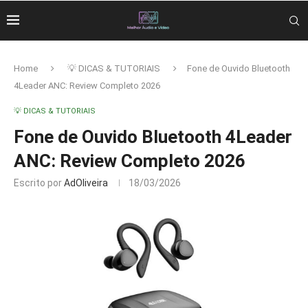
Home
💡 DICAS & TUTORIAIS
Fone de Ouvido Bluetooth
4Leader ANC: Review Completo 2026
💡 DICAS & TUTORIAIS
Fone de Ouvido Bluetooth 4Leader
ANC: Review Completo 2026
Escrito por
AdOliveira
18/03/2026