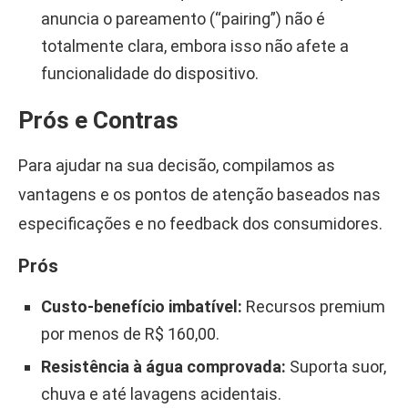
anuncia o pareamento (“pairing”) não é
totalmente clara, embora isso não afete a
funcionalidade do dispositivo.
Prós e Contras
Para ajudar na sua decisão, compilamos as
vantagens e os pontos de atenção baseados nas
especificações e no feedback dos consumidores.
Prós
Custo-benefício imbatível:
Recursos premium
por menos de R$ 160,00.
Resistência à água comprovada:
Suporta suor,
chuva e até lavagens acidentais.