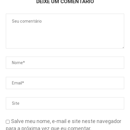
DEIXE UM COMENTÁRIO
Salve meu nome, e-mail e site neste navegador
para a próxima vez que eu comentar.