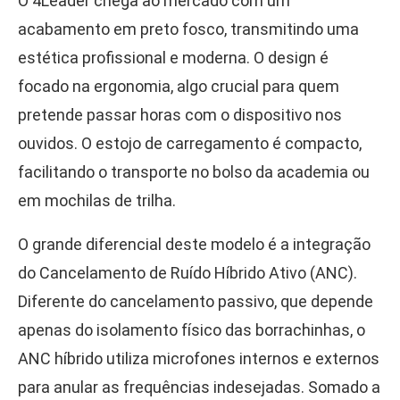
O 4Leader chega ao mercado com um
acabamento em preto fosco, transmitindo uma
estética profissional e moderna. O design é
focado na ergonomia, algo crucial para quem
pretende passar horas com o dispositivo nos
ouvidos. O estojo de carregamento é compacto,
facilitando o transporte no bolso da academia ou
em mochilas de trilha.
O grande diferencial deste modelo é a integração
do Cancelamento de Ruído Híbrido Ativo (ANC).
Diferente do cancelamento passivo, que depende
apenas do isolamento físico das borrachinhas, o
ANC híbrido utiliza microfones internos e externos
para anular as frequências indesejadas. Somado a