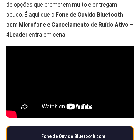
de opções que prometem muito e entregam
pouco. É aqui que o
Fone de Ouvido Bluetooth
com Microfone e Cancelamento de Ruído Ativo –
4Leader
entra em cena.
Fone de Ouvido Bluetooth com