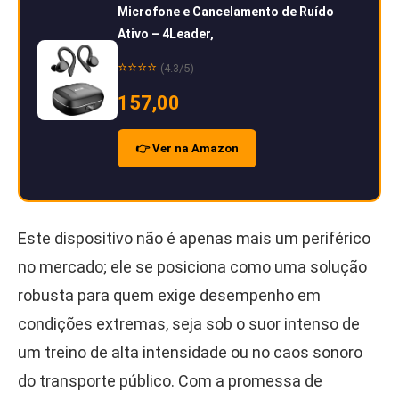
Microfone e Cancelamento de Ruído
Ativo – 4Leader,
⭐⭐⭐⭐
(4.3/5)
157,00
👉 Ver na Amazon
Este dispositivo não é apenas mais um periférico
no mercado; ele se posiciona como uma solução
robusta para quem exige desempenho em
condições extremas, seja sob o suor intenso de
um treino de alta intensidade ou no caos sonoro
do transporte público. Com a promessa de