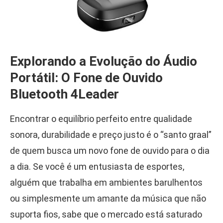
Explorando a Evolução do Áudio
Portátil: O Fone de Ouvido
Bluetooth 4Leader
Encontrar o equilíbrio perfeito entre qualidade
sonora, durabilidade e preço justo é o “santo graal”
de quem busca um novo fone de ouvido para o dia
a dia. Se você é um entusiasta de esportes,
alguém que trabalha em ambientes barulhentos
ou simplesmente um amante da música que não
suporta fios, sabe que o mercado está saturado