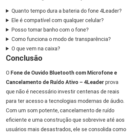
Quanto tempo dura a bateria do fone 4Leader?
Ele é compatível com qualquer celular?
Posso tomar banho com o fone?
Como funciona o modo de transparência?
O que vem na caixa?
Conclusão
O
Fone de Ouvido Bluetooth com Microfone e
Cancelamento de Ruído Ativo – 4Leader
prova
que não é necessário investir centenas de reais
para ter acesso a tecnologias modernas de áudio.
Com um som potente, cancelamento de ruído
eficiente e uma construção que sobrevive até aos
usuários mais desastrados, ele se consolida como