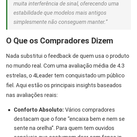
muita interferência de sinal, oferecendo uma
estabilidade que modelos mais antigos
simplesmente não conseguem manter.”
O Que os Compradores Dizem
Nada substitui o feedback de quem usa o produto
no mundo real. Com uma avaliação média de 4.3
estrelas, o 4Leader tem conquistado um público
fiel. Aqui estão os principais insights baseados
nas avaliações reais:
Conforto Absoluto:
Vários compradores
destacam que o fone “encaixa bem e nem se
sente na orelha”. Para quem tem ouvidos