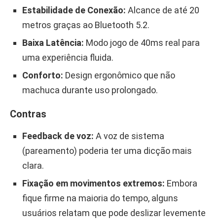
Estabilidade de Conexão:
Alcance de até 20
metros graças ao Bluetooth 5.2.
Baixa Latência:
Modo jogo de 40ms real para
uma experiência fluida.
Conforto:
Design ergonômico que não
machuca durante uso prolongado.
Contras
Feedback de voz:
A voz de sistema
(pareamento) poderia ter uma dicção mais
clara.
Fixação em movimentos extremos:
Embora
fique firme na maioria do tempo, alguns
usuários relatam que pode deslizar levemente