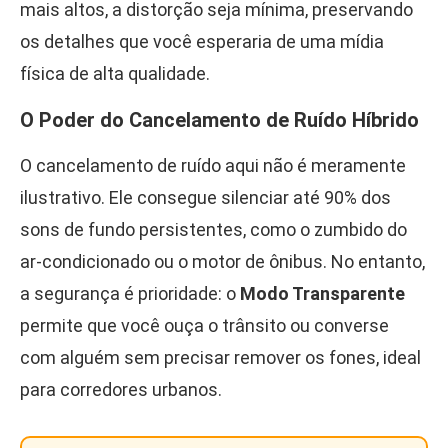
mais altos, a distorção seja mínima, preservando
os detalhes que você esperaria de uma mídia
física de alta qualidade.
O Poder do Cancelamento de Ruído Híbrido
O cancelamento de ruído aqui não é meramente
ilustrativo. Ele consegue silenciar até 90% dos
sons de fundo persistentes, como o zumbido do
ar-condicionado ou o motor de ônibus. No entanto,
a segurança é prioridade: o
Modo Transparente
permite que você ouça o trânsito ou converse
com alguém sem precisar remover os fones, ideal
para corredores urbanos.