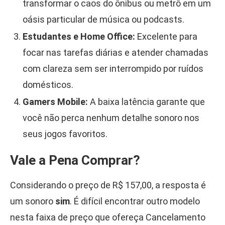
transformar o caos do ônibus ou metrô em um
oásis particular de música ou podcasts.
Estudantes e Home Office:
Excelente para
focar nas tarefas diárias e atender chamadas
com clareza sem ser interrompido por ruídos
domésticos.
Gamers Mobile:
A baixa latência garante que
você não perca nenhum detalhe sonoro nos
seus jogos favoritos.
Vale a Pena Comprar?
Considerando o preço de R$ 157,00, a resposta é
um sonoro
sim
. É difícil encontrar outro modelo
nesta faixa de preço que ofereça Cancelamento