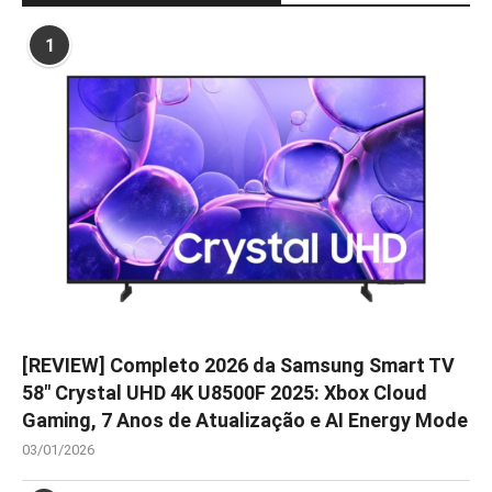
1
[REVIEW] Completo 2026 da Samsung Smart TV
58″ Crystal UHD 4K U8500F 2025: Xbox Cloud
Gaming, 7 Anos de Atualização e AI Energy Mode
03/01/2026