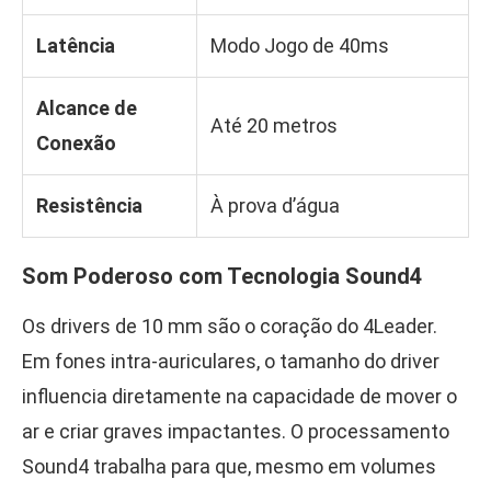
Latência
Modo Jogo de 40ms
Alcance de
Até 20 metros
Conexão
Resistência
À prova d’água
Som Poderoso com Tecnologia Sound4
Os drivers de 10 mm são o coração do 4Leader.
Em fones intra-auriculares, o tamanho do driver
influencia diretamente na capacidade de mover o
ar e criar graves impactantes. O processamento
Sound4 trabalha para que, mesmo em volumes