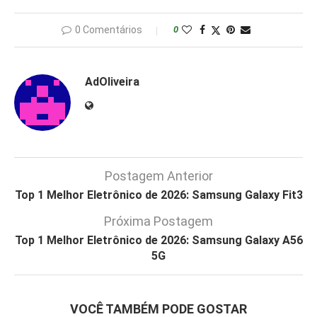
0 Comentários
0
AdOliveira
Postagem Anterior
Top 1 Melhor Eletrônico de 2026: Samsung Galaxy Fit3
Próxima Postagem
Top 1 Melhor Eletrônico de 2026: Samsung Galaxy A56
5G
VOCÊ TAMBÉM PODE GOSTAR