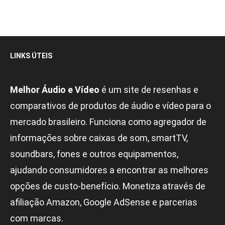
LINKS ÚTEIS
Melhor Áudio e Vídeo
é um site de resenhas e
comparativos de produtos de áudio e vídeo para o
mercado brasileiro. Funciona como agregador de
informações sobre caixas de som, smartTV,
soundbars, fones e outros equipamentos,
ajudando consumidores a encontrar as melhores
opções de custo-benefício. Monetiza através de
afiliação Amazon, Google AdSense e parcerias
com marcas.