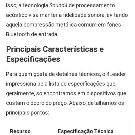
isso, a tecnologia
Sound4
de processamento
acústico visa manter a fidelidade sonora, evitando
aquela compressão metálica comum em fones
Bluetooth de entrada.
Principais Características e
Especificações
Para quem gosta de detalhes técnicos, o 4Leader
impressiona pela lista de especificações que,
geralmente, só encontramos em dispositivos que
custam o dobro do preço. Abaixo, detalhamos os
principais pontos:
Recurso
Especificação Técnica