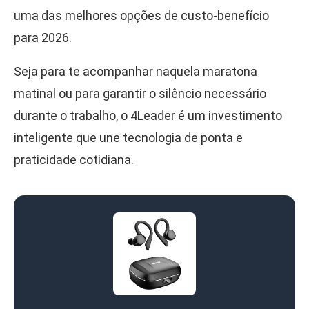
uma das melhores opções de custo-benefício
para 2026.
Seja para te acompanhar naquela maratona
matinal ou para garantir o silêncio necessário
durante o trabalho, o 4Leader é um investimento
inteligente que une tecnologia de ponta e
praticidade cotidiana.