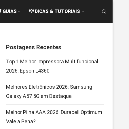
 GUIAS
💡 DICAS & TUTORIAIS
Postagens Recentes
Top 1 Melhor Impressora Multifuncional
2026: Epson L4360
Melhores Eletrônicos 2026: Samsung
Galaxy A57 5G em Destaque
Melhor Pilha AAA 2026: Duracell Optimum
Vale a Pena?