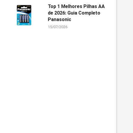
Top 1 Melhores Pilhas AA
de 2026: Guia Completo
Panasonic
15/07/2026