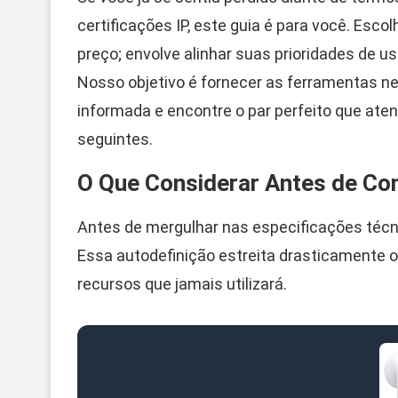
certificações IP, este guia é para você. Esco
preço; envolve alinhar suas prioridades de 
Nosso objetivo é fornecer as ferramentas 
informada e encontre o par perfeito que at
seguintes.
O Que Considerar Antes de C
Antes de mergulhar nas especificações técnic
Essa autodefinição estreita drasticamente o
recursos que jamais utilizará.