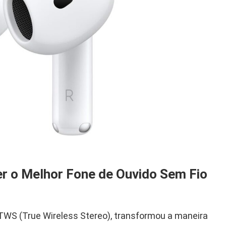
r o Melhor Fone de Ouvido Sem Fio
 TWS (True Wireless Stereo), transformou a maneira