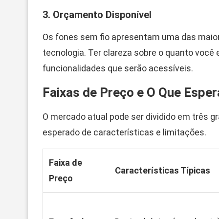
3. Orçamento Disponível
Os fones sem fio apresentam uma das maior
tecnologia. Ter clareza sobre o quanto você
funcionalidades que serão acessíveis.
Faixas de Preço e O Que Esper
O mercado atual pode ser dividido em três 
esperado de características e limitações.
Faixa de
Características Típicas
Preço