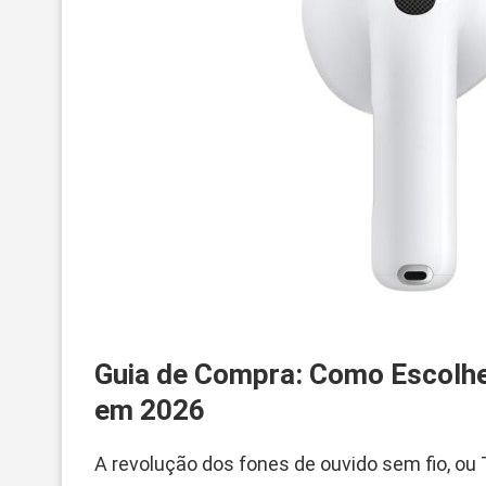
Guia de Compra: Como Escolhe
em 2026
A revolução dos fones de ouvido sem fio, ou