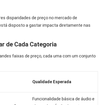
es disparidades de preço no mercado de
 está disposto a gastar impacta diretamente nas
ar de Cada Categoria
grandes faixas de preço, cada uma com um conjunto
Qualidade Esperada
Funcionalidade básica de áudio e