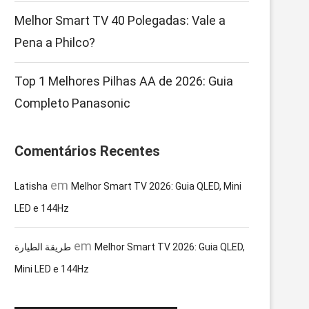
Melhor Smart TV 40 Polegadas: Vale a
Pena a Philco?
Top 1 Melhores Pilhas AA de 2026: Guia
Completo Panasonic
Comentários Recentes
em
Latisha
Melhor Smart TV 2026: Guia QLED, Mini
LED e 144Hz
em
طريقة الطيارة
Melhor Smart TV 2026: Guia QLED,
Mini LED e 144Hz