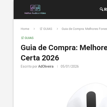
🔍 
Home
🛒 GUIAS
Guia de Compra: Melhores Fones
🛒 GUIAS
Guia de Compra: Melhore
Certa 2026
Escrito por
AdOliveira
05/01/2026