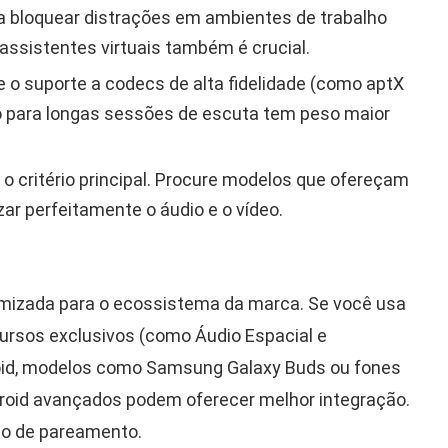
a bloquear distrações em ambientes de trabalho
assistentes virtuais também é crucial.
 o suporte a codecs de alta fidelidade (como aptX
o para longas sessões de escuta tem peso maior
 o critério principal. Procure modelos que ofereçam
ar perfeitamente o áudio e o vídeo.
imizada para o ecossistema da marca. Se você usa
ursos exclusivos (como Áudio Espacial e
oid, modelos como Samsung Galaxy Buds ou fones
oid avançados podem oferecer melhor integração.
ção de pareamento.