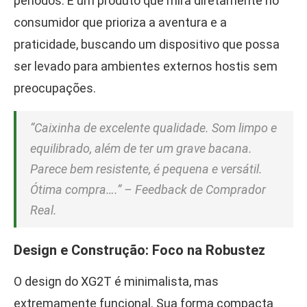
períodos. É um produto que mira diretamente no
consumidor que prioriza a aventura e a
praticidade, buscando um dispositivo que possa
ser levado para ambientes externos hostis sem
preocupações.
“Caixinha de excelente qualidade. Som limpo e
equilibrado, além de ter um grave bacana.
Parece bem resistente, é pequena e versátil.
Ótima compra….” – Feedback de Comprador
Real.
Design e Construção: Foco na Robustez
O design do XG2T é minimalista, mas
extremamente funcional. Sua forma compacta