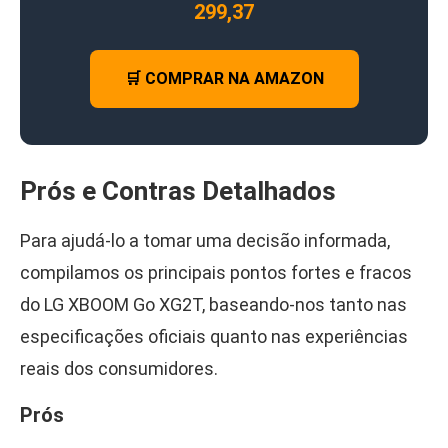
299,37
🛒 COMPRAR NA AMAZON
Prós e Contras Detalhados
Para ajudá-lo a tomar uma decisão informada,
compilamos os principais pontos fortes e fracos
do LG XBOOM Go XG2T, baseando-nos tanto nas
especificações oficiais quanto nas experiências
reais dos consumidores.
Prós