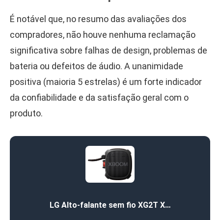
É notável que, no resumo das avaliações dos
compradores, não houve nenhuma reclamação
significativa sobre falhas de design, problemas de
bateria ou defeitos de áudio. A unanimidade
positiva (maioria 5 estrelas) é um forte indicador
da confiabilidade e da satisfação geral com o
produto.
LG Alto-falante sem fio XG2T X…