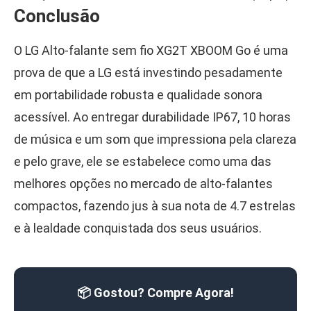
Conclusão
O LG Alto-falante sem fio XG2T XBOOM Go é uma
prova de que a LG está investindo pesadamente
em portabilidade robusta e qualidade sonora
acessível. Ao entregar durabilidade IP67, 10 horas
de música e um som que impressiona pela clareza
e pelo grave, ele se estabelece como uma das
melhores opções no mercado de alto-falantes
compactos, fazendo jus à sua nota de 4.7 estrelas
e à lealdade conquistada dos seus usuários.
📦 Gostou? Compre Agora!