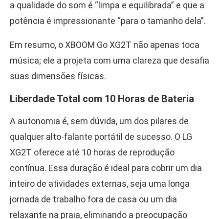
a qualidade do som é “limpa e equilibrada” e que a
potência é impressionante “para o tamanho dela”.
Em resumo, o XBOOM Go XG2T não apenas toca
música; ele a projeta com uma clareza que desafia
suas dimensões físicas.
Liberdade Total com 10 Horas de Bateria
A autonomia é, sem dúvida, um dos pilares de
qualquer alto-falante portátil de sucesso. O LG
XG2T oferece até 10 horas de reprodução
contínua. Essa duração é ideal para cobrir um dia
inteiro de atividades externas, seja uma longa
jornada de trabalho fora de casa ou um dia
relaxante na praia, eliminando a preocupação