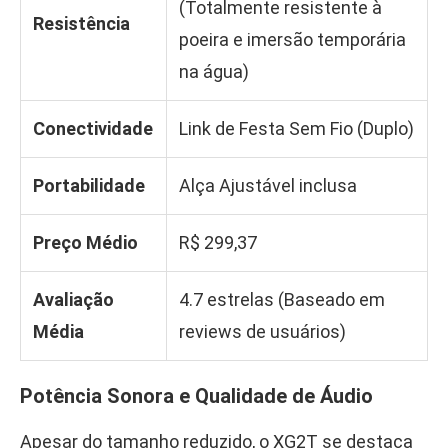
(Totalmente resistente à
Resistência
poeira e imersão temporária
na água)
Conectividade
Link de Festa Sem Fio (Duplo)
Portabilidade
Alça Ajustável inclusa
Preço Médio
R$ 299,37
Avaliação
4.7 estrelas (Baseado em
Média
reviews de usuários)
Potência Sonora e Qualidade de Áudio
Apesar do tamanho reduzido, o XG2T se destaca