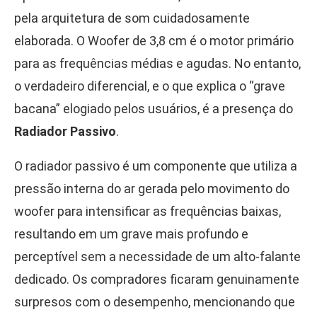
pela arquitetura de som cuidadosamente
elaborada. O Woofer de 3,8 cm é o motor primário
para as frequências médias e agudas. No entanto,
o verdadeiro diferencial, e o que explica o “grave
bacana” elogiado pelos usuários, é a presença do
Radiador Passivo
.
O radiador passivo é um componente que utiliza a
pressão interna do ar gerada pelo movimento do
woofer para intensificar as frequências baixas,
resultando em um grave mais profundo e
perceptível sem a necessidade de um alto-falante
dedicado. Os compradores ficaram genuinamente
surpresos com o desempenho, mencionando que