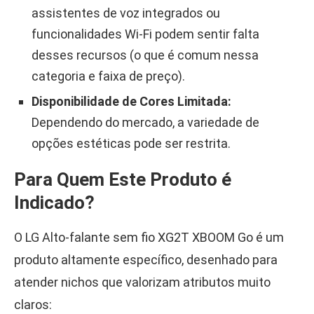
assistentes de voz integrados ou
funcionalidades Wi-Fi podem sentir falta
desses recursos (o que é comum nessa
categoria e faixa de preço).
Disponibilidade de Cores Limitada:
Dependendo do mercado, a variedade de
opções estéticas pode ser restrita.
Para Quem Este Produto é
Indicado?
O LG Alto-falante sem fio XG2T XBOOM Go é um
produto altamente específico, desenhado para
atender nichos que valorizam atributos muito
claros: