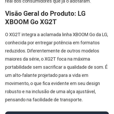
real dos consumidores que já o adotaram.
Visão Geral do Produto: LG
XBOOM Go XG2T
O XG2T integra a aclamada linha XBOOM Go da LG,
conhecida por entregar potência em formatos
reduzidos. Diferentemente de outros modelos
maiores da série, o XG2T foca na máxima
portabilidade sem sacrificar a qualidade de som. É
um alto-falante projetado para a vida em
movimento, o que fica evidente em seu design
robusto e na inclusão de uma alça ajustável,
pensando na facilidade de transporte.