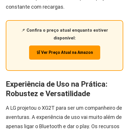
constante com recargas.
📌
Confira o preço atual enquanto estiver
disponível:
🛒 Ver Preço Atual na Amazon
Experiência de Uso na Prática:
Robustez e Versatilidade
A LG projetou o XG2T para ser um companheiro de
aventuras. A experiência de uso vai muito além de
apenas ligar o Bluetooth e dar o play. Os recursos