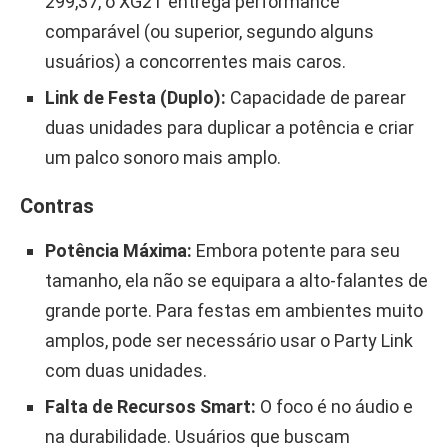
299,37, o XG2T entrega performance
comparável (ou superior, segundo alguns
usuários) a concorrentes mais caros.
Link de Festa (Duplo):
Capacidade de parear
duas unidades para duplicar a potência e criar
um palco sonoro mais amplo.
Contras
Potência Máxima:
Embora potente para seu
tamanho, ela não se equipara a alto-falantes de
grande porte. Para festas em ambientes muito
amplos, pode ser necessário usar o Party Link
com duas unidades.
Falta de Recursos Smart:
O foco é no áudio e
na durabilidade. Usuários que buscam