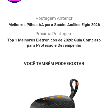
Postagem Anterior
Melhores Pilhas AA para Saúde: Análise Elgin 2026
Próxima Postagem
Top 1 Melhores Eletrônicos de 2026: Guia Completo
para Proteção e Desempenho
VOCÊ TAMBÉM PODE GOSTAR