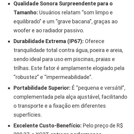
Qualidade Sonora Surpreendente para o
Tamanho:
Usuários relatam “som limpo e
equilibrado” e um “grave bacana”, graças ao
woofer e ao radiador passivo.
Durabilidade Extrema (IP67):
Oferece
tranquilidade total contra água, poeira e areia,
sendo ideal para uso em piscinas, praias e
trilhas. Este fator é amplamente elogiado pela
“robustez” e “impermeabilidade”.
Portabilidade Superior:
É “pequena e versátil”,
complementada pela alça ajustável, facilitando
o transporte e a fixação em diferentes
superfícies.
Excelente Custo-Benefício:
Pelo preço de R$