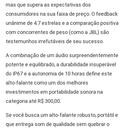
mas que supera as expectativas dos
consumidores na sua faixa de preço. O feedback
unânime de 4.7 estrelas e a comparação positiva
com concorrentes de peso (como a JBL) são
testemunhos irrefutáveis de seu sucesso.
A combinação de um áudio surpreendentemente
potente e equilibrado, a durabilidade insuperável
do IP67 e a autonomia de 10 horas define este
alto-falante como um dos melhores
investimentos em portabilidade sonora na
categoria até R$ 300,00.
Se você busca um alto-falante robusto, portátil e
que entrega som de qualidade sem quebrar o