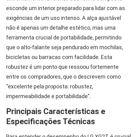
esconde um interior preparado para lidar com as
exigências de um uso intenso. A alça ajustável
não é apenas um detalhe estético, mas uma
ferramenta crucial de portabilidade, permitindo
que o alto-falante seja pendurado em mochilas,
bicicletas ou barracas com facilidade. Esta
robustez é um ponto que ressoou fortemente
entre os compradores, que o descrevem como
“excelente pela proposta: robustez,
impermeabilidade e portabilidade”.
Principais Características e
Especificações Técnicas
Para entender o desempenho do LG XG2T, é crucial