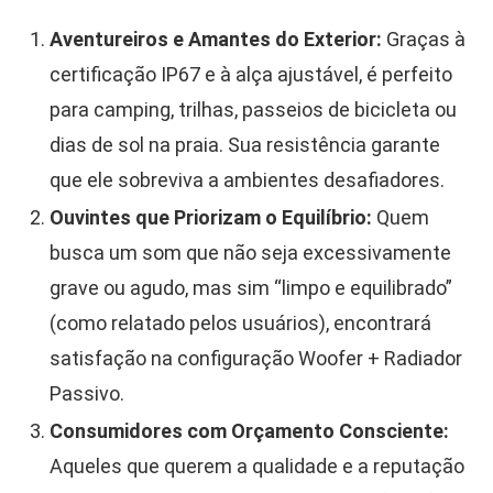
Aventureiros e Amantes do Exterior:
Graças à
certificação IP67 e à alça ajustável, é perfeito
para camping, trilhas, passeios de bicicleta ou
dias de sol na praia. Sua resistência garante
que ele sobreviva a ambientes desafiadores.
Ouvintes que Priorizam o Equilíbrio:
Quem
busca um som que não seja excessivamente
grave ou agudo, mas sim “limpo e equilibrado”
(como relatado pelos usuários), encontrará
satisfação na configuração Woofer + Radiador
Passivo.
Consumidores com Orçamento Consciente:
Aqueles que querem a qualidade e a reputação