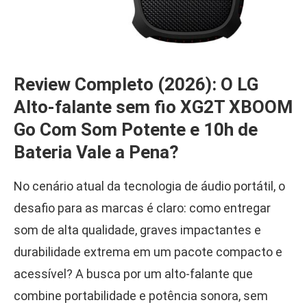
Review Completo (2026): O LG
Alto-falante sem fio XG2T XBOOM
Go Com Som Potente e 10h de
Bateria Vale a Pena?
No cenário atual da tecnologia de áudio portátil, o
desafio para as marcas é claro: como entregar
som de alta qualidade, graves impactantes e
durabilidade extrema em um pacote compacto e
acessível? A busca por um alto-falante que
combine portabilidade e potência sonora, sem