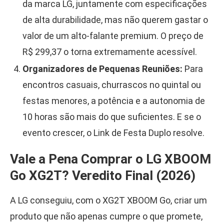
da marca LG, juntamente com especificações
de alta durabilidade, mas não querem gastar o
valor de um alto-falante premium. O preço de
R$ 299,37 o torna extremamente acessível.
Organizadores de Pequenas Reuniões:
Para
encontros casuais, churrascos no quintal ou
festas menores, a potência e a autonomia de
10 horas são mais do que suficientes. E se o
evento crescer, o Link de Festa Duplo resolve.
Vale a Pena Comprar o LG XBOOM
Go XG2T? Veredito Final (2026)
A LG conseguiu, com o XG2T XBOOM Go, criar um
produto que não apenas cumpre o que promete,