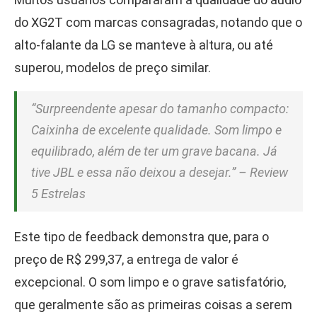
do XG2T com marcas consagradas, notando que o
alto-falante da LG se manteve à altura, ou até
superou, modelos de preço similar.
“Surpreendente apesar do tamanho compacto:
Caixinha de excelente qualidade. Som limpo e
equilibrado, além de ter um grave bacana. Já
tive JBL e essa não deixou a desejar.” – Review
5 Estrelas
Este tipo de feedback demonstra que, para o
preço de R$ 299,37, a entrega de valor é
excepcional. O som limpo e o grave satisfatório,
que geralmente são as primeiras coisas a serem