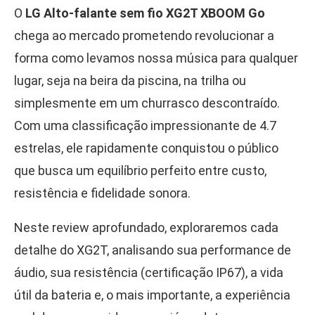
O
LG Alto-falante sem fio XG2T XBOOM Go
chega ao mercado prometendo revolucionar a
forma como levamos nossa música para qualquer
lugar, seja na beira da piscina, na trilha ou
simplesmente em um churrasco descontraído.
Com uma classificação impressionante de 4.7
estrelas, ele rapidamente conquistou o público
que busca um equilíbrio perfeito entre custo,
resistência e fidelidade sonora.
Neste review aprofundado, exploraremos cada
detalhe do XG2T, analisando sua performance de
áudio, sua resistência (certificação IP67), a vida
útil da bateria e, o mais importante, a experiência