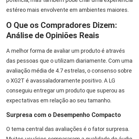
estéreo mais envolvente em ambientes maiores.
O Que os Compradores Dizem:
Análise de Opiniões Reais
A melhor forma de avaliar um produto é através
das pessoas que o utilizam diariamente. Com uma
avaliação média de 4.7 estrelas, o consenso sobre
o XG2T é avassaladoramente positivo. A LG
conseguiu entregar um produto que superou as
expectativas em relação ao seu tamanho.
Surpresa com o Desempenho Compacto
O tema central das avaliações é o fator surpresa.
Muitos usuários compararam a qualidade do áudio