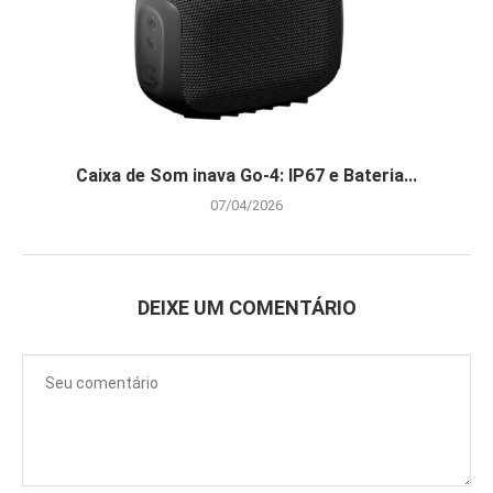
Caixa de Som inava Go-4: IP67 e Bateria...
07/04/2026
DEIXE UM COMENTÁRIO