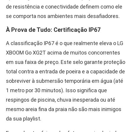
de resistência e conectividade definem como ele
se comporta nos ambientes mais desafiadores.
À Prova de Tudo: Certificação IP67
A classificação IP67 é o que realmente eleva o LG
XBOOM Go XG2T acima de muitos concorrentes
em sua faixa de preço. Este selo garante proteção
total contra a entrada de poeira e a capacidade de
sobreviver à submersão temporária em água (até
1 metro por 30 minutos). Isso significa que
respingos de piscina, chuva inesperada ou até
mesmo areia fina da praia não são mais inimigos
da sua playlist.