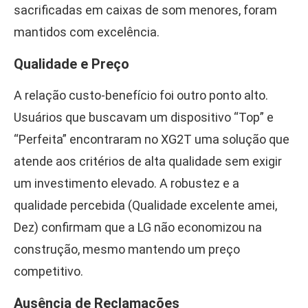
sacrificadas em caixas de som menores, foram
mantidos com excelência.
Qualidade e Preço
A relação custo-benefício foi outro ponto alto.
Usuários que buscavam um dispositivo “Top” e
“Perfeita” encontraram no XG2T uma solução que
atende aos critérios de alta qualidade sem exigir
um investimento elevado. A robustez e a
qualidade percebida (Qualidade excelente amei,
Dez) confirmam que a LG não economizou na
construção, mesmo mantendo um preço
competitivo.
Ausência de Reclamações