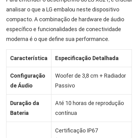
analisar o que a LG embalou neste dispositivo
compacto. A combinação de hardware de áudio
específico e funcionalidades de conectividade
moderna é o que define sua performance.
Característica
Especificação Detalhada
Configuração
Woofer de 3,8 cm + Radiador
de Áudio
Passivo
Duração da
Até 10 horas de reprodução
Bateria
contínua
Certificação IP67