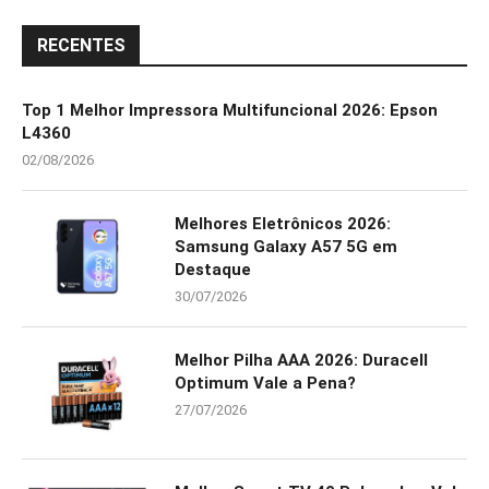
RECENTES
Top 1 Melhor Impressora Multifuncional 2026: Epson
L4360
02/08/2026
Melhores Eletrônicos 2026:
Samsung Galaxy A57 5G em
Destaque
30/07/2026
Melhor Pilha AAA 2026: Duracell
Optimum Vale a Pena?
27/07/2026