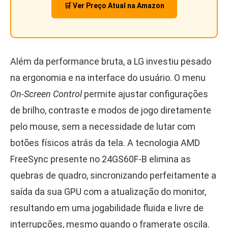
🛒 Ver Preço Atual na Amazon
Além da performance bruta, a LG investiu pesado
na ergonomia e na interface do usuário. O menu
On-Screen Control
permite ajustar configurações
de brilho, contraste e modos de jogo diretamente
pelo mouse, sem a necessidade de lutar com
botões físicos atrás da tela. A tecnologia AMD
FreeSync presente no 24GS60F-B elimina as
quebras de quadro, sincronizando perfeitamente a
saída da sua GPU com a atualização do monitor,
resultando em uma jogabilidade fluida e livre de
interrupções, mesmo quando o framerate oscila.