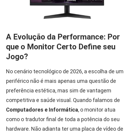
A Evolução da Performance: Por
que o Monitor Certo Define seu
Jogo?
No cenário tecnológico de 2026, a escolha de um
periférico não é mais apenas uma questão de
preferência estética, mas sim de vantagem
competitiva e saúde visual. Quando falamos de
Computadores e Informática
, o monitor atua
como o tradutor final de toda a potência do seu
hardware. Não adianta ter uma placa de vídeo de