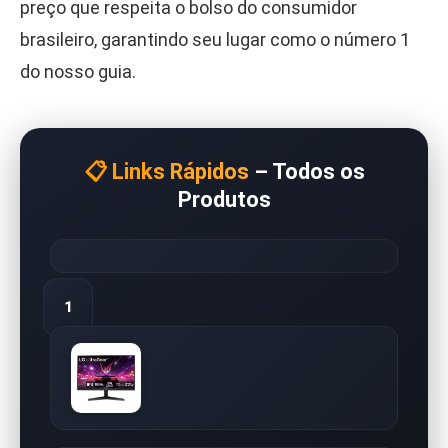
preço que respeita o bolso do consumidor
brasileiro, garantindo seu lugar como o número 1
do nosso guia.
📋 Links Rápidos
– Todos os
Produtos
1