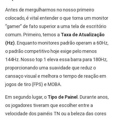
Antes de mergulharmos no nosso primeiro
colocado, é vital entender o que torna um monitor
“gamer” de fato superior a uma tela de escritório
comum. Primeiro, temos a
Taxa de Atualização
(Hz)
. Enquanto monitores padrão operam a 60Hz,
o padrão competitivo hoje exige pelo menos
144Hz. Nosso top 1 eleva essa barra para 180Hz,
proporcionando uma suavidade que reduz o
cansaço visual e melhora o tempo de reação em
jogos de tiro (FPS) e MOBA.
Em segundo lugar, o
Tipo de Painel
. Durante anos,
os jogadores tiveram que escolher entre a
velocidade dos painéis TN ou a beleza das cores