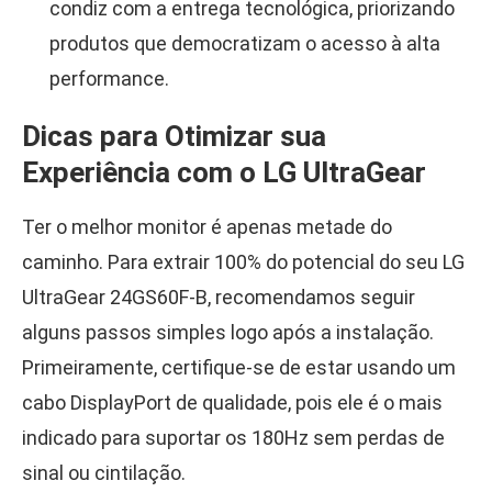
condiz com a entrega tecnológica, priorizando
produtos que democratizam o acesso à alta
performance.
Dicas para Otimizar sua
Experiência com o LG UltraGear
Ter o melhor monitor é apenas metade do
caminho. Para extrair 100% do potencial do seu LG
UltraGear 24GS60F-B, recomendamos seguir
alguns passos simples logo após a instalação.
Primeiramente, certifique-se de estar usando um
cabo DisplayPort de qualidade, pois ele é o mais
indicado para suportar os 180Hz sem perdas de
sinal ou cintilação.