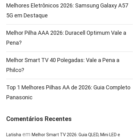
Melhores Eletrônicos 2026: Samsung Galaxy A57
5G em Destaque
Melhor Pilha AAA 2026: Duracell Optimum Vale a
Pena?
Melhor Smart TV 40 Polegadas: Vale a Pena a
Philco?
Top 1 Melhores Pilhas AA de 2026: Guia Completo
Panasonic
Comentários Recentes
em
Latisha
Melhor Smart TV 2026: Guia QLED, Mini LED e