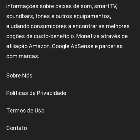
informações sobre caixas de som, smartTV,
soundbars, fones e outros equipamentos,
ajudando consumidores a encontrar as melhores
opções de custo-benefício. Monetiza através de
afiliação Amazon, Google AdSense e parcerias
com marcas.
Sobre Nós
Políticas de Privacidade
Termos de Uso
Contato