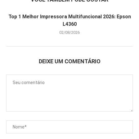
Top 1 Melhor Impressora Multifuncional 2026: Epson
L4360
02/08/2026
DEIXE UM COMENTÁRIO