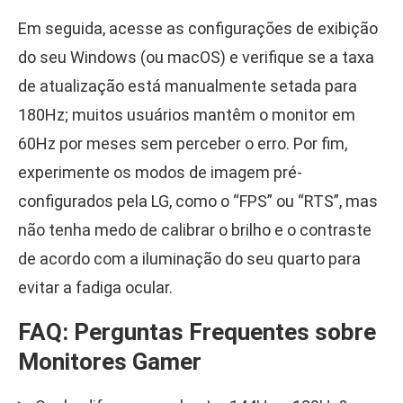
Em seguida, acesse as configurações de exibição
do seu Windows (ou macOS) e verifique se a taxa
de atualização está manualmente setada para
180Hz; muitos usuários mantêm o monitor em
60Hz por meses sem perceber o erro. Por fim,
experimente os modos de imagem pré-
configurados pela LG, como o “FPS” ou “RTS”, mas
não tenha medo de calibrar o brilho e o contraste
de acordo com a iluminação do seu quarto para
evitar a fadiga ocular.
FAQ: Perguntas Frequentes sobre
Monitores Gamer