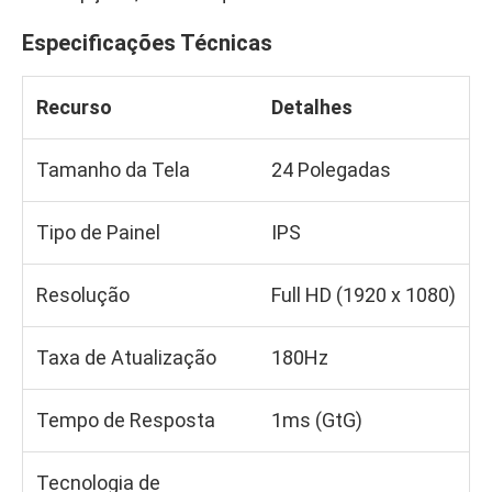
Especificações Técnicas
Recurso
Detalhes
Tamanho da Tela
24 Polegadas
Tipo de Painel
IPS
Resolução
Full HD (1920 x 1080)
Taxa de Atualização
180Hz
Tempo de Resposta
1ms (GtG)
Tecnologia de