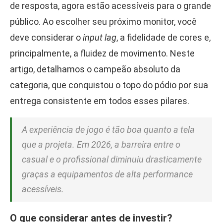
de resposta, agora estão acessíveis para o grande
público. Ao escolher seu próximo monitor, você
deve considerar o
input lag
, a fidelidade de cores e,
principalmente, a fluidez de movimento. Neste
artigo, detalhamos o campeão absoluto da
categoria, que conquistou o topo do pódio por sua
entrega consistente em todos esses pilares.
A experiência de jogo é tão boa quanto a tela
que a projeta. Em 2026, a barreira entre o
casual e o profissional diminuiu drasticamente
graças a equipamentos de alta performance
acessíveis.
O que considerar antes de investir?