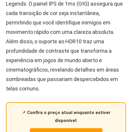
Legends. O painel IPS de 1ms (GtG) assegura que
cada transição de cor seja instantânea,
permitindo que você identifique inimigos em
movimento rápido com uma clareza absoluta.
Além disso, o suporte ao HDR10 traz uma
profundidade de contraste que transforma a
experiência em jogos de mundo aberto e
cinematográficos, revelando detalhes em áreas
sombreadas que passariam despercebidos em
telas comuns.
📌
Confira o preço atual enquanto estiver
disponível: