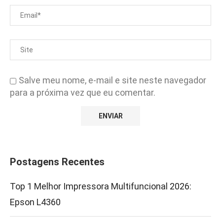
Salve meu nome, e-mail e site neste navegador
para a próxima vez que eu comentar.
Postagens Recentes
Top 1 Melhor Impressora Multifuncional 2026:
Epson L4360