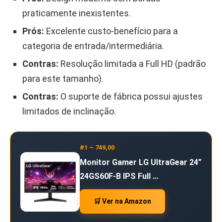
praticamente inexistentes.
Prós:
Excelente custo-benefício para a
categoria de entrada/intermediária.
Contras:
Resolução limitada a Full HD (padrão
para este tamanho).
Contras:
O suporte de fábrica possui ajustes
limitados de inclinação.
#1 – 749,00
Monitor Gamer LG UltraGear 24”
24GS60F-B IPS Full …
🛒 Ver na Amazon