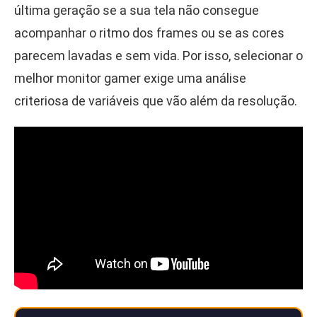
última geração se a sua tela não consegue
acompanhar o ritmo dos frames ou se as cores
parecem lavadas e sem vida. Por isso, selecionar o
melhor monitor gamer exige uma análise
criteriosa de variáveis que vão além da resolução.