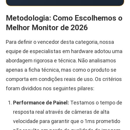
Metodologia: Como Escolhemos o
Melhor Monitor de 2026
Para definir o vencedor desta categoria, nossa
equipe de especialistas em hardware adotou uma
abordagem rigorosa e técnica. Não analisamos
apenas a ficha técnica, mas como o produto se
comporta em condições reais de uso. Os critérios
foram divididos nos seguintes pilares:
Performance de Painel:
Testamos o tempo de
resposta real através de câmeras de alta
velocidade para garantir que o 1ms prometido