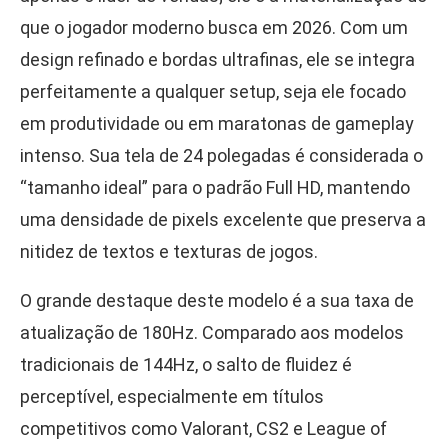
que o jogador moderno busca em 2026. Com um
design refinado e bordas ultrafinas, ele se integra
perfeitamente a qualquer setup, seja ele focado
em produtividade ou em maratonas de gameplay
intenso. Sua tela de 24 polegadas é considerada o
“tamanho ideal” para o padrão Full HD, mantendo
uma densidade de pixels excelente que preserva a
nitidez de textos e texturas de jogos.
O grande destaque deste modelo é a sua taxa de
atualização de 180Hz. Comparado aos modelos
tradicionais de 144Hz, o salto de fluidez é
perceptível, especialmente em títulos
competitivos como Valorant, CS2 e League of