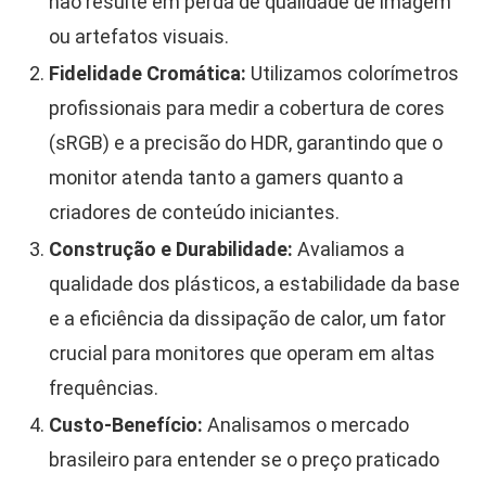
não resulte em perda de qualidade de imagem
ou artefatos visuais.
Fidelidade Cromática:
Utilizamos colorímetros
profissionais para medir a cobertura de cores
(sRGB) e a precisão do HDR, garantindo que o
monitor atenda tanto a gamers quanto a
criadores de conteúdo iniciantes.
Construção e Durabilidade:
Avaliamos a
qualidade dos plásticos, a estabilidade da base
e a eficiência da dissipação de calor, um fator
crucial para monitores que operam em altas
frequências.
Custo-Benefício:
Analisamos o mercado
brasileiro para entender se o preço praticado