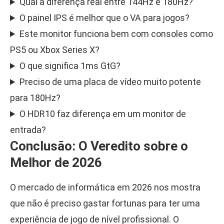
Qual a diferença real entre 144Hz e 180Hz?
O painel IPS é melhor que o VA para jogos?
Este monitor funciona bem com consoles como
PS5 ou Xbox Series X?
O que significa 1ms GtG?
Preciso de uma placa de vídeo muito potente
para 180Hz?
O HDR10 faz diferença em um monitor de
entrada?
Conclusão: O Veredito sobre o
Melhor de 2026
O mercado de informática em 2026 nos mostra
que não é preciso gastar fortunas para ter uma
experiência de jogo de nível profissional. O