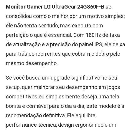
Monitor Gamer LG UltraGear 24GS60F-B
se
consolidou como o melhor por um motivo simples:
ele não tenta ser tudo, mas executa com
perfeição o que é essencial. Com 180Hz de taxa
de atualização e a precisão do painel IPS, ele deixa
para trás concorrentes que cobram o dobro pelo
mesmo desempenho.
Se você busca um upgrade significativo no seu
setup, quer melhorar seu desempenho em jogos
competitivos ou simplesmente deseja uma tela
bonita e confiável para o dia a dia, este modelo é a
recomendação definitiva. Ele equilibra
performance técnica, design ergonômico e um