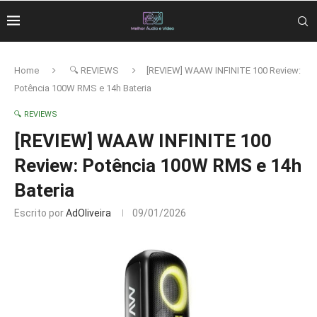
Home
🔍 REVIEWS
[REVIEW] WAAW INFINITE 100 Review:
Potência 100W RMS e 14h Bateria
🔍 REVIEWS
[REVIEW] WAAW INFINITE 100
Review: Potência 100W RMS e 14h
Bateria
Escrito por
AdOliveira
09/01/2026