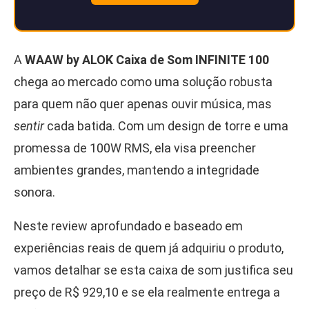
A
WAAW by ALOK Caixa de Som INFINITE 100
chega ao mercado como uma solução robusta
para quem não quer apenas ouvir música, mas
sentir
cada batida. Com um design de torre e uma
promessa de 100W RMS, ela visa preencher
ambientes grandes, mantendo a integridade
sonora.
Neste review aprofundado e baseado em
experiências reais de quem já adquiriu o produto,
vamos detalhar se esta caixa de som justifica seu
preço de R$ 929,10 e se ela realmente entrega a