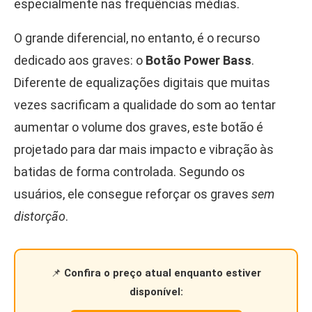
especialmente nas frequências médias.
O grande diferencial, no entanto, é o recurso
dedicado aos graves: o
Botão Power Bass
.
Diferente de equalizações digitais que muitas
vezes sacrificam a qualidade do som ao tentar
aumentar o volume dos graves, este botão é
projetado para dar mais impacto e vibração às
batidas de forma controlada. Segundo os
usuários, ele consegue reforçar os graves
sem
distorção
.
📌
Confira o preço atual enquanto estiver
disponível: