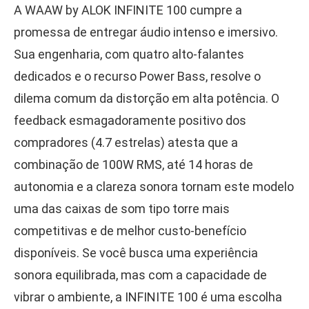
A WAAW by ALOK INFINITE 100 cumpre a
promessa de entregar áudio intenso e imersivo.
Sua engenharia, com quatro alto-falantes
dedicados e o recurso Power Bass, resolve o
dilema comum da distorção em alta potência. O
feedback esmagadoramente positivo dos
compradores (4.7 estrelas) atesta que a
combinação de 100W RMS, até 14 horas de
autonomia e a clareza sonora tornam este modelo
uma das caixas de som tipo torre mais
competitivas e de melhor custo-benefício
disponíveis. Se você busca uma experiência
sonora equilibrada, mas com a capacidade de
vibrar o ambiente, a INFINITE 100 é uma escolha