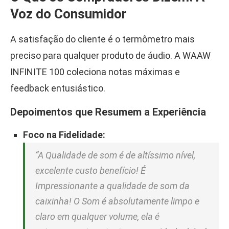
Voz do Consumidor
A satisfação do cliente é o termômetro mais
preciso para qualquer produto de áudio. A WAAW
INFINITE 100 coleciona notas máximas e
feedback entusiástico.
Depoimentos que Resumem a Experiência
Foco na Fidelidade:
“A Qualidade de som é de altíssimo nível,
excelente custo benefício! É
Impressionante a qualidade de som da
caixinha! O Som é absolutamente limpo e
claro em qualquer volume, ela é