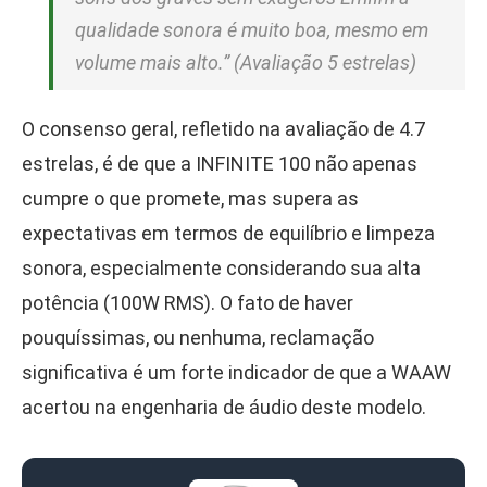
qualidade sonora é muito boa, mesmo em
volume mais alto.” (Avaliação 5 estrelas)
O consenso geral, refletido na avaliação de 4.7
estrelas, é de que a INFINITE 100 não apenas
cumpre o que promete, mas supera as
expectativas em termos de equilíbrio e limpeza
sonora, especialmente considerando sua alta
potência (100W RMS). O fato de haver
pouquíssimas, ou nenhuma, reclamação
significativa é um forte indicador de que a WAAW
acertou na engenharia de áudio deste modelo.