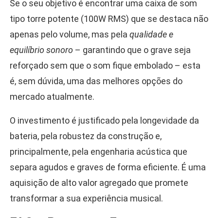
Se o seu objetivo é encontrar uma caixa de som
tipo torre potente (100W RMS) que se destaca não
apenas pelo volume, mas pela
qualidade e
equilíbrio sonoro
– garantindo que o grave seja
reforçado sem que o som fique embolado – esta
é, sem dúvida, uma das melhores opções do
mercado atualmente.
O investimento é justificado pela longevidade da
bateria, pela robustez da construção e,
principalmente, pela engenharia acústica que
separa agudos e graves de forma eficiente. É uma
aquisição de alto valor agregado que promete
transformar a sua experiência musical.