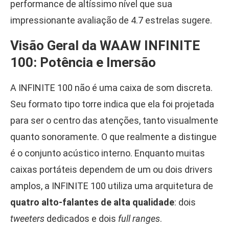
performance de altíssimo nível que sua
impressionante avaliação de 4.7 estrelas sugere.
Visão Geral da WAAW INFINITE
100: Potência e Imersão
A INFINITE 100 não é uma caixa de som discreta.
Seu formato tipo torre indica que ela foi projetada
para ser o centro das atenções, tanto visualmente
quanto sonoramente. O que realmente a distingue
é o conjunto acústico interno. Enquanto muitas
caixas portáteis dependem de um ou dois drivers
amplos, a INFINITE 100 utiliza uma arquitetura de
quatro alto-falantes de alta qualidade
: dois
tweeters
dedicados e dois
full ranges
.