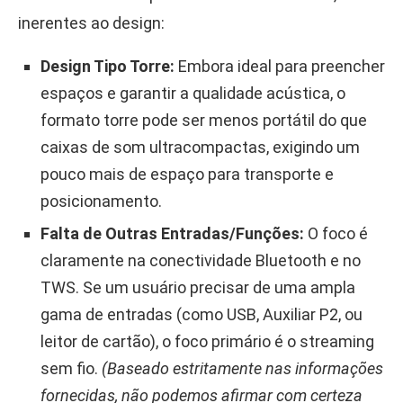
inerentes ao design:
Design Tipo Torre:
Embora ideal para preencher
espaços e garantir a qualidade acústica, o
formato torre pode ser menos portátil do que
caixas de som ultracompactas, exigindo um
pouco mais de espaço para transporte e
posicionamento.
Falta de Outras Entradas/Funções:
O foco é
claramente na conectividade Bluetooth e no
TWS. Se um usuário precisar de uma ampla
gama de entradas (como USB, Auxiliar P2, ou
leitor de cartão), o foco primário é o streaming
sem fio.
(Baseado estritamente nas informações
fornecidas, não podemos afirmar com certeza