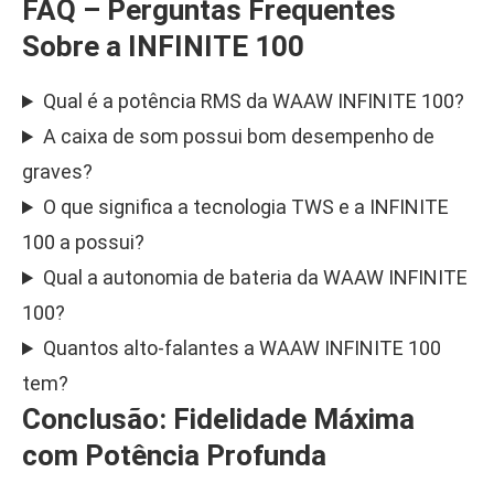
FAQ – Perguntas Frequentes
Sobre a INFINITE 100
Qual é a potência RMS da WAAW INFINITE 100?
A caixa de som possui bom desempenho de
graves?
O que significa a tecnologia TWS e a INFINITE
100 a possui?
Qual a autonomia de bateria da WAAW INFINITE
100?
Quantos alto-falantes a WAAW INFINITE 100
tem?
Conclusão: Fidelidade Máxima
com Potência Profunda