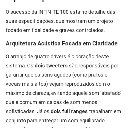
O sucesso da INFINITE 100 está no detalhe das
suas especificações, que mostram um projeto
focado em fidelidade e graves controlados.
Arquitetura Acústica Focada em Claridade
O arranjo de quatro drivers é o coração deste
sistema. Os
dois tweeters
são responsáveis por
garantir que os sons agudos (como pratos e
vocais mais altos) sejam reproduzidos com o
máximo de clareza, evitando aquele som ‘abafado’
que é comum em caixas de som menos
sofisticadas. Já os
dois full ranges
trabalham em
conjunto para entregar um som equilibrado,