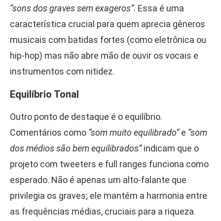
“sons dos graves sem exageros”
. Essa é uma
característica crucial para quem aprecia gêneros
musicais com batidas fortes (como eletrônica ou
hip-hop) mas não abre mão de ouvir os vocais e
instrumentos com nitidez.
Equilíbrio Tonal
Outro ponto de destaque é o equilíbrio.
Comentários como
“som muito equilibrado”
e
“som
dos médios são bem equilibrados”
indicam que o
projeto com tweeters e full ranges funciona como
esperado. Não é apenas um alto-falante que
privilegia os graves; ele mantém a harmonia entre
as frequências médias, cruciais para a riqueza