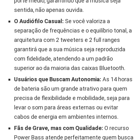
porte médio, garantindo que a música seja
sentida, não apenas ouvida.
O Audiófilo Casual:
Se você valoriza a
separação de frequências e o equilíbrio tonal, a
arquitetura com 2 tweeters e 2 full ranges
garantirá que a sua música seja reproduzida
com fidelidade, atendendo a um padrão
superior ao da maioria das caixas Bluetooth.
Usuários que Buscam Autonomia:
As 14 horas
de bateria são um grande atrativo para quem
precisa de flexibilidade e mobilidade, seja para
levar o som para áreas externas ou evitar
cabos de energia em ambientes internos.
Fãs de Grave, mas com Qualidade:
O recurso
Power Bass atende perfeitamente quem busca