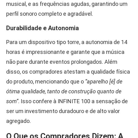
musical, e as frequências agudas, garantindo um
perfil sonoro completo e agradável.
Durabilidade e Autonomia
Para um dispositivo tipo torre, a autonomia de 14
horas é impressionante e garante que a música
não pare durante eventos prolongados. Além
disso, os compradores atestam a qualidade física
do produto, mencionando que o
“aparelho [é] de
ótima qualidade, tanto de construção quanto de
som”
. Isso confere à INFINITE 100 a sensação de
ser um investimento duradouro e de alto valor
agregado.
O Que os Compradores Dizem: A