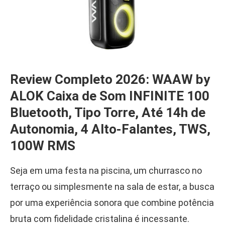
Review Completo 2026: WAAW by
ALOK Caixa de Som INFINITE 100
Bluetooth, Tipo Torre, Até 14h de
Autonomia, 4 Alto-Falantes, TWS,
100W RMS
Seja em uma festa na piscina, um churrasco no
terraço ou simplesmente na sala de estar, a busca
por uma experiência sonora que combine potência
bruta com fidelidade cristalina é incessante.