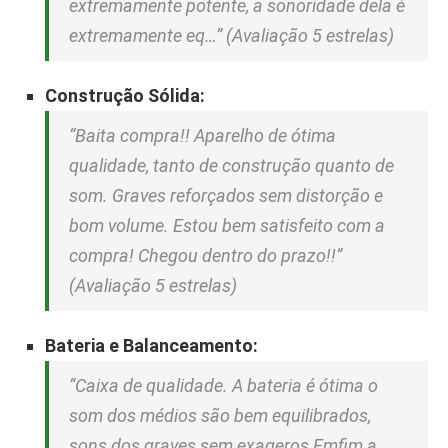
extremamente potente, a sonoridade dela é
extremamente eq…” (Avaliação 5 estrelas)
Construção Sólida:
“Baita compra!! Aparelho de ótima
qualidade, tanto de construção quanto de
som. Graves reforçados sem distorção e
bom volume. Estou bem satisfeito com a
compra! Chegou dentro do prazo!!”
(Avaliação 5 estrelas)
Bateria e Balanceamento:
“Caixa de qualidade. A bateria é ótima o
som dos médios são bem equilibrados,
sons dos graves sem exageros Emfim a