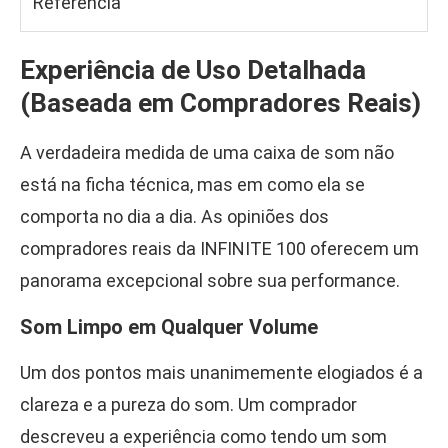
Referência
Experiência de Uso Detalhada
(Baseada em Compradores Reais)
A verdadeira medida de uma caixa de som não
está na ficha técnica, mas em como ela se
comporta no dia a dia. As opiniões dos
compradores reais da INFINITE 100 oferecem um
panorama excepcional sobre sua performance.
Som Limpo em Qualquer Volume
Um dos pontos mais unanimemente elogiados é a
clareza e a pureza do som. Um comprador
descreveu a experiência como tendo um som