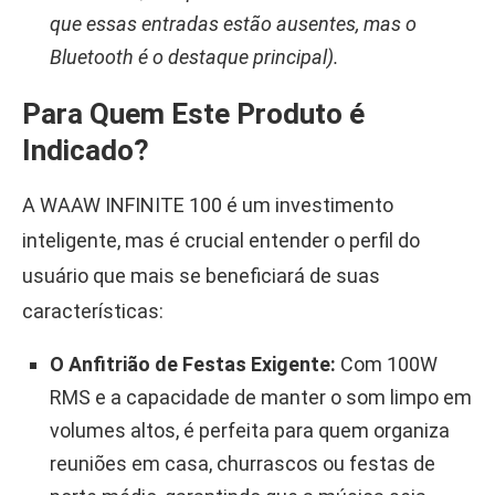
que essas entradas estão ausentes, mas o
Bluetooth é o destaque principal).
Para Quem Este Produto é
Indicado?
A WAAW INFINITE 100 é um investimento
inteligente, mas é crucial entender o perfil do
usuário que mais se beneficiará de suas
características:
O Anfitrião de Festas Exigente:
Com 100W
RMS e a capacidade de manter o som limpo em
volumes altos, é perfeita para quem organiza
reuniões em casa, churrascos ou festas de