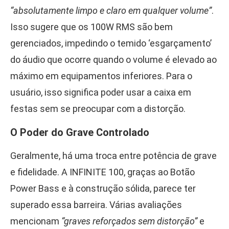
“absolutamente limpo e claro em qualquer volume”
.
Isso sugere que os 100W RMS são bem
gerenciados, impedindo o temido ‘esgarçamento’
do áudio que ocorre quando o volume é elevado ao
máximo em equipamentos inferiores. Para o
usuário, isso significa poder usar a caixa em
festas sem se preocupar com a distorção.
O Poder do Grave Controlado
Geralmente, há uma troca entre potência de grave
e fidelidade. A INFINITE 100, graças ao Botão
Power Bass e à construção sólida, parece ter
superado essa barreira. Várias avaliações
mencionam
“graves reforçados sem distorção”
e