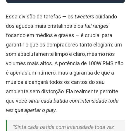
Essa divisão de tarefas — os
tweeters
cuidando
dos agudos mais cristalinos e os
full ranges
focando em médios e graves — é crucial para
garantir o que os compradores tanto elogiam: um
som absolutamente limpo e claro, mesmo nos
volumes mais altos. A potência de 100W RMS não
é apenas um número, mas a garantia de que a
música alcançará todos os cantos do seu
ambiente sem distorção. Ela realmente permite
que você
sinta cada batida com intensidade toda
vez que apertar o play
.
“Sinta cada batida com intensidade toda vez