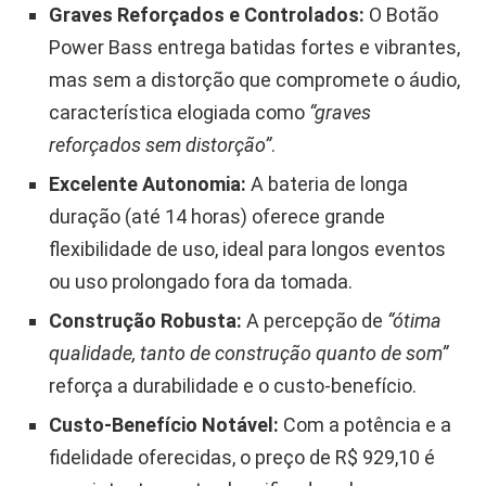
Graves Reforçados e Controlados:
O Botão
Power Bass entrega batidas fortes e vibrantes,
mas sem a distorção que compromete o áudio,
característica elogiada como
“graves
reforçados sem distorção”
.
Excelente Autonomia:
A bateria de longa
duração (até 14 horas) oferece grande
flexibilidade de uso, ideal para longos eventos
ou uso prolongado fora da tomada.
Construção Robusta:
A percepção de
“ótima
qualidade, tanto de construção quanto de som”
reforça a durabilidade e o custo-benefício.
Custo-Benefício Notável:
Com a potência e a
fidelidade oferecidas, o preço de R$ 929,10 é