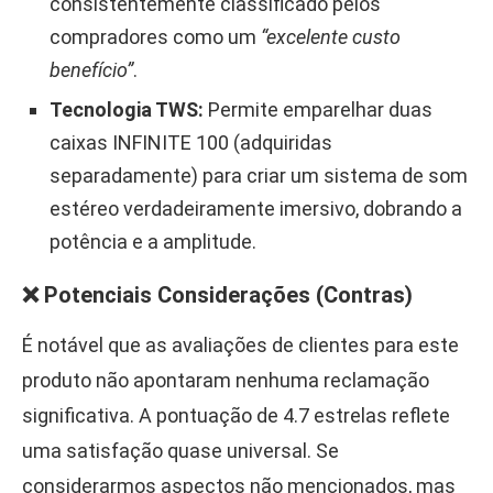
consistentemente classificado pelos
compradores como um
“excelente custo
benefício”
.
Tecnologia TWS:
Permite emparelhar duas
caixas INFINITE 100 (adquiridas
separadamente) para criar um sistema de som
estéreo verdadeiramente imersivo, dobrando a
potência e a amplitude.
❌ Potenciais Considerações (Contras)
É notável que as avaliações de clientes para este
produto não apontaram nenhuma reclamação
significativa. A pontuação de 4.7 estrelas reflete
uma satisfação quase universal. Se
considerarmos aspectos não mencionados, mas