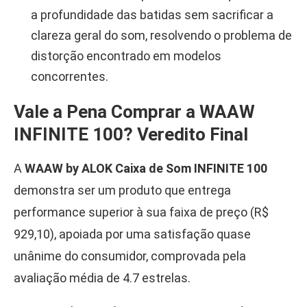
a profundidade das batidas sem sacrificar a
clareza geral do som, resolvendo o problema de
distorção encontrado em modelos
concorrentes.
Vale a Pena Comprar a WAAW
INFINITE 100? Veredito Final
A
WAAW by ALOK Caixa de Som INFINITE 100
demonstra ser um produto que entrega
performance superior à sua faixa de preço (R$
929,10), apoiada por uma satisfação quase
unânime do consumidor, comprovada pela
avaliação média de 4.7 estrelas.