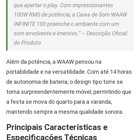
que apertar o play. Com impressionantes
100W RMS de potência, a Caixa de Som WAAW
INFINITE 100 preenche o ambiente com um
som envolvente e imersivo.” – Descrição Oficial
do Produto
Além da potência, a WAAW pensou na
portabilidade e na versatilidade. Com até 14 horas
de autonomia de bateria, o design tipo torre se
torna surpreendentemente móvel, permitindo que
a festa se mova do quarto para a varanda,
mantendo sempre a mesma qualidade sonora.
Principais Características e
Especificações Técnicas