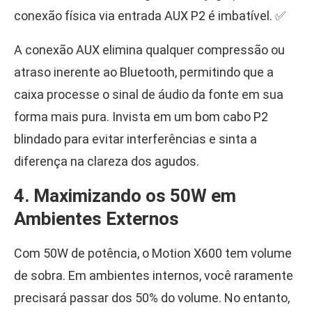
conexão física via entrada AUX P2 é imbatível. ✅
A conexão AUX elimina qualquer compressão ou
atraso inerente ao Bluetooth, permitindo que a
caixa processe o sinal de áudio da fonte em sua
forma mais pura. Invista em um bom cabo P2
blindado para evitar interferências e sinta a
diferença na clareza dos agudos.
4. Maximizando os 50W em
Ambientes Externos
Com 50W de potência, o Motion X600 tem volume
de sobra. Em ambientes internos, você raramente
precisará passar dos 50% do volume. No entanto,