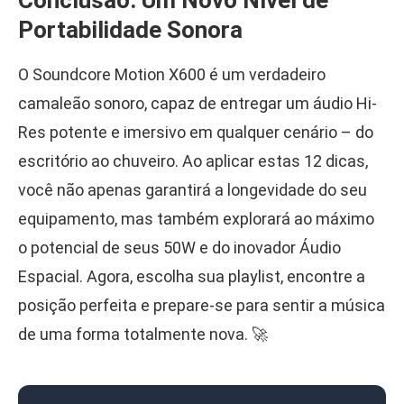
Conclusão: Um Novo Nível de
Portabilidade Sonora
O Soundcore Motion X600 é um verdadeiro
camaleão sonoro, capaz de entregar um áudio Hi-
Res potente e imersivo em qualquer cenário – do
escritório ao chuveiro. Ao aplicar estas 12 dicas,
você não apenas garantirá a longevidade do seu
equipamento, mas também explorará ao máximo
o potencial de seus 50W e do inovador Áudio
Espacial. Agora, escolha sua playlist, encontre a
posição perfeita e prepare-se para sentir a música
de uma forma totalmente nova. 🚀