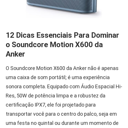
12 Dicas Essenciais Para Dominar
o Soundcore Motion X600 da
Anker
O Soundcore Motion X600 da Anker não é apenas
uma caixa de som portátil; é uma experiência
sonora completa. Equipado com Áudio Espacial Hi-
Res, 50W de potência limpa e a robustez da
certificação IPX7, ele foi projetado para
transportar você para o centro do palco, seja em
uma festa no quintal ou durante um momento de