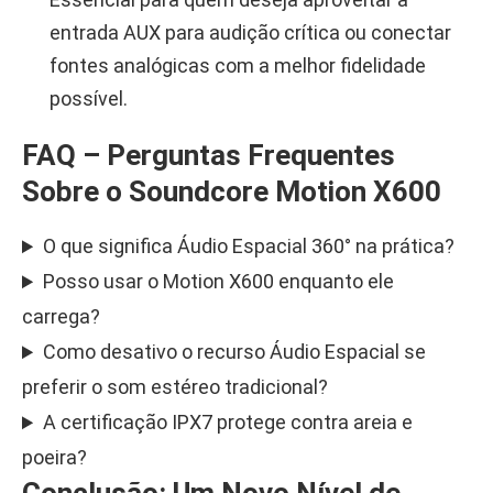
entrada AUX para audição crítica ou conectar
fontes analógicas com a melhor fidelidade
possível.
FAQ – Perguntas Frequentes
Sobre o Soundcore Motion X600
O que significa Áudio Espacial 360° na prática?
Posso usar o Motion X600 enquanto ele
carrega?
Como desativo o recurso Áudio Espacial se
preferir o som estéreo tradicional?
A certificação IPX7 protege contra areia e
poeira?