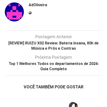
AdOliveira
Postagem Anterior
[REVIEW] RUIZU X02 Review: Bateria Insana, 80h de
Música e Prós e Contras
Próxima Postagem
Top 1 Melhores Todos os departamentos de 2026:
Guia Completo
VOCÊ TAMBÉM PODE GOSTAR