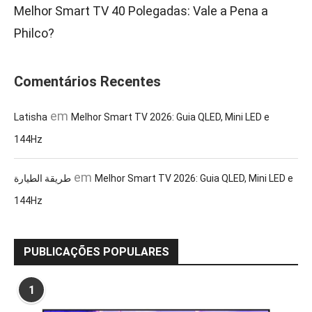
Melhor Smart TV 40 Polegadas: Vale a Pena a
Philco?
Comentários Recentes
em
Latisha
Melhor Smart TV 2026: Guia QLED, Mini LED e
144Hz
em
طريقة الطيارة
Melhor Smart TV 2026: Guia QLED, Mini LED e
144Hz
PUBLICAÇÕES POPULARES
1