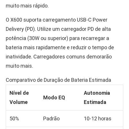
muito mais rápido.
O X600 suporta carregamento USB-C Power
Delivery (PD). Utilize um carregador PD de alta
potência (30W ou superior) para recarregar a
bateria mais rapidamente e reduzir o tempo de
inatividade. Carregadores comuns demorarão
muito mais.
Comparativo de Duração de Bateria Estimada
Nível de
Autonomia
Modo EQ
Volume
Estimada
50%
Padrão
10-12 horas