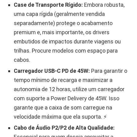
Case de Transporte Rígido:
Embora robusta,
uma capa rígida (geralmente vendida
separadamente) protege o acabamento
premium e, mais importante, os drivers
embutidos de impactos durante viagens ou
trilhas. Procure modelos com espaço para
cabos.
Carregador USB-C PD de 45W:
Para garantir o
tempo mínimo de recarga e maximizar a
autonomia de 12 horas, utilize um carregador
com suporte a Power Delivery de 45W. Isso
garante que a caixa de som carregue na
velocidade máxima que ela suporta. ⚡
Cabo de Áudio P2/P2 de Alta Qualidade:
Essencial para quem deseja aproveitar a