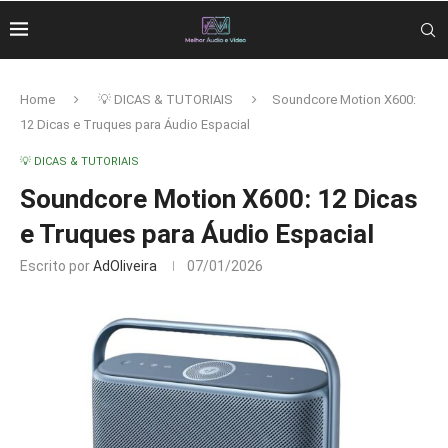
Home
💡 DICAS & TUTORIAIS
Soundcore Motion X600:
12 Dicas e Truques para Áudio Espacial
💡 DICAS & TUTORIAIS
Soundcore Motion X600: 12 Dicas
e Truques para Áudio Espacial
Escrito por
AdOliveira
07/01/2026