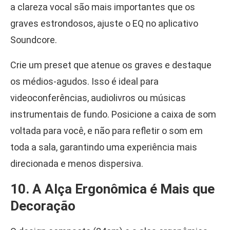
a clareza vocal são mais importantes que os
graves estrondosos, ajuste o EQ no aplicativo
Soundcore.
Crie um preset que atenue os graves e destaque
os médios-agudos. Isso é ideal para
videoconferências, audiolivros ou músicas
instrumentais de fundo. Posicione a caixa de som
voltada para você, e não para refletir o som em
toda a sala, garantindo uma experiência mais
direcionada e menos dispersiva.
10. A Alça Ergonômica é Mais que
Decoração