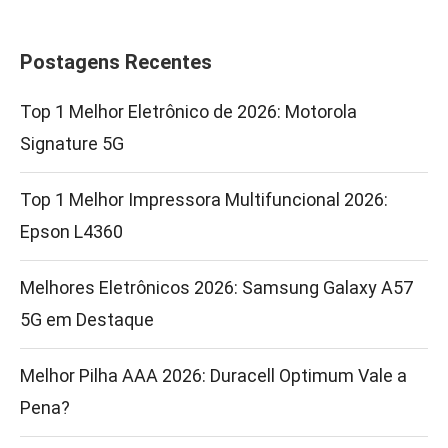
Postagens Recentes
Top 1 Melhor Eletrônico de 2026: Motorola
Signature 5G
Top 1 Melhor Impressora Multifuncional 2026:
Epson L4360
Melhores Eletrônicos 2026: Samsung Galaxy A57
5G em Destaque
Melhor Pilha AAA 2026: Duracell Optimum Vale a
Pena?