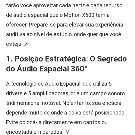
farão você aproveitar cada hertz e cada recurso
de áudio espacial que o Motion X600 tem a
oferecer. Prepare-se para elevar sua experiência
auditiva ao nível de estúdio, onde quer que você
esteja. 🎶
1. Posição Estratégica: O Segredo
do Áudio Espacial 360°
A tecnologia de Áudio Espacial, que utiliza 5
drivers e 5 amplificadores, cria um campo sonoro
tridimensional notável. No entanto, sua eficácia
depende muito de onde a caixa está posicionada.
Evite colocá-la diretamente em cantos ou
encostada em paredes. 💡