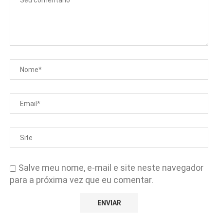
Salve meu nome, e-mail e site neste navegador
para a próxima vez que eu comentar.