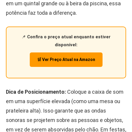
em um quintal grande ou à beira da piscina, essa
potência faz toda a diferença.
📌
Confira o preço atual enquanto estiver
disponível:
🛒 Ver Preço Atual na Amazon
Dica de Posicionamento:
Coloque a caixa de som
em uma superfície elevada (como uma mesa ou
prateleira alta). Isso garante que as ondas
sonoras se projetem sobre as pessoas e objetos,
em vez de serem absorvidas pelo chão. Em festas,