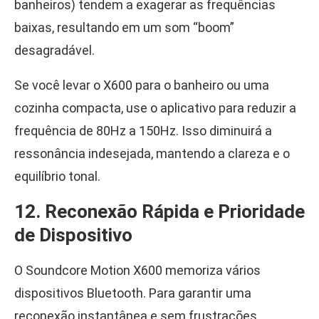
banheiros) tendem a exagerar as frequências
baixas, resultando em um som “boom”
desagradável.
Se você levar o X600 para o banheiro ou uma
cozinha compacta, use o aplicativo para reduzir a
frequência de 80Hz a 150Hz. Isso diminuirá a
ressonância indesejada, mantendo a clareza e o
equilíbrio tonal.
12. Reconexão Rápida e Prioridade
de Dispositivo
O Soundcore Motion X600 memoriza vários
dispositivos Bluetooth. Para garantir uma
reconexão instantânea e sem frustrações,