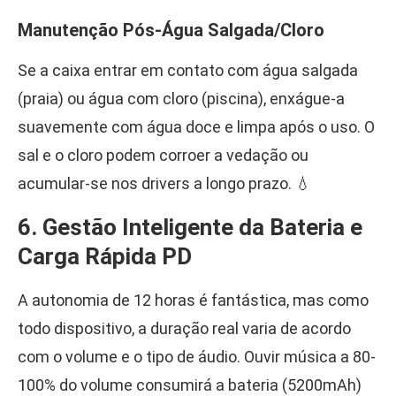
Manutenção Pós-Água Salgada/Cloro
Se a caixa entrar em contato com água salgada
(praia) ou água com cloro (piscina), enxágue-a
suavemente com água doce e limpa após o uso. O
sal e o cloro podem corroer a vedação ou
acumular-se nos drivers a longo prazo. 💧
6. Gestão Inteligente da Bateria e
Carga Rápida PD
A autonomia de 12 horas é fantástica, mas como
todo dispositivo, a duração real varia de acordo
com o volume e o tipo de áudio. Ouvir música a 80-
100% do volume consumirá a bateria (5200mAh)