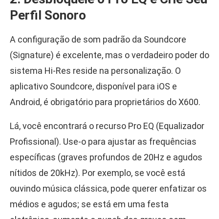
Perfil Sonoro
A configuração de som padrão da Soundcore
(Signature) é excelente, mas o verdadeiro poder do
sistema Hi-Res reside na personalização. O
aplicativo Soundcore, disponível para iOS e
Android, é obrigatório para proprietários do X600.
Lá, você encontrará o recurso Pro EQ (Equalizador
Profissional). Use-o para ajustar as frequências
específicas (graves profundos de 20Hz e agudos
nítidos de 20kHz). Por exemplo, se você está
ouvindo música clássica, pode querer enfatizar os
médios e agudos; se está em uma festa