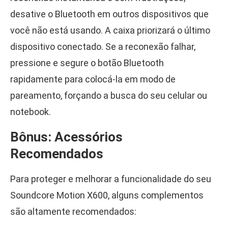
desative o Bluetooth em outros dispositivos que
você não está usando. A caixa priorizará o último
dispositivo conectado. Se a reconexão falhar,
pressione e segure o botão Bluetooth
rapidamente para colocá-la em modo de
pareamento, forçando a busca do seu celular ou
notebook.
Bônus: Acessórios
Recomendados
Para proteger e melhorar a funcionalidade do seu
Soundcore Motion X600, alguns complementos
são altamente recomendados: