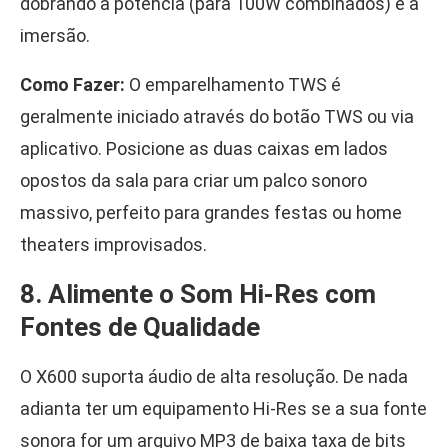
dobrando a potência (para 100W combinados) e a
imersão.
Como Fazer:
O emparelhamento TWS é
geralmente iniciado através do botão TWS ou via
aplicativo. Posicione as duas caixas em lados
opostos da sala para criar um palco sonoro
massivo, perfeito para grandes festas ou home
theaters improvisados.
8. Alimente o Som Hi-Res com
Fontes de Qualidade
O X600 suporta áudio de alta resolução. De nada
adianta ter um equipamento Hi-Res se a sua fonte
sonora for um arquivo MP3 de baixa taxa de bits