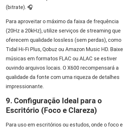
(bitrate). 🎧
Para aproveitar o máximo da faixa de frequência
(20Hz a 20kHz), utilize serviços de streaming que
oferecem qualidade lossless (sem perdas), como
Tidal Hi-Fi Plus, Qobuz ou Amazon Music HD. Baixe
músicas em formatos FLAC ou ALAC se estiver
ouvindo arquivos locais. O X600 recompensará a
qualidade da fonte com uma riqueza de detalhes
impressionante.
9. Configuração Ideal para o
Escritório (Foco e Clareza)
Para uso em escritórios ou estudos, onde o foco e