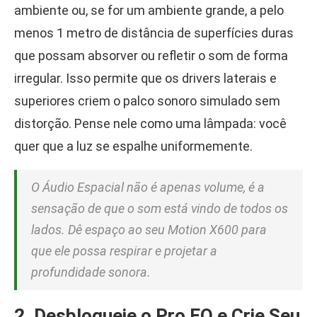
ambiente ou, se for um ambiente grande, a pelo
menos 1 metro de distância de superfícies duras
que possam absorver ou refletir o som de forma
irregular. Isso permite que os drivers laterais e
superiores criem o palco sonoro simulado sem
distorção. Pense nele como uma lâmpada: você
quer que a luz se espalhe uniformemente.
O Áudio Espacial não é apenas volume, é a
sensação de que o som está vindo de todos os
lados. Dê espaço ao seu Motion X600 para
que ele possa respirar e projetar a
profundidade sonora.
2. Desbloqueie o Pro EQ e Crie Seu