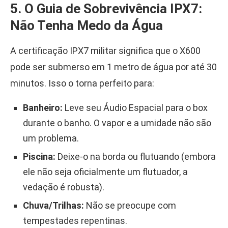
5. O Guia de Sobrevivência IPX7:
Não Tenha Medo da Água
A certificação IPX7 militar significa que o X600
pode ser submerso em 1 metro de água por até 30
minutos. Isso o torna perfeito para:
Banheiro:
Leve seu Áudio Espacial para o box
durante o banho. O vapor e a umidade não são
um problema.
Piscina:
Deixe-o na borda ou flutuando (embora
ele não seja oficialmente um flutuador, a
vedação é robusta).
Chuva/Trilhas:
Não se preocupe com
tempestades repentinas.