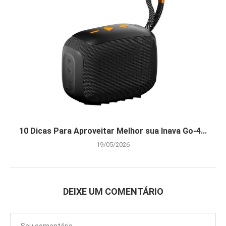
10 Dicas Para Aproveitar Melhor sua Inava Go-4...
19/05/2026
DEIXE UM COMENTÁRIO