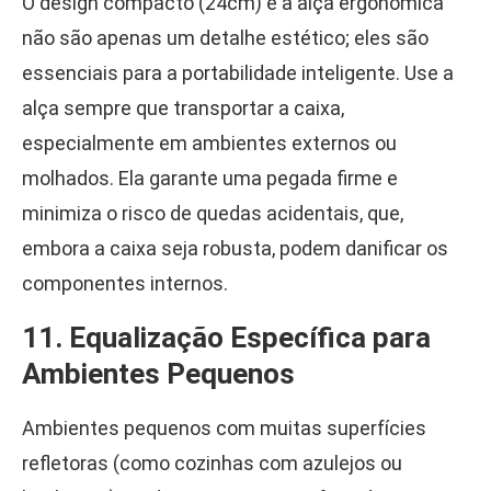
O design compacto (24cm) e a alça ergonômica
não são apenas um detalhe estético; eles são
essenciais para a portabilidade inteligente. Use a
alça sempre que transportar a caixa,
especialmente em ambientes externos ou
molhados. Ela garante uma pegada firme e
minimiza o risco de quedas acidentais, que,
embora a caixa seja robusta, podem danificar os
componentes internos.
11. Equalização Específica para
Ambientes Pequenos
Ambientes pequenos com muitas superfícies
refletoras (como cozinhas com azulejos ou