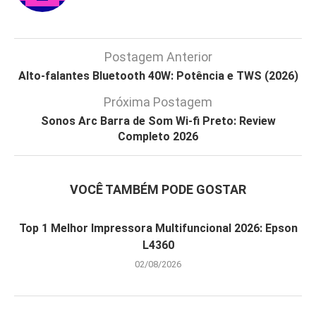
Postagem Anterior
Alto-falantes Bluetooth 40W: Potência e TWS (2026)
Próxima Postagem
Sonos Arc Barra de Som Wi-fi Preto: Review
Completo 2026
VOCÊ TAMBÉM PODE GOSTAR
Top 1 Melhor Impressora Multifuncional 2026: Epson
L4360
02/08/2026