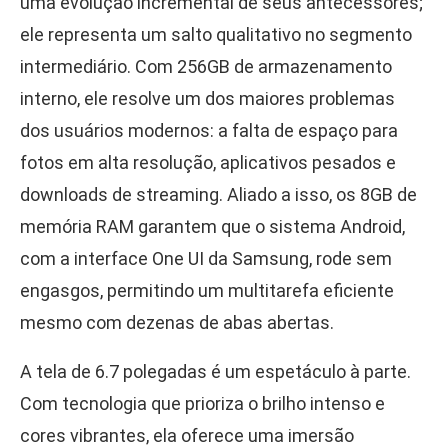
uma evolução incremental de seus antecessores;
ele representa um salto qualitativo no segmento
intermediário. Com 256GB de armazenamento
interno, ele resolve um dos maiores problemas
dos usuários modernos: a falta de espaço para
fotos em alta resolução, aplicativos pesados e
downloads de streaming. Aliado a isso, os 8GB de
memória RAM garantem que o sistema Android,
com a interface One UI da Samsung, rode sem
engasgos, permitindo um multitarefa eficiente
mesmo com dezenas de abas abertas.
A tela de 6.7 polegadas é um espetáculo à parte.
Com tecnologia que prioriza o brilho intenso e
cores vibrantes, ela oferece uma imersão