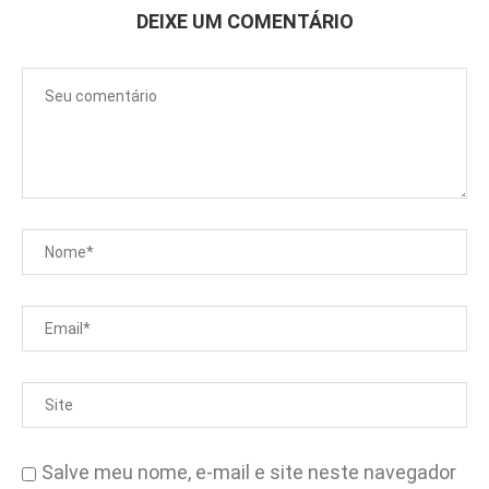
DEIXE UM COMENTÁRIO
Salve meu nome, e-mail e site neste navegador