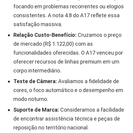
focando em problemas recorrentes ou elogios
consistentes. A nota 4.8 do A17 reflete essa
satisfação massiva.
Relação Custo-Benefício:
Cruzamos o preço
de mercado (R$ 1.122,00) com as
funcionalidades oferecidas. O A17 venceu por
oferecer recursos de linhas premium em um
corpo intermediário.
Teste de Câmera:
Avaliamos a fidelidade de
cores, o foco automático e o desempenho em
modo noturno.
Suporte de Marca:
Consideramos a facilidade
de encontrar assistência técnica e peças de
reposição no território nacional.