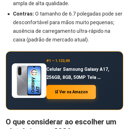
ampla de alta qualidade.
Contras:
O tamanho de 6.7 polegadas pode ser
desconfortável para mãos muito pequenas;
ausência de carregamento ultra-rápido na
caixa (padrão de mercado atual).
#1 – 1.122,00
Celular Samsung Galaxy A17,
256GB, 8GB, 50MP Tela …
🛒 Ver na Amazon
O que considerar ao escolher um