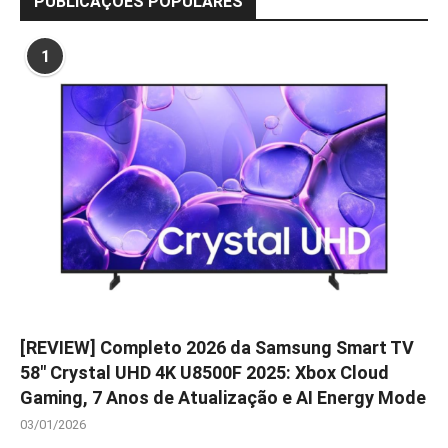
PUBLICAÇÕES POPULARES
1
[REVIEW] Completo 2026 da Samsung Smart TV
58″ Crystal UHD 4K U8500F 2025: Xbox Cloud
Gaming, 7 Anos de Atualização e AI Energy Mode
03/01/2026