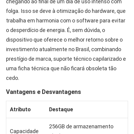
chegando ao final de um dia de uso intenso com
folga. Isso se deve à otimização do hardware, que
trabalha em harmonia com o software para evitar
o desperdício de energia. É, sem dúvida, o
dispositivo que oferece o melhor retorno sobre o
investimento atualmente no Brasil, combinando
prestígio de marca, suporte técnico capilarizado e
uma ficha técnica que não ficará obsoleta tão
cedo.
Vantagens e Desvantagens
Atributo
Destaque
256GB de armazenamento
Capacidade