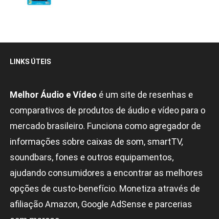
LINKS ÚTEIS
Melhor Áudio e Vídeo
é um site de resenhas e
comparativos de produtos de áudio e vídeo para o
mercado brasileiro. Funciona como agregador de
informações sobre caixas de som, smartTV,
soundbars, fones e outros equipamentos,
ajudando consumidores a encontrar as melhores
opções de custo-benefício. Monetiza através de
afiliação Amazon, Google AdSense e parcerias