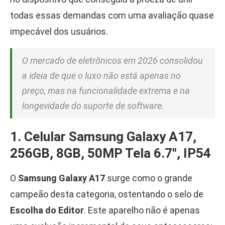
todas essas demandas com uma avaliação quase
impecável dos usuários.
O mercado de eletrônicos em 2026 consolidou
a ideia de que o luxo não está apenas no
preço, mas na funcionalidade extrema e na
longevidade do suporte de software.
1. Celular Samsung Galaxy A17,
256GB, 8GB, 50MP Tela 6.7″, IP54
O
Samsung Galaxy A17
surge como o grande
campeão desta categoria, ostentando o selo de
Escolha do Editor
. Este aparelho não é apenas