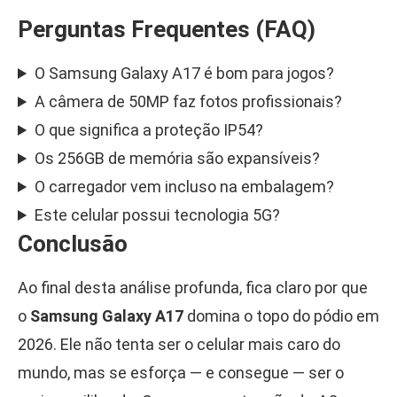
Perguntas Frequentes (FAQ)
O Samsung Galaxy A17 é bom para jogos?
A câmera de 50MP faz fotos profissionais?
O que significa a proteção IP54?
Os 256GB de memória são expansíveis?
O carregador vem incluso na embalagem?
Este celular possui tecnologia 5G?
Conclusão
Ao final desta análise profunda, fica claro por que
o
Samsung Galaxy A17
domina o topo do pódio em
2026. Ele não tenta ser o celular mais caro do
mundo, mas se esforça — e consegue — ser o