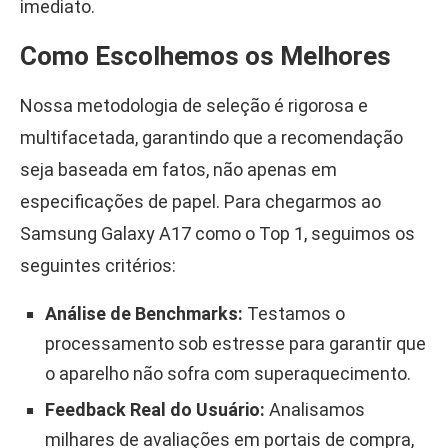
imediato.
Como Escolhemos os Melhores
Nossa metodologia de seleção é rigorosa e
multifacetada, garantindo que a recomendação
seja baseada em fatos, não apenas em
especificações de papel. Para chegarmos ao
Samsung Galaxy A17 como o Top 1, seguimos os
seguintes critérios:
Análise de Benchmarks:
Testamos o
processamento sob estresse para garantir que
o aparelho não sofra com superaquecimento.
Feedback Real do Usuário:
Analisamos
milhares de avaliações em portais de compra,