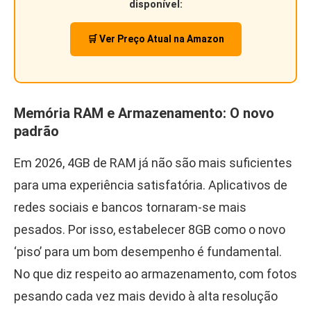
disponível:
🛒 Ver Preço Atual na Amazon
Memória RAM e Armazenamento: O novo
padrão
Em 2026, 4GB de RAM já não são mais suficientes
para uma experiência satisfatória. Aplicativos de
redes sociais e bancos tornaram-se mais
pesados. Por isso, estabelecer 8GB como o novo
‘piso’ para um bom desempenho é fundamental.
No que diz respeito ao armazenamento, com fotos
pesando cada vez mais devido à alta resolução