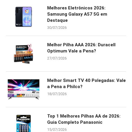
Melhores Eletrônicos 2026:
Samsung Galaxy A57 5G em
Destaque
30/07/2026
Melhor Pilha AAA 2026: Duracell
Optimum Vale a Pena?
27/07/2026
Melhor Smart TV 40 Polegadas: Vale
a Pena a Philco?
18/07/2026
Top 1 Melhores Pilhas AA de 2026:
Guia Completo Panasonic
15/07/2026