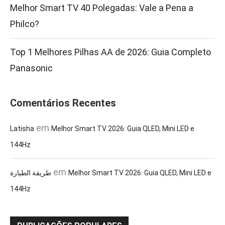
Melhor Smart TV 40 Polegadas: Vale a Pena a
Philco?
Top 1 Melhores Pilhas AA de 2026: Guia Completo
Panasonic
Comentários Recentes
em
Latisha
Melhor Smart TV 2026: Guia QLED, Mini LED e
144Hz
em
طريقة الطيارة
Melhor Smart TV 2026: Guia QLED, Mini LED e
144Hz