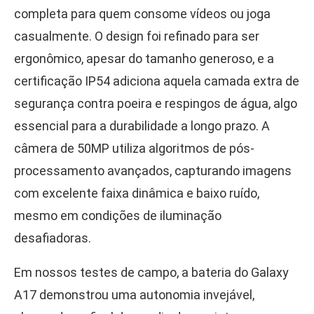
completa para quem consome vídeos ou joga
casualmente. O design foi refinado para ser
ergonômico, apesar do tamanho generoso, e a
certificação IP54 adiciona aquela camada extra de
segurança contra poeira e respingos de água, algo
essencial para a durabilidade a longo prazo. A
câmera de 50MP utiliza algoritmos de pós-
processamento avançados, capturando imagens
com excelente faixa dinâmica e baixo ruído,
mesmo em condições de iluminação
desafiadoras.
Em nossos testes de campo, a bateria do Galaxy
A17 demonstrou uma autonomia invejável,