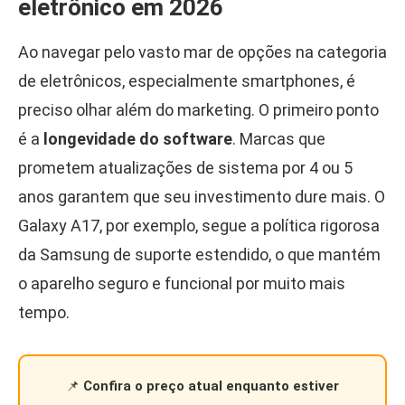
eletrônico em 2026
Ao navegar pelo vasto mar de opções na categoria
de eletrônicos, especialmente smartphones, é
preciso olhar além do marketing. O primeiro ponto
é a
longevidade do software
. Marcas que
prometem atualizações de sistema por 4 ou 5
anos garantem que seu investimento dure mais. O
Galaxy A17, por exemplo, segue a política rigorosa
da Samsung de suporte estendido, o que mantém
o aparelho seguro e funcional por muito mais
tempo.
📌
Confira o preço atual enquanto estiver