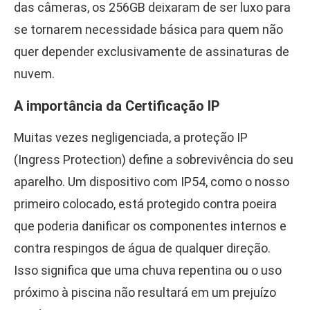
das câmeras, os 256GB deixaram de ser luxo para
se tornarem necessidade básica para quem não
quer depender exclusivamente de assinaturas de
nuvem.
A importância da Certificação IP
Muitas vezes negligenciada, a proteção IP
(Ingress Protection) define a sobrevivência do seu
aparelho. Um dispositivo com IP54, como o nosso
primeiro colocado, está protegido contra poeira
que poderia danificar os componentes internos e
contra respingos de água de qualquer direção.
Isso significa que uma chuva repentina ou o uso
próximo à piscina não resultará em um prejuízo