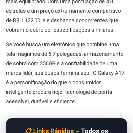
mais equilibrado. Com uma pontuação de 4.8
estrelas e um preço extremamente competitivo
de R$ 1.122,00, ele desbanca concorrentes que
cobram o dobro por especificações similares.
Se você busca um eletrônico que combine uma
tela magnífica de 6.7 polegadas, armazenamento
de sobra com 256GB e a confiabilidade de uma
marca líder, sua busca termina aqui. O Galaxy A17
é a personificação do que o consumidor
inteligente procura hoje: tecnologia de ponta
acessível, durável e eficiente.
📋 Links Rápidos
– Todos os