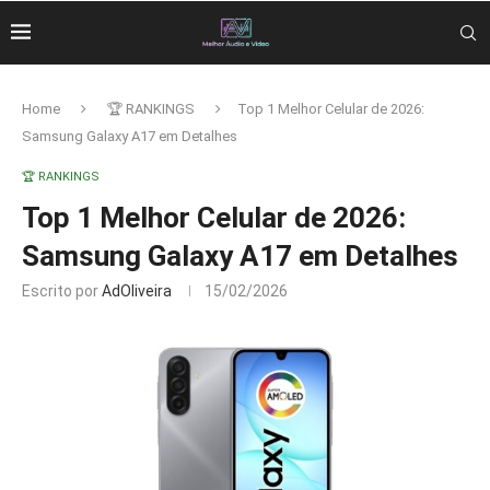
Home
🏆 RANKINGS
Top 1 Melhor Celular de 2026:
Samsung Galaxy A17 em Detalhes
🏆 RANKINGS
Top 1 Melhor Celular de 2026:
Samsung Galaxy A17 em Detalhes
Escrito por
AdOliveira
15/02/2026