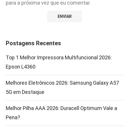
para a próxima vez que eu comentar.
Postagens Recentes
Top 1 Melhor Impressora Multifuncional 2026:
Epson L4360
Melhores Eletrônicos 2026: Samsung Galaxy A57
5G em Destaque
Melhor Pilha AAA 2026: Duracell Optimum Vale a
Pena?