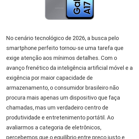
No cenário tecnológico de 2026, a busca pelo
smartphone perfeito tornou-se uma tarefa que
exige atenção aos mínimos detalhes. Com o
avanço frenético da inteligência artificial móvel e a
exigência por maior capacidade de
armazenamento, o consumidor brasileiro não
procura mais apenas um dispositivo que faça
chamadas, mas um verdadeiro centro de
produtividade e entretenimento portátil. Ao
avaliarmos a categoria de eletrônicos,
percebemos que o equilíbrio entre preço justo e