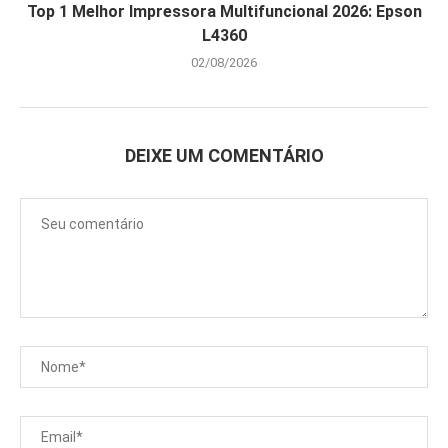
Top 1 Melhor Impressora Multifuncional 2026: Epson
L4360
02/08/2026
DEIXE UM COMENTÁRIO