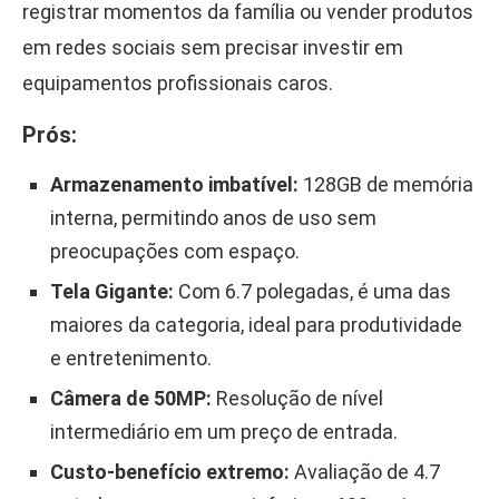
registrar momentos da família ou vender produtos
em redes sociais sem precisar investir em
equipamentos profissionais caros.
Prós:
Armazenamento imbatível:
128GB de memória
interna, permitindo anos de uso sem
preocupações com espaço.
Tela Gigante:
Com 6.7 polegadas, é uma das
maiores da categoria, ideal para produtividade
e entretenimento.
Câmera de 50MP:
Resolução de nível
intermediário em um preço de entrada.
Custo-benefício extremo:
Avaliação de 4.7