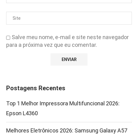
Salve meu nome, e-mail e site neste navegador
para a próxima vez que eu comentar.
Postagens Recentes
Top 1 Melhor Impressora Multifuncional 2026:
Epson L4360
Melhores Eletrônicos 2026: Samsung Galaxy A57