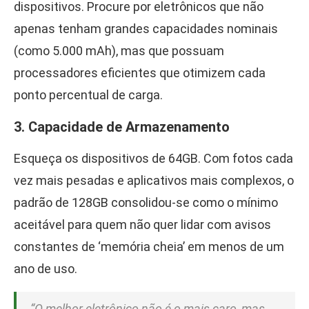
dispositivos. Procure por eletrônicos que não
apenas tenham grandes capacidades nominais
(como 5.000 mAh), mas que possuam
processadores eficientes que otimizem cada
ponto percentual de carga.
3. Capacidade de Armazenamento
Esqueça os dispositivos de 64GB. Com fotos cada
vez mais pesadas e aplicativos mais complexos, o
padrão de 128GB consolidou-se como o mínimo
aceitável para quem não quer lidar com avisos
constantes de ‘memória cheia’ em menos de um
ano de uso.
“O melhor eletrônico não é o mais caro, mas