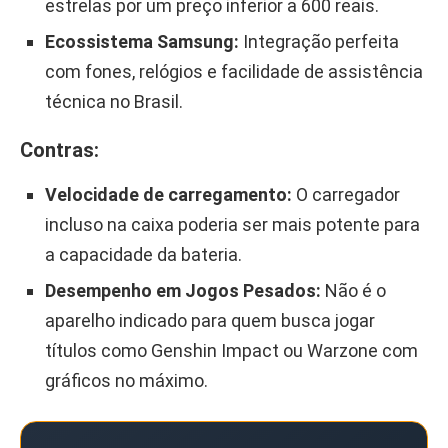
estrelas por um preço inferior a 600 reais.
Ecossistema Samsung:
Integração perfeita
com fones, relógios e facilidade de assistência
técnica no Brasil.
Contras:
Velocidade de carregamento:
O carregador
incluso na caixa poderia ser mais potente para
a capacidade da bateria.
Desempenho em Jogos Pesados:
Não é o
aparelho indicado para quem busca jogar
títulos como Genshin Impact ou Warzone com
gráficos no máximo.