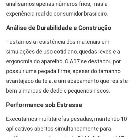
analisamos apenas números frios, mas a
experiência real do consumidor brasileiro.
Análise de Durabilidade e Construção
Testamos a resistência dos materiais em
simulações de uso cotidiano, quedas leves e a
ergonomia do aparelho. O A07 se destacou por
possuir uma pegada firme, apesar do tamanho
avantajado da tela, e um acabamento que resiste
bem a marcas de dedo e pequenos riscos.
Performance sob Estresse
Executamos multitarefas pesadas, mantendo 10
aplicativos abertos simultaneamente para