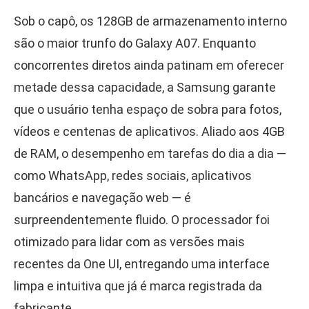
Sob o capô, os 128GB de armazenamento interno
são o maior trunfo do Galaxy A07. Enquanto
concorrentes diretos ainda patinam em oferecer
metade dessa capacidade, a Samsung garante
que o usuário tenha espaço de sobra para fotos,
vídeos e centenas de aplicativos. Aliado aos 4GB
de RAM, o desempenho em tarefas do dia a dia —
como WhatsApp, redes sociais, aplicativos
bancários e navegação web — é
surpreendentemente fluido. O processador foi
otimizado para lidar com as versões mais
recentes da One UI, entregando uma interface
limpa e intuitiva que já é marca registrada da
fabricante.