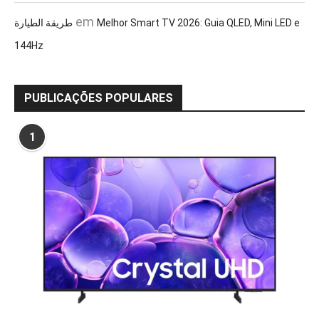
em
طريقة الطيارة
Melhor Smart TV 2026: Guia QLED, Mini LED e
144Hz
PUBLICAÇÕES POPULARES
1