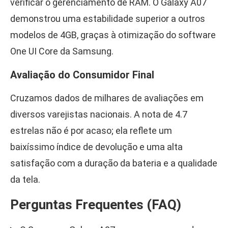
verificar o gerenciamento de RAM. O Galaxy A07
demonstrou uma estabilidade superior a outros
modelos de 4GB, graças à otimização do software
One UI Core da Samsung.
Avaliação do Consumidor Final
Cruzamos dados de milhares de avaliações em
diversos varejistas nacionais. A nota de 4.7
estrelas não é por acaso; ela reflete um
baixíssimo índice de devolução e uma alta
satisfação com a duração da bateria e a qualidade
da tela.
Perguntas Frequentes (FAQ)