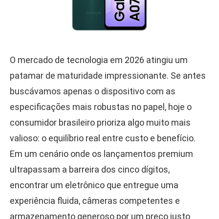
O mercado de tecnologia em 2026 atingiu um
patamar de maturidade impressionante. Se antes
buscávamos apenas o dispositivo com as
especificações mais robustas no papel, hoje o
consumidor brasileiro prioriza algo muito mais
valioso: o equilíbrio real entre custo e benefício.
Em um cenário onde os lançamentos premium
ultrapassam a barreira dos cinco dígitos,
encontrar um eletrônico que entregue uma
experiência fluida, câmeras competentes e
armazenamento generoso por um preço justo