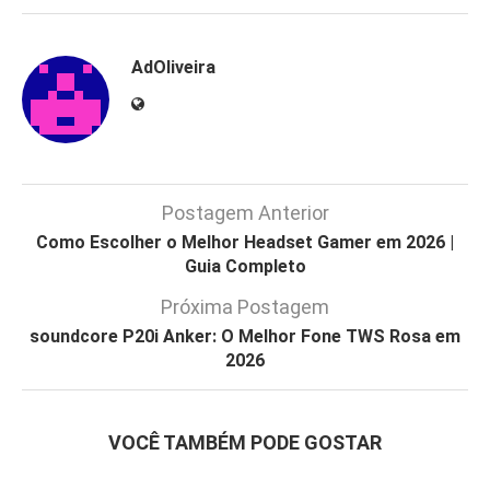
AdOliveira
Postagem Anterior
Como Escolher o Melhor Headset Gamer em 2026 |
Guia Completo
Próxima Postagem
soundcore P20i Anker: O Melhor Fone TWS Rosa em
2026
VOCÊ TAMBÉM PODE GOSTAR