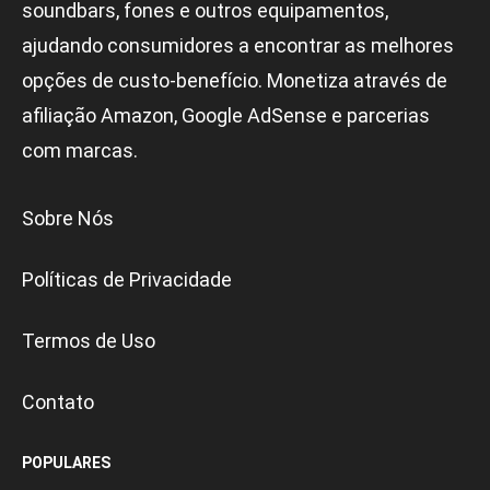
soundbars, fones e outros equipamentos,
ajudando consumidores a encontrar as melhores
opções de custo-benefício. Monetiza através de
afiliação Amazon, Google AdSense e parcerias
com marcas.
Sobre Nós
Políticas de Privacidade
Termos de Uso
Contato
POPULARES