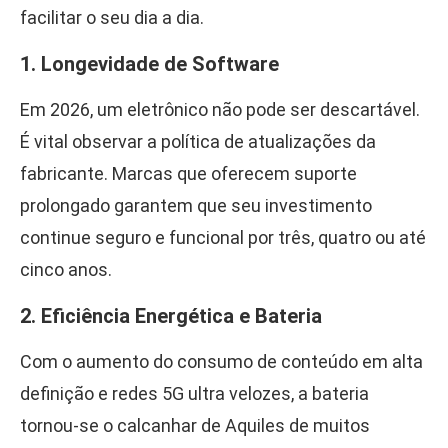
facilitar o seu dia a dia.
1. Longevidade de Software
Em 2026, um eletrônico não pode ser descartável.
É vital observar a política de atualizações da
fabricante. Marcas que oferecem suporte
prolongado garantem que seu investimento
continue seguro e funcional por três, quatro ou até
cinco anos.
2. Eficiência Energética e Bateria
Com o aumento do consumo de conteúdo em alta
definição e redes 5G ultra velozes, a bateria
tornou-se o calcanhar de Aquiles de muitos