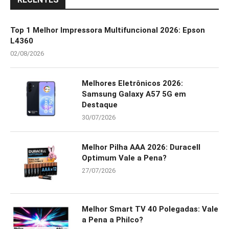
Top 1 Melhor Impressora Multifuncional 2026: Epson
L4360
02/08/2026
Melhores Eletrônicos 2026:
Samsung Galaxy A57 5G em
Destaque
30/07/2026
Melhor Pilha AAA 2026: Duracell
Optimum Vale a Pena?
27/07/2026
Melhor Smart TV 40 Polegadas: Vale
a Pena a Philco?