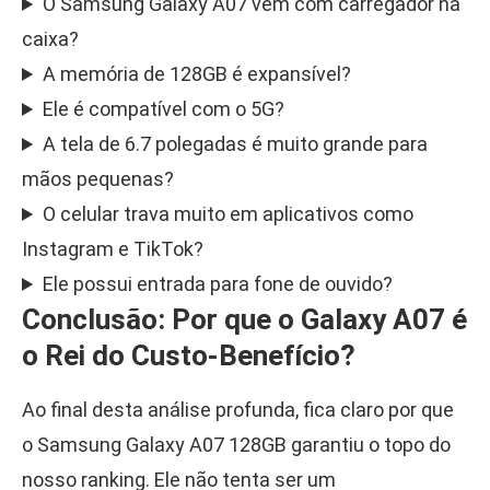
O Samsung Galaxy A07 vem com carregador na
caixa?
A memória de 128GB é expansível?
Ele é compatível com o 5G?
A tela de 6.7 polegadas é muito grande para
mãos pequenas?
O celular trava muito em aplicativos como
Instagram e TikTok?
Ele possui entrada para fone de ouvido?
Conclusão: Por que o Galaxy A07 é
o Rei do Custo-Benefício?
Ao final desta análise profunda, fica claro por que
o Samsung Galaxy A07 128GB garantiu o topo do
nosso ranking. Ele não tenta ser um