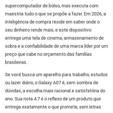
supercomputador de bolso, mas executa com
maestria tudo o que se propõe a fazer. Em 2026, a
inteligência de compra reside em saber onde o
seu dinheiro rende mais, e este dispositivo
entrega uma tela de cinema, armazenamento de
sobra e a confiabilidade de uma marca líder por um
preço que cabe no orçamento das famílias
brasileiras.
Se você busca um aparelho para trabalho, estudos
ou lazer diário, o Galaxy A07 é, sem sombra de
dúvidas, a escolha mais racional e satisfatória do
ano. Sua nota 4.7 é o reflexo de um produto que
entrega exatamente o que promete, sem letras