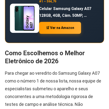
#1 – 594,79
Celular Samsung Galaxy A07
128GB, 4GB, Câm. 50MP, …
🛒 Ver na Amazon
Como Escolhemos o Melhor
Eletrônico de 2026
Para chegar ao veredito do Samsung Galaxy A07
como o número 1 de nossa lista, nossa equipe de
especialistas submeteu o aparelho e seus
concorrentes a uma metodologia rigorosa de
testes de campo e análise técnica. Não