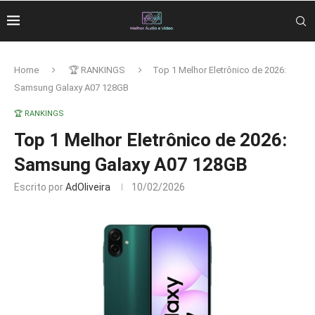
Home
🏆 RANKINGS
Top 1 Melhor Eletrônico de 2026:
Samsung Galaxy A07 128GB
🏆 RANKINGS
Top 1 Melhor Eletrônico de 2026:
Samsung Galaxy A07 128GB
Escrito por
AdOliveira
10/02/2026