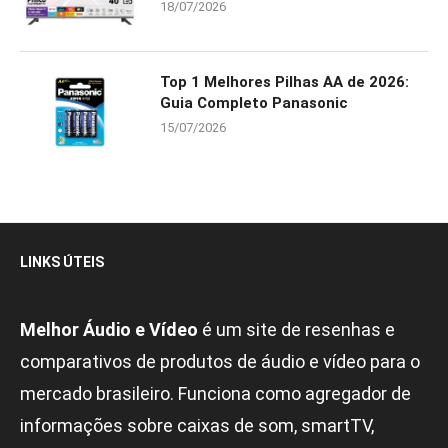
18/07/2026
Top 1 Melhores Pilhas AA de 2026:
Guia Completo Panasonic
15/07/2026
LINKS ÚTEIS
Melhor Áudio e Vídeo
é um site de resenhas e
comparativos de produtos de áudio e vídeo para o
mercado brasileiro. Funciona como agregador de
informações sobre caixas de som, smartTV,