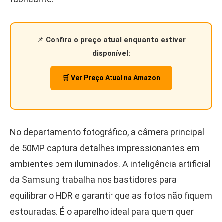
📌
Confira o preço atual enquanto estiver
disponível:
🛒 Ver Preço Atual na Amazon
No departamento fotográfico, a câmera principal
de 50MP captura detalhes impressionantes em
ambientes bem iluminados. A inteligência artificial
da Samsung trabalha nos bastidores para
equilibrar o HDR e garantir que as fotos não fiquem
estouradas. É o aparelho ideal para quem quer