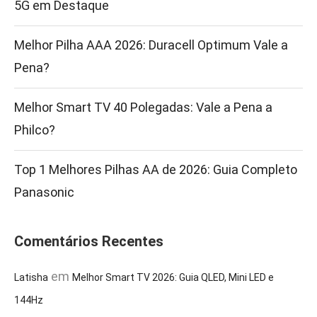
5G em Destaque
Melhor Pilha AAA 2026: Duracell Optimum Vale a
Pena?
Melhor Smart TV 40 Polegadas: Vale a Pena a
Philco?
Top 1 Melhores Pilhas AA de 2026: Guia Completo
Panasonic
Comentários Recentes
em
Latisha
Melhor Smart TV 2026: Guia QLED, Mini LED e
144Hz