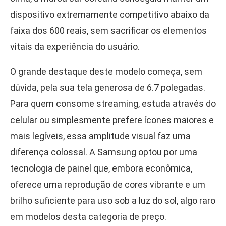
dispositivo extremamente competitivo abaixo da
faixa dos 600 reais, sem sacrificar os elementos
vitais da experiência do usuário.
O grande destaque deste modelo começa, sem
dúvida, pela sua tela generosa de 6.7 polegadas.
Para quem consome streaming, estuda através do
celular ou simplesmente prefere ícones maiores e
mais legíveis, essa amplitude visual faz uma
diferença colossal. A Samsung optou por uma
tecnologia de painel que, embora econômica,
oferece uma reprodução de cores vibrante e um
brilho suficiente para uso sob a luz do sol, algo raro
em modelos desta categoria de preço.