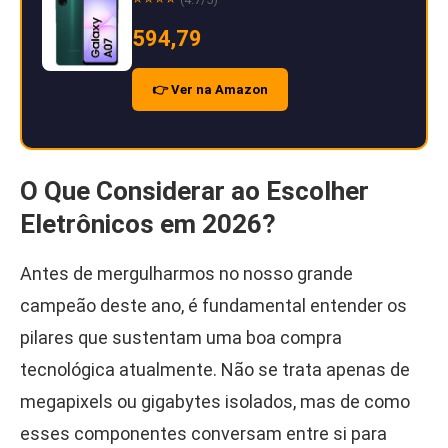
594,79
👉 Ver na Amazon
O Que Considerar ao Escolher
Eletrônicos em 2026?
Antes de mergulharmos no nosso grande
campeão deste ano, é fundamental entender os
pilares que sustentam uma boa compra
tecnológica atualmente. Não se trata apenas de
megapixels ou gigabytes isolados, mas de como
esses componentes conversam entre si para