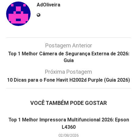
AdOliveira
Postagem Anterior
Top 1 Melhor Câmera de Segurança Externa de 2026:
Guia
Próxima Postagem
10 Dicas para o Fone Havit H2002d Purple (Guia 2026)
VOCÊ TAMBÉM PODE GOSTAR
Top 1 Melhor Impressora Multifuncional 2026: Epson
L4360
02/08/2026