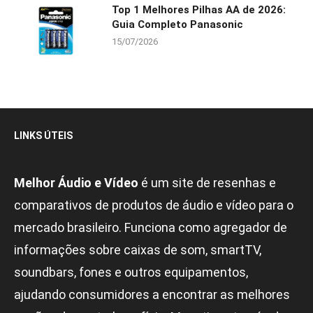
Top 1 Melhores Pilhas AA de 2026:
Guia Completo Panasonic
15/07/2026
LINKS ÚTEIS
Melhor Áudio e Vídeo
é um site de resenhas e
comparativos de produtos de áudio e vídeo para o
mercado brasileiro. Funciona como agregador de
informações sobre caixas de som, smartTV,
soundbars, fones e outros equipamentos,
ajudando consumidores a encontrar as melhores