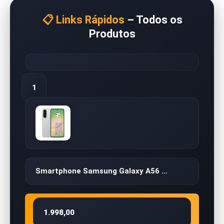
📋 Links Rápidos
– Todos os
Produtos
1
Smartphone Samsung Galaxy A56 …
1.998,00