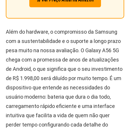
Além do hardware, o compromisso da Samsung
com a sustentabilidade e o suporte a longo prazo
pesa muito na nossa avaliação. O Galaxy A56 5G
chega com a promessa de anos de atualizações
de Android, o que significa que o seu investimento
de R$ 1.998,00 será diluído por muito tempo. É um
dispositivo que entende as necessidades do
usuário moderno: bateria que dura o dia todo,
carregamento rápido eficiente e uma interface
intuitiva que facilita a vida de quem não quer
perder tempo configurando cada detalhe do