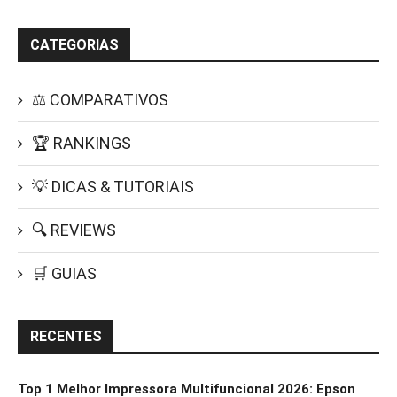
CATEGORIAS
⚖️ COMPARATIVOS
🏆 RANKINGS
💡 DICAS & TUTORIAIS
🔍 REVIEWS
🛒 GUIAS
RECENTES
Top 1 Melhor Impressora Multifuncional 2026: Epson