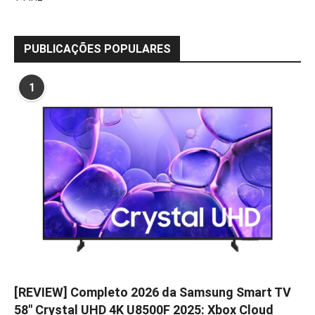
PUBLICAÇÕES POPULARES
1
[REVIEW] Completo 2026 da Samsung Smart TV
58″ Crystal UHD 4K U8500F 2025: Xbox Cloud