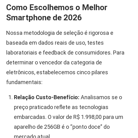
Como Escolhemos o Melhor
Smartphone de 2026
Nossa metodologia de seleção é rigorosa e
baseada em dados reais de uso, testes
laboratoriais e feedback de consumidores. Para
determinar o vencedor da categoria de
eletrônicos, estabelecemos cinco pilares
fundamentais:
Relação Custo-Benefício:
Analisamos se o
preço praticado reflete as tecnologias
embarcadas. O valor de R$ 1.998,00 para um
aparelho de 256GB é o “ponto doce” do
mercado atual.