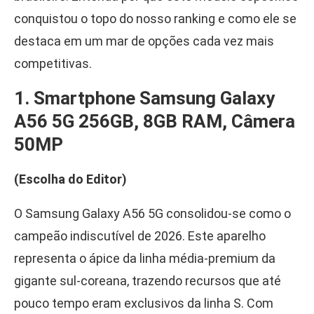
conquistou o topo do nosso ranking e como ele se
destaca em um mar de opções cada vez mais
competitivas.
1. Smartphone Samsung Galaxy
A56 5G 256GB, 8GB RAM, Câmera
50MP
(Escolha do Editor)
O Samsung Galaxy A56 5G consolidou-se como o
campeão indiscutível de 2026. Este aparelho
representa o ápice da linha média-premium da
gigante sul-coreana, trazendo recursos que até
pouco tempo eram exclusivos da linha S. Com