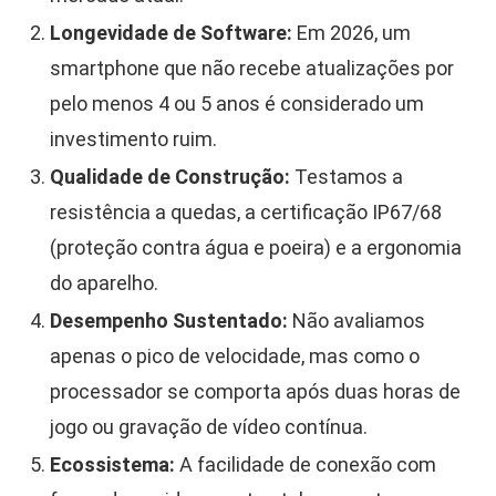
Longevidade de Software:
Em 2026, um
smartphone que não recebe atualizações por
pelo menos 4 ou 5 anos é considerado um
investimento ruim.
Qualidade de Construção:
Testamos a
resistência a quedas, a certificação IP67/68
(proteção contra água e poeira) e a ergonomia
do aparelho.
Desempenho Sustentado:
Não avaliamos
apenas o pico de velocidade, mas como o
processador se comporta após duas horas de
jogo ou gravação de vídeo contínua.
Ecossistema:
A facilidade de conexão com