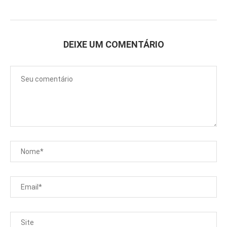
DEIXE UM COMENTÁRIO