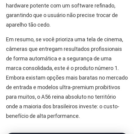
hardware potente com um software refinado,
garantindo que o usuário não precise trocar de
aparelho tão cedo.
Em resumo, se você prioriza uma tela de cinema,
câmeras que entregam resultados profissionais
de forma automática e a segurança de uma
marca consolidada, este é o produto número 1.
Embora existam opções mais baratas no mercado
de entrada e modelos ultra-premium proibitivos
para muitos, o A56 reina absoluto no território
onde a maioria dos brasileiros investe: o custo-
benefício de alta performance.