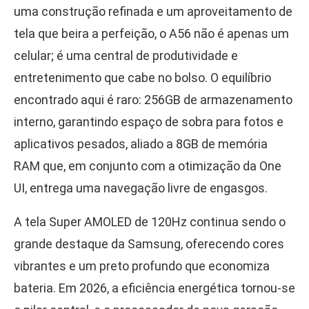
uma construção refinada e um aproveitamento de
tela que beira a perfeição, o A56 não é apenas um
celular; é uma central de produtividade e
entretenimento que cabe no bolso. O equilíbrio
encontrado aqui é raro: 256GB de armazenamento
interno, garantindo espaço de sobra para fotos e
aplicativos pesados, aliado a 8GB de memória
RAM que, em conjunto com a otimização da One
UI, entrega uma navegação livre de engasgos.
A tela Super AMOLED de 120Hz continua sendo o
grande destaque da Samsung, oferecendo cores
vibrantes e um preto profundo que economiza
bateria. Em 2026, a eficiência energética tornou-se