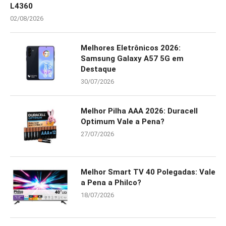
L4360
02/08/2026
Melhores Eletrônicos 2026:
Samsung Galaxy A57 5G em
Destaque
30/07/2026
Melhor Pilha AAA 2026: Duracell
Optimum Vale a Pena?
27/07/2026
Melhor Smart TV 40 Polegadas: Vale
a Pena a Philco?
18/07/2026