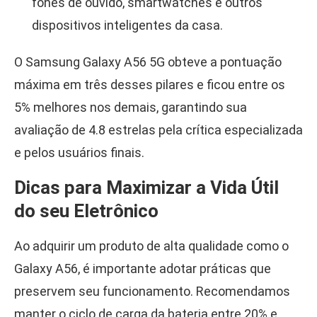
fones de ouvido, smartwatches e outros
dispositivos inteligentes da casa.
O Samsung Galaxy A56 5G obteve a pontuação
máxima em três desses pilares e ficou entre os
5% melhores nos demais, garantindo sua
avaliação de 4.8 estrelas pela crítica especializada
e pelos usuários finais.
Dicas para Maximizar a Vida Útil
do seu Eletrônico
Ao adquirir um produto de alta qualidade como o
Galaxy A56, é importante adotar práticas que
preservem seu funcionamento. Recomendamos
manter o ciclo de carga da bateria entre 20% e