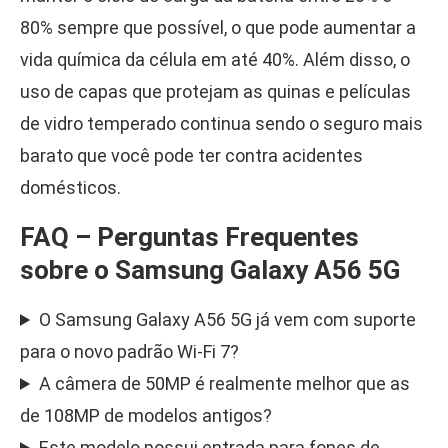
80% sempre que possível, o que pode aumentar a
vida química da célula em até 40%. Além disso, o
uso de capas que protejam as quinas e películas
de vidro temperado continua sendo o seguro mais
barato que você pode ter contra acidentes
domésticos.
FAQ – Perguntas Frequentes
sobre o Samsung Galaxy A56 5G
O Samsung Galaxy A56 5G já vem com suporte
para o novo padrão Wi-Fi 7?
A câmera de 50MP é realmente melhor que as
de 108MP de modelos antigos?
Este modelo possui entrada para fones de