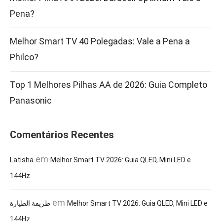
Pena?
Melhor Smart TV 40 Polegadas: Vale a Pena a
Philco?
Top 1 Melhores Pilhas AA de 2026: Guia Completo
Panasonic
Comentários Recentes
em
Latisha
Melhor Smart TV 2026: Guia QLED, Mini LED e
144Hz
em
طريقة الطيارة
Melhor Smart TV 2026: Guia QLED, Mini LED e
144Hz