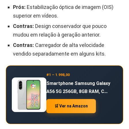
Prós:
Estabilização óptica de imagem (OIS)
superior em vídeos.
Contras:
Design conservador que pouco
mudou em relação à geração anterior.
Contras:
Carregador de alta velocidade
vendido separadamente em alguns kits.
#1 – 1.998,00
Smartphone Samsung Galaxy
A56 5G 256GB, 8GB RAM, C…
🛒 Ver na Amazon