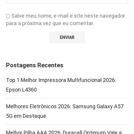
Salve meu nome, e-mail e site neste navegador
para a próxima vez que eu comentar.
Postagens Recentes
Top 1 Melhor Impressora Multifuncional 2026:
Epson L4360
Melhores Eletrônicos 2026: Samsung Galaxy A57
5G em Destaque
Melhor Pilha AAA 2026: Duracell Optimum Vale a