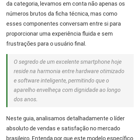
da categoria, levamos em conta não apenas os
números brutos da ficha técnica, mas como
esses componentes conversam entre si para
proporcionar uma experiência fluida e sem
frustrações para o usuário final.
O segredo de um excelente smartphone hoje
reside na harmonia entre hardware otimizado
e software inteligente, permitindo que o
aparelho envelheça com dignidade ao longo
dos anos.
Neste guia, analisamos detalhadamente o líder
absoluto de vendas e satisfação no mercado
brasileiro. Entenda por que este modelo específico