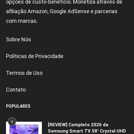
opções de custo-benefício. Monetiza através de
afiliação Amazon, Google AdSense e parcerias
com marcas.
Sobre Nós
Políticas de Privacidade
Termos de Uso
Contato
POPULARES
1
[REVIEW] Completo 2026 da
Samsung Smart TV 58″ Crystal UHD