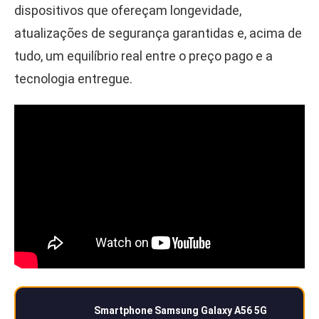
dispositivos que ofereçam longevidade,
atualizações de segurança garantidas e, acima de
tudo, um equilíbrio real entre o preço pago e a
tecnologia entregue.
Smartphone Samsung Galaxy A56 5G