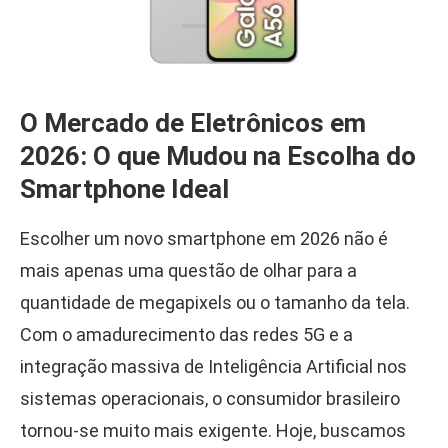
O Mercado de Eletrônicos em
2026: O que Mudou na Escolha do
Smartphone Ideal
Escolher um novo smartphone em 2026 não é
mais apenas uma questão de olhar para a
quantidade de megapixels ou o tamanho da tela.
Com o amadurecimento das redes 5G e a
integração massiva de Inteligência Artificial nos
sistemas operacionais, o consumidor brasileiro
tornou-se muito mais exigente. Hoje, buscamos