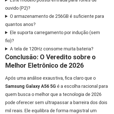
ouvido (P2)?
O armazenamento de 256GB é suficiente para
quantos anos?
Ele suporta carregamento por indução (sem
fio)?
A tela de 120Hz consome muita bateria?
Conclusão: O Veredito sobre o
Melhor Eletrônico de 2026
Após uma análise exaustiva, fica claro que o
Samsung Galaxy A56 5G
é a escolha racional para
quem busca o melhor que a tecnologia de 2026
pode oferecer sem ultrapassar a barreira dos dois
mil reais. Ele equilibra de forma magistral um