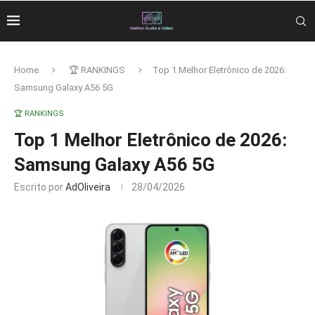
Home
🏆 RANKINGS
Top 1 Melhor Eletrônico de 2026:
Samsung Galaxy A56 5G
🏆 RANKINGS
Top 1 Melhor Eletrônico de 2026:
Samsung Galaxy A56 5G
Escrito por
AdOliveira
28/04/2026