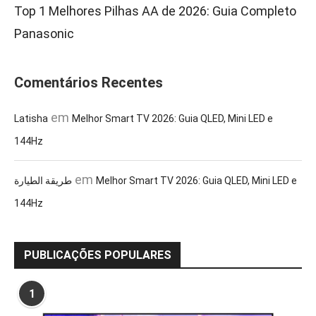
Top 1 Melhores Pilhas AA de 2026: Guia Completo
Panasonic
Comentários Recentes
em
Latisha
Melhor Smart TV 2026: Guia QLED, Mini LED e
144Hz
em
طريقة الطيارة
Melhor Smart TV 2026: Guia QLED, Mini LED e
144Hz
PUBLICAÇÕES POPULARES
1