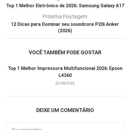
Top 1 Melhor Eletrônico de 2026: Samsung Galaxy A17
Próxima Postagem
12 Dicas para Dominar seu soundcore P20i Anker
(2026)
VOCÊ TAMBÉM PODE GOSTAR
Top 1 Melhor Impressora Multifuncional 2026: Epson
L4360
02/08/2026
DEIXE UM COMENTÁRIO