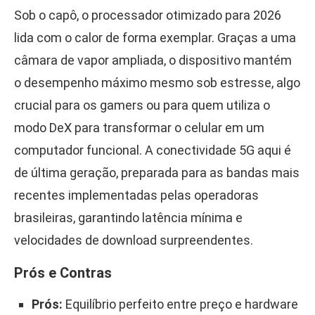
Sob o capô, o processador otimizado para 2026
lida com o calor de forma exemplar. Graças a uma
câmara de vapor ampliada, o dispositivo mantém
o desempenho máximo mesmo sob estresse, algo
crucial para os gamers ou para quem utiliza o
modo DeX para transformar o celular em um
computador funcional. A conectividade 5G aqui é
de última geração, preparada para as bandas mais
recentes implementadas pelas operadoras
brasileiras, garantindo latência mínima e
velocidades de download surpreendentes.
Prós e Contras
Prós:
Equilíbrio perfeito entre preço e hardware