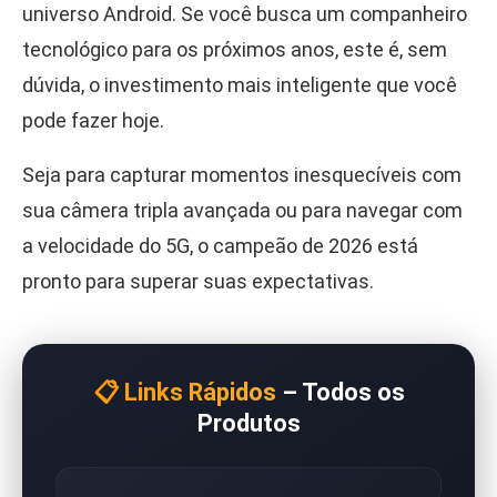
universo Android. Se você busca um companheiro
tecnológico para os próximos anos, este é, sem
dúvida, o investimento mais inteligente que você
pode fazer hoje.
Seja para capturar momentos inesquecíveis com
sua câmera tripla avançada ou para navegar com
a velocidade do 5G, o campeão de 2026 está
pronto para superar suas expectativas.
📋 Links Rápidos
– Todos os
Produtos