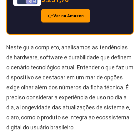
👉 Ver na Amazon
Neste guia completo, analisamos as tendências
de hardware, software e durabilidade que definem
o cenário tecnológico atual. Entender o que faz um
dispositivo se destacar em um mar de opções
exige olhar além dos números da ficha técnica. É
preciso considerar a experiência de uso no dia a
dia, a longevidade das atualizações de sistema e,
claro, como o produto se integra ao ecossistema
digital do usuário brasileiro.