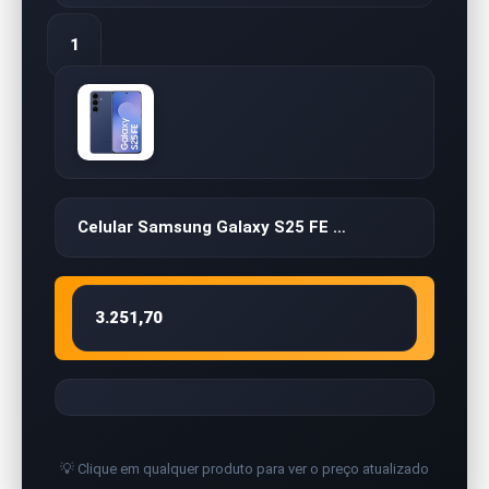
1
Celular Samsung Galaxy S25 FE …
3.251,70
💡 Clique em qualquer produto para ver o preço atualizado