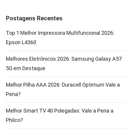
Postagens Recentes
Top 1 Melhor Impressora Multifuncional 2026:
Epson L4360
Melhores Eletrônicos 2026: Samsung Galaxy A57
5G em Destaque
Melhor Pilha AAA 2026: Duracell Optimum Vale a
Pena?
Melhor Smart TV 40 Polegadas: Vale a Pena a
Philco?