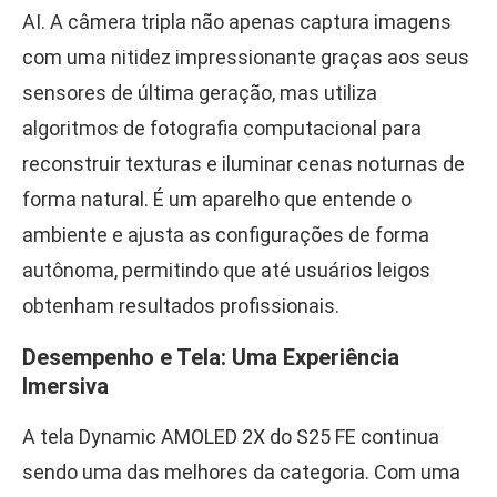
AI. A câmera tripla não apenas captura imagens
com uma nitidez impressionante graças aos seus
sensores de última geração, mas utiliza
algoritmos de fotografia computacional para
reconstruir texturas e iluminar cenas noturnas de
forma natural. É um aparelho que entende o
ambiente e ajusta as configurações de forma
autônoma, permitindo que até usuários leigos
obtenham resultados profissionais.
Desempenho e Tela: Uma Experiência
Imersiva
A tela Dynamic AMOLED 2X do S25 FE continua
sendo uma das melhores da categoria. Com uma