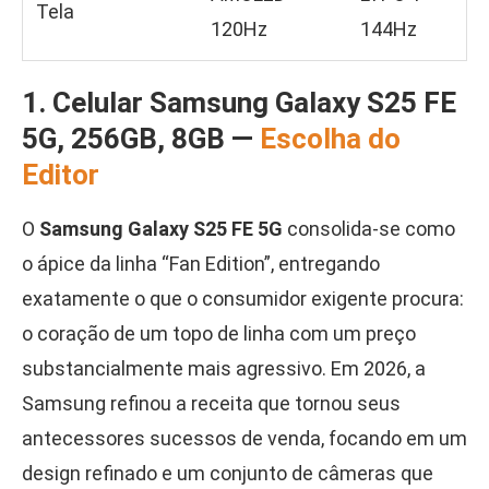
Tela
120Hz
144Hz
1. Celular Samsung Galaxy S25 FE
5G, 256GB, 8GB —
Escolha do
Editor
O
Samsung Galaxy S25 FE 5G
consolida-se como
o ápice da linha “Fan Edition”, entregando
exatamente o que o consumidor exigente procura:
o coração de um topo de linha com um preço
substancialmente mais agressivo. Em 2026, a
Samsung refinou a receita que tornou seus
antecessores sucessos de venda, focando em um
design refinado e um conjunto de câmeras que