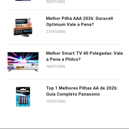
30/07/2026
Melhor Pilha AAA 2026: Duracell
Optimum Vale a Pena?
27/07/2026
Melhor Smart TV 40 Polegadas: Vale
a Pena a Philco?
18/07/2026
Top 1 Melhores Pilhas AA de 2026:
Guia Completo Panasonic
15/07/2026