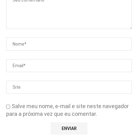
Salve meu nome, e-mail e site neste navegador
para a próxima vez que eu comentar.