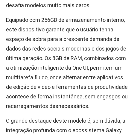
desafia modelos muito mais caros.
Equipado com 256GB de armazenamento interno,
este dispositivo garante que o usuário tenha
espaço de sobra para a crescente demanda de
dados das redes sociais modernas e dos jogos de
última geração. Os 8GB de RAM, combinados com
a otimização inteligente da One UI, permitem um
multitarefa fluido, onde alternar entre aplicativos
de edição de vídeo e ferramentas de produtividade
acontece de forma instantânea, sem engasgos ou
recarregamentos desnecessários.
O grande destaque deste modelo é, sem dúvida, a
integração profunda com o ecossistema Galaxy