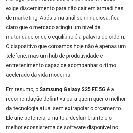
exige discernimento para não cair em armadilhas
de marketing. Após uma análise minuciosa, fica
claro que o mercado atingiu um nível de
maturidade onde o equilíbrio é a palavra de ordem.
O dispositivo que coroamos hoje não é apenas um
telefone, mas um hub de produtividade e
entretenimento capaz de acompanhar o ritmo
acelerado da vida moderna.
Em resumo, o
Samsung Galaxy S25 FE 5G
é a
recomendação definitiva para quem quer o melhor
da tecnologia atual sem extrapolar o orçamento.
Ele une potência, uma tela deslumbrante e o
melhor ecossistema de software disponível no