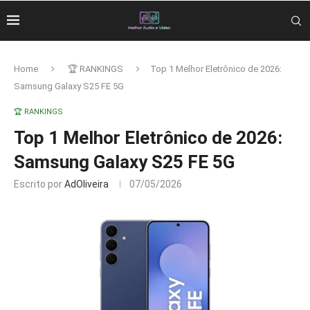
Home
🏆 RANKINGS
Top 1 Melhor Eletrônico de 2026:
Samsung Galaxy S25 FE 5G
🏆 RANKINGS
Top 1 Melhor Eletrônico de 2026:
Samsung Galaxy S25 FE 5G
Escrito por
AdOliveira
07/05/2026