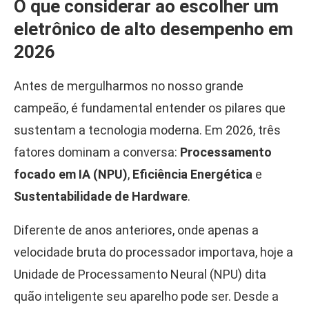
O que considerar ao escolher um
eletrônico de alto desempenho em
2026
Antes de mergulharmos no nosso grande
campeão, é fundamental entender os pilares que
sustentam a tecnologia moderna. Em 2026, três
fatores dominam a conversa:
Processamento
focado em IA (NPU)
,
Eficiência Energética
e
Sustentabilidade de Hardware
.
Diferente de anos anteriores, onde apenas a
velocidade bruta do processador importava, hoje a
Unidade de Processamento Neural (NPU) dita
quão inteligente seu aparelho pode ser. Desde a