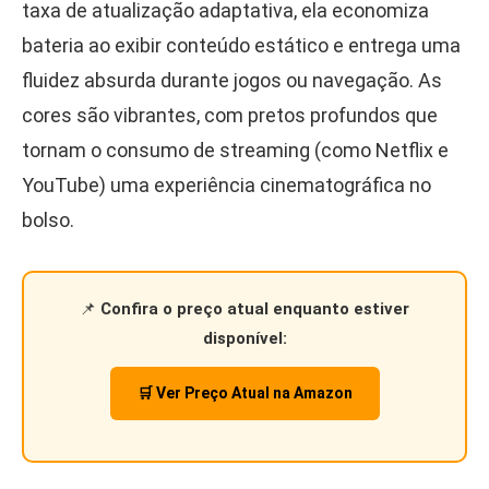
taxa de atualização adaptativa, ela economiza
bateria ao exibir conteúdo estático e entrega uma
fluidez absurda durante jogos ou navegação. As
cores são vibrantes, com pretos profundos que
tornam o consumo de streaming (como Netflix e
YouTube) uma experiência cinematográfica no
bolso.
📌
Confira o preço atual enquanto estiver
disponível:
🛒 Ver Preço Atual na Amazon