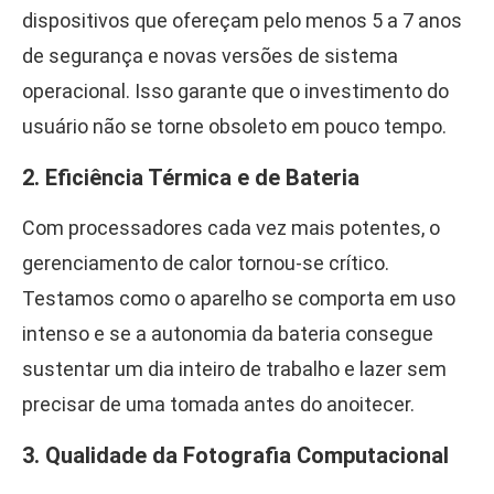
dispositivos que ofereçam pelo menos 5 a 7 anos
de segurança e novas versões de sistema
operacional. Isso garante que o investimento do
usuário não se torne obsoleto em pouco tempo.
2. Eficiência Térmica e de Bateria
Com processadores cada vez mais potentes, o
gerenciamento de calor tornou-se crítico.
Testamos como o aparelho se comporta em uso
intenso e se a autonomia da bateria consegue
sustentar um dia inteiro de trabalho e lazer sem
precisar de uma tomada antes do anoitecer.
3. Qualidade da Fotografia Computacional