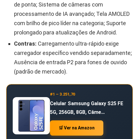
de ponta; Sistema de câmeras com
processamento de IA avançado; Tela AMOLED
com brilho de pico líder na categoria; Suporte
prolongado para atualizações de Android.
Contras:
Carregamento ultra-rápido exige
carregador específico vendido separadamente;
Ausência de entrada P2 para fones de ouvido
(padrão de mercado).
#1 – 3.251,70
Celular Samsung Galaxy S25 FE
5G, 256GB, 8GB, Câme…
🛒 Ver na Amazon