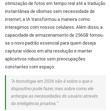
otimização de fotos em tempo real até a tradução
instantânea de idiomas sem necessidade de
internet, a IA transformou a maneira como
interagimos com nossos celulares. Além disso, a
capacidade de armazenamento de 256GB tornou-
se o novo padrão essencial para quem deseja
capturar vídeos em alta resolução e manter
aplicativos robustos sem preocupações
constantes com espaço.
“A tecnologia em 2026 não é sobre o que o
dispositivo pode fazer, mas sobre como ele
antecipa as necessidades do usuário através
da inteligência proativa.”