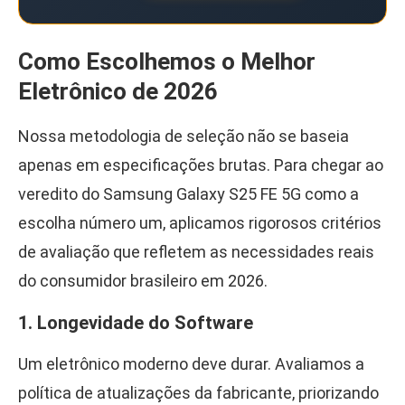
Como Escolhemos o Melhor
Eletrônico de 2026
Nossa metodologia de seleção não se baseia
apenas em especificações brutas. Para chegar ao
veredito do Samsung Galaxy S25 FE 5G como a
escolha número um, aplicamos rigorosos critérios
de avaliação que refletem as necessidades reais
do consumidor brasileiro em 2026.
1. Longevidade do Software
Um eletrônico moderno deve durar. Avaliamos a
política de atualizações da fabricante, priorizando