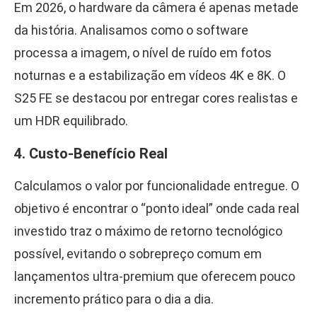
Em 2026, o hardware da câmera é apenas metade
da história. Analisamos como o software
processa a imagem, o nível de ruído em fotos
noturnas e a estabilização em vídeos 4K e 8K. O
S25 FE se destacou por entregar cores realistas e
um HDR equilibrado.
4. Custo-Benefício Real
Calculamos o valor por funcionalidade entregue. O
objetivo é encontrar o “ponto ideal” onde cada real
investido traz o máximo de retorno tecnológico
possível, evitando o sobrepreço comum em
lançamentos ultra-premium que oferecem pouco
incremento prático para o dia a dia.