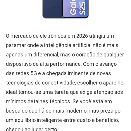
O mercado de eletrônicos em 2026 atingiu um
patamar onde a inteligência artificial não é mais
apenas um diferencial, mas o coração de qualquer
dispositivo de alta performance. Com o avanço
das redes 5G e a chegada iminente de novas
tecnologias de conectividade, escolher o aparelho
ideal tornou-se uma tarefa que exige atenção aos
mínimos detalhes técnicos. Se você está em
busca do que há de mais moderno, mas preza por
um equilíbrio inteligente entre custo e benefício,
chegou ao lugar certo.