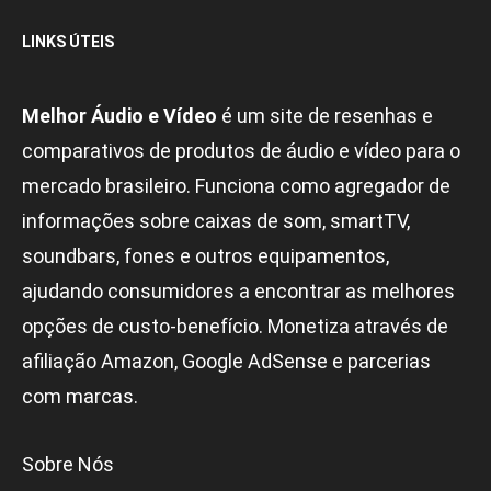
LINKS ÚTEIS
Melhor Áudio e Vídeo
é um site de resenhas e
comparativos de produtos de áudio e vídeo para o
mercado brasileiro. Funciona como agregador de
informações sobre caixas de som, smartTV,
soundbars, fones e outros equipamentos,
ajudando consumidores a encontrar as melhores
opções de custo-benefício. Monetiza através de
afiliação Amazon, Google AdSense e parcerias
com marcas.
Sobre Nós