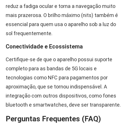
reduz a fadiga ocular e torna a navegação muito
mais prazerosa. O brilho máximo (nits) também é
essencial para quem usa o aparelho sob a luz do
sol frequentemente.
Conectividade e Ecossistema
Certifique-se de que o aparelho possui suporte
completo para as bandas de 5G locais e
tecnologias como NFC para pagamentos por
aproximação, que se tornou indispensável. A
integração com outros dispositivos, como fones
bluetooth e smartwatches, deve ser transparente.
Perguntas Frequentes (FAQ)