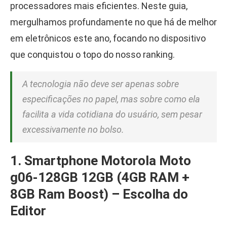
processadores mais eficientes. Neste guia,
mergulhamos profundamente no que há de melhor
em eletrônicos este ano, focando no dispositivo
que conquistou o topo do nosso ranking.
A tecnologia não deve ser apenas sobre
especificações no papel, mas sobre como ela
facilita a vida cotidiana do usuário, sem pesar
excessivamente no bolso.
1. Smartphone Motorola Moto
g06-128GB 12GB (4GB RAM +
8GB Ram Boost) – Escolha do
Editor