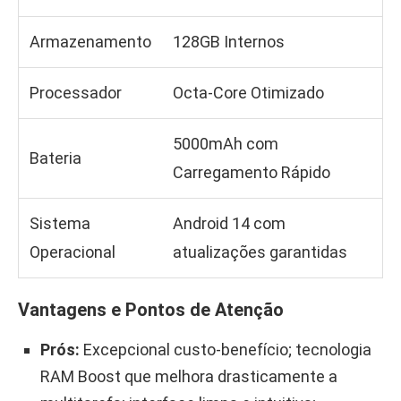
Armazenamento
128GB Internos
Processador
Octa-Core Otimizado
5000mAh com
Bateria
Carregamento Rápido
Sistema
Android 14 com
Operacional
atualizações garantidas
Vantagens e Pontos de Atenção
Prós:
Excepcional custo-benefício; tecnologia
RAM Boost que melhora drasticamente a