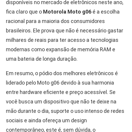
disponíveis no mercado de eletrônicos neste ano,
fica claro que o
Motorola Moto g06
é a escolha
racional para a maioria dos consumidores
brasileiros. Ele prova que não é necessário gastar
milhares de reais para ter acesso a tecnologias
modernas como expansão de memória RAM e
uma bateria de longa duração.
Em resumo, o pódio dos melhores eletrônicos é
liderado pelo Moto g06 devido à sua harmonia
entre hardware eficiente e preço acessível. Se
você busca um dispositivo que não te deixe na
mão durante o dia, suporte o uso intenso de redes
sociais e ainda ofereça um design
contemporâneo, este é, sem dúvida, o