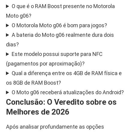
O que é o RAM Boost presente no Motorola
Moto g06?
O Motorola Moto g06 é bom para jogos?
A bateria do Moto g06 realmente dura dois
dias?
Este modelo possui suporte para NFC
(pagamentos por aproximação)?
Qual a diferença entre os 4GB de RAM física e
os 8GB de RAM Boost?
O Moto g06 receberá atualizações do Android?
Conclusão: O Veredito sobre os
Melhores de 2026
Após analisar profundamente as opções