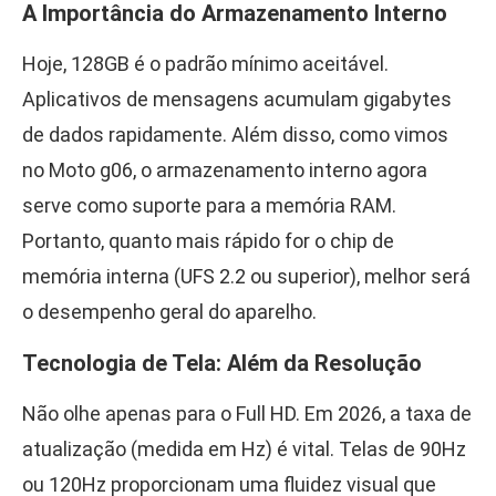
A Importância do Armazenamento Interno
Hoje, 128GB é o padrão mínimo aceitável.
Aplicativos de mensagens acumulam gigabytes
de dados rapidamente. Além disso, como vimos
no Moto g06, o armazenamento interno agora
serve como suporte para a memória RAM.
Portanto, quanto mais rápido for o chip de
memória interna (UFS 2.2 ou superior), melhor será
o desempenho geral do aparelho.
Tecnologia de Tela: Além da Resolução
Não olhe apenas para o Full HD. Em 2026, a taxa de
atualização (medida em Hz) é vital. Telas de 90Hz
ou 120Hz proporcionam uma fluidez visual que