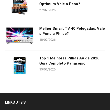
Optimum Vale a Pena?
27/07/2026
Melhor Smart TV 40 Polegadas: Vale
a Pena a Philco?
18/07/2026
Top 1 Melhores Pilhas AA de 2026:
Guia Completo Panasonic
15/07/2026
LINKS ÚTEIS