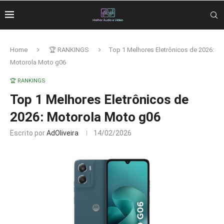
Home
🏆 RANKINGS
Top 1 Melhores Eletrônicos de 2026:
Motorola Moto g06
🏆 RANKINGS
Top 1 Melhores Eletrônicos de
2026: Motorola Moto g06
Escrito por
AdOliveira
14/02/2026