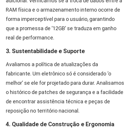
adicional. Verificamos se a troca de dados entre a
RAM física e o armazenamento interno ocorre de
forma imperceptível para o usuário, garantindo
que a promessa de ’12GB’ se traduza em ganho
real de performance.
3. Sustentabilidade e Suporte
Avaliamos a política de atualizações da
fabricante. Um eletrônico só é considerado ‘o
melhor’ se ele for projetado para durar. Analisamos
o histórico de patches de segurança e a facilidade
de encontrar assistência técnica e peças de
reposição no território nacional.
4. Qualidade de Construção e Ergonomia