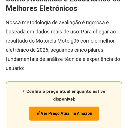
Melhores Eletrônicos
Nossa metodologia de avaliação é rigorosa e
baseada em dados reais de uso. Para chegar ao
resultado do Motorola Moto g06 como o melhor
eletrônico de 2026, seguimos cinco pilares
fundamentais de análise técnica e experiência do
usuário:
📌
Confira o preço atual enquanto estiver
disponível:
🛒 Ver Preço Atual na Amazon