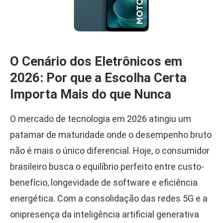
O Cenário dos Eletrônicos em
2026: Por que a Escolha Certa
Importa Mais do que Nunca
O mercado de tecnologia em 2026 atingiu um
patamar de maturidade onde o desempenho bruto
não é mais o único diferencial. Hoje, o consumidor
brasileiro busca o equilíbrio perfeito entre custo-
benefício, longevidade de software e eficiência
energética. Com a consolidação das redes 5G e a
onipresença da inteligência artificial generativa