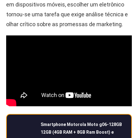
em dispositivos móveis, escolher um eletrônico
tornou-se uma tarefa que exige análise técnica e
olhar crítico sobre as promessas de marketing.
Smartphone Motorola Moto g06-128GB
12GB (4GB RAM + 8GB Ram Boost) e