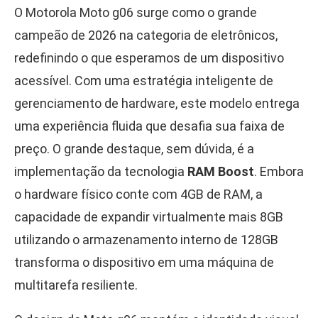
O Motorola Moto g06 surge como o grande
campeão de 2026 na categoria de eletrônicos,
redefinindo o que esperamos de um dispositivo
acessível. Com uma estratégia inteligente de
gerenciamento de hardware, este modelo entrega
uma experiência fluida que desafia sua faixa de
preço. O grande destaque, sem dúvida, é a
implementação da tecnologia
RAM Boost
. Embora
o hardware físico conte com 4GB de RAM, a
capacidade de expandir virtualmente mais 8GB
utilizando o armazenamento interno de 128GB
transforma o dispositivo em uma máquina de
multitarefa resiliente.