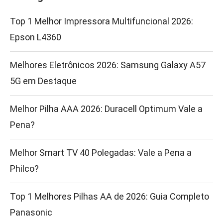
Top 1 Melhor Impressora Multifuncional 2026:
Epson L4360
Melhores Eletrônicos 2026: Samsung Galaxy A57
5G em Destaque
Melhor Pilha AAA 2026: Duracell Optimum Vale a
Pena?
Melhor Smart TV 40 Polegadas: Vale a Pena a
Philco?
Top 1 Melhores Pilhas AA de 2026: Guia Completo
Panasonic