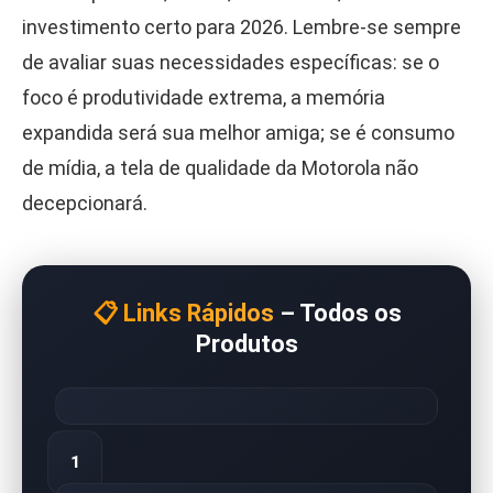
investimento certo para 2026. Lembre-se sempre
de avaliar suas necessidades específicas: se o
foco é produtividade extrema, a memória
expandida será sua melhor amiga; se é consumo
de mídia, a tela de qualidade da Motorola não
decepcionará.
📋 Links Rápidos
– Todos os
Produtos
1