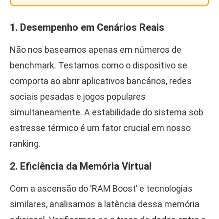
1. Desempenho em Cenários Reais
Não nos baseamos apenas em números de
benchmark. Testamos como o dispositivo se
comporta ao abrir aplicativos bancários, redes
sociais pesadas e jogos populares
simultaneamente. A estabilidade do sistema sob
estresse térmico é um fator crucial em nosso
ranking.
2. Eficiência da Memória Virtual
Com a ascensão do ‘RAM Boost’ e tecnologias
similares, analisamos a latência dessa memória