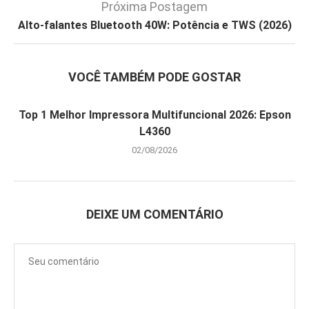
Próxima Postagem
Alto-falantes Bluetooth 40W: Potência e TWS (2026)
VOCÊ TAMBÉM PODE GOSTAR
Top 1 Melhor Impressora Multifuncional 2026: Epson
L4360
02/08/2026
DEIXE UM COMENTÁRIO