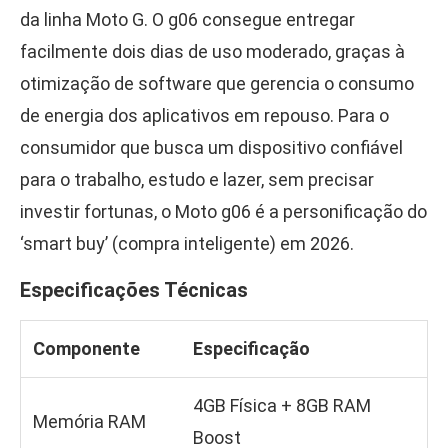
da linha Moto G. O g06 consegue entregar
facilmente dois dias de uso moderado, graças à
otimização de software que gerencia o consumo
de energia dos aplicativos em repouso. Para o
consumidor que busca um dispositivo confiável
para o trabalho, estudo e lazer, sem precisar
investir fortunas, o Moto g06 é a personificação do
‘smart buy’ (compra inteligente) em 2026.
Especificações Técnicas
Componente
Especificação
4GB Física + 8GB RAM
Memória RAM
Boost