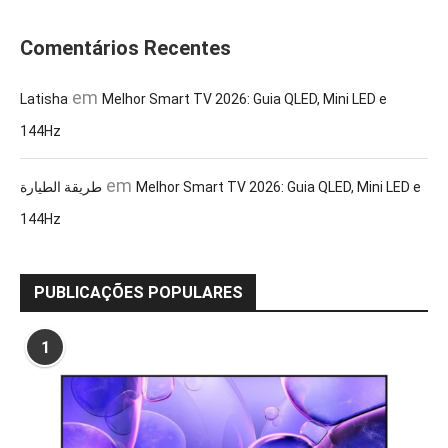
Comentários Recentes
em
Latisha
Melhor Smart TV 2026: Guia QLED, Mini LED e
144Hz
em
طريقة الطيارة
Melhor Smart TV 2026: Guia QLED, Mini LED e
144Hz
PUBLICAÇÕES POPULARES
1