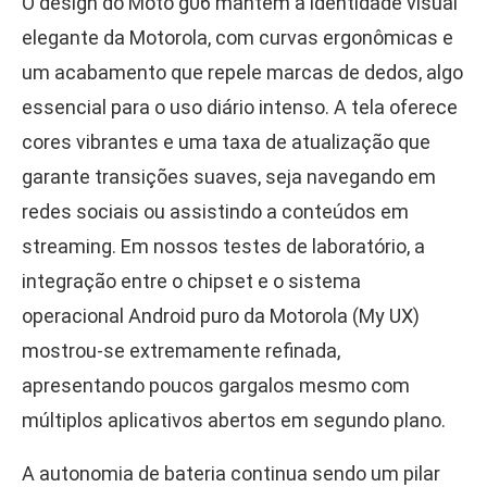
O design do Moto g06 mantém a identidade visual
elegante da Motorola, com curvas ergonômicas e
um acabamento que repele marcas de dedos, algo
essencial para o uso diário intenso. A tela oferece
cores vibrantes e uma taxa de atualização que
garante transições suaves, seja navegando em
redes sociais ou assistindo a conteúdos em
streaming. Em nossos testes de laboratório, a
integração entre o chipset e o sistema
operacional Android puro da Motorola (My UX)
mostrou-se extremamente refinada,
apresentando poucos gargalos mesmo com
múltiplos aplicativos abertos em segundo plano.
A autonomia de bateria continua sendo um pilar