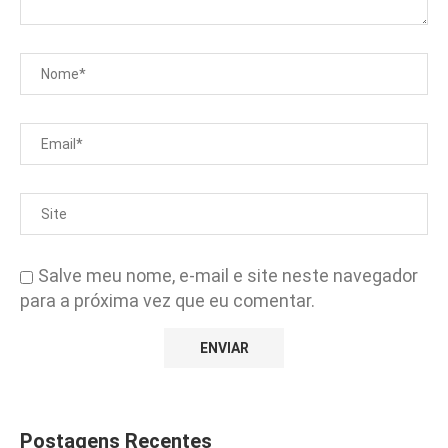
Salve meu nome, e-mail e site neste navegador
para a próxima vez que eu comentar.
Postagens Recentes