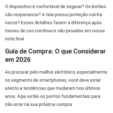
O dispositivo é confortável de segurar? Os botões
são responsivos? A tela possui proteção contra
riscos? Esses detalhes fazem a diferença após
meses de uso contínuo e são pesados em nossa
nota final.
Guia de Compra: O que Considerar
em 2026
Ao procurar pelo melhor eletrônico, especialmente
no segmento de smartphones, você deve estar
atento a tendências que mudaram nos últimos
anos. Aqui estão os pontos fundamentais para
não errar na sua próxima compra: