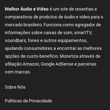
Melhor Áudio e Vídeo
é um site de resenhas e
comparativos de produtos de áudio e vídeo para o
mercado brasileiro. Funciona como agregador de
informações sobre caixas de som, smartTV,
soundbars, fones e outros equipamentos,
ajudando consumidores a encontrar as melhores
opções de custo-benefício. Monetiza através de
afiliação Amazon, Google AdSense e parcerias
com marcas.
Sobre Nós
Políticas de Privacidade