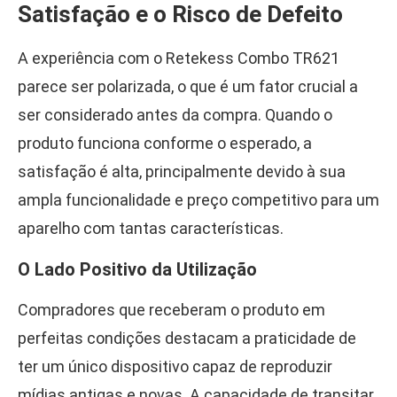
Satisfação e o Risco de Defeito
A experiência com o Retekess Combo TR621
parece ser polarizada, o que é um fator crucial a
ser considerado antes da compra. Quando o
produto funciona conforme o esperado, a
satisfação é alta, principalmente devido à sua
ampla funcionalidade e preço competitivo para um
aparelho com tantas características.
O Lado Positivo da Utilização
Compradores que receberam o produto em
perfeitas condições destacam a praticidade de
ter um único dispositivo capaz de reproduzir
mídias antigas e novas. A capacidade de transitar