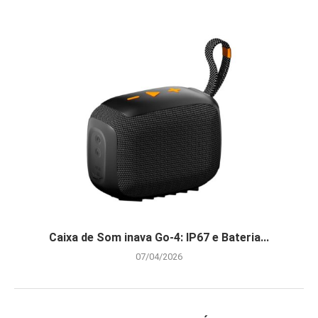
Caixa de Som inava Go-4: IP67 e Bateria...
07/04/2026