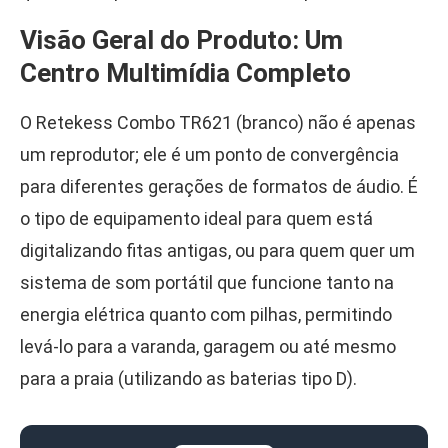
Visão Geral do Produto: Um
Centro Multimídia Completo
O Retekess Combo TR621 (branco) não é apenas
um reprodutor; ele é um ponto de convergência
para diferentes gerações de formatos de áudio. É
o tipo de equipamento ideal para quem está
digitalizando fitas antigas, ou para quem quer um
sistema de som portátil que funcione tanto na
energia elétrica quanto com pilhas, permitindo
levá-lo para a varanda, garagem ou até mesmo
para a praia (utilizando as baterias tipo D).