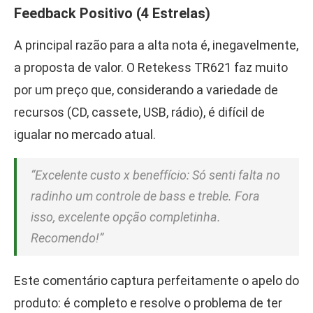
Feedback Positivo (4 Estrelas)
A principal razão para a alta nota é, inegavelmente,
a proposta de valor. O Retekess TR621 faz muito
por um preço que, considerando a variedade de
recursos (CD, cassete, USB, rádio), é difícil de
igualar no mercado atual.
“Excelente custo x beneffício: Só senti falta no
radinho um controle de bass e treble. Fora
isso, excelente opção completinha.
Recomendo!”
Este comentário captura perfeitamente o apelo do
produto: é completo e resolve o problema de ter