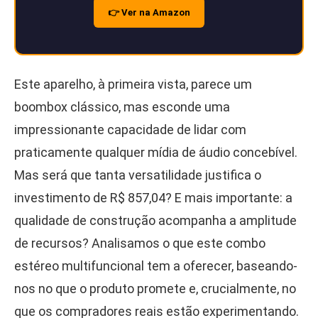
👉 Ver na Amazon
Este aparelho, à primeira vista, parece um
boombox clássico, mas esconde uma
impressionante capacidade de lidar com
praticamente qualquer mídia de áudio concebível.
Mas será que tanta versatilidade justifica o
investimento de R$ 857,04? E mais importante: a
qualidade de construção acompanha a amplitude
de recursos? Analisamos o que este combo
estéreo multifuncional tem a oferecer, baseando-
nos no que o produto promete e, crucialmente, no
que os compradores reais estão experimentando.