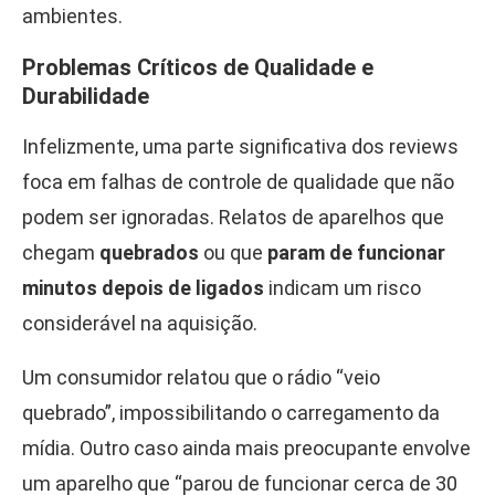
ambientes.
Problemas Críticos de Qualidade e
Durabilidade
Infelizmente, uma parte significativa dos reviews
foca em falhas de controle de qualidade que não
podem ser ignoradas. Relatos de aparelhos que
chegam
quebrados
ou que
param de funcionar
minutos depois de ligados
indicam um risco
considerável na aquisição.
Um consumidor relatou que o rádio “veio
quebrado”, impossibilitando o carregamento da
mídia. Outro caso ainda mais preocupante envolve
um aparelho que “parou de funcionar cerca de 30