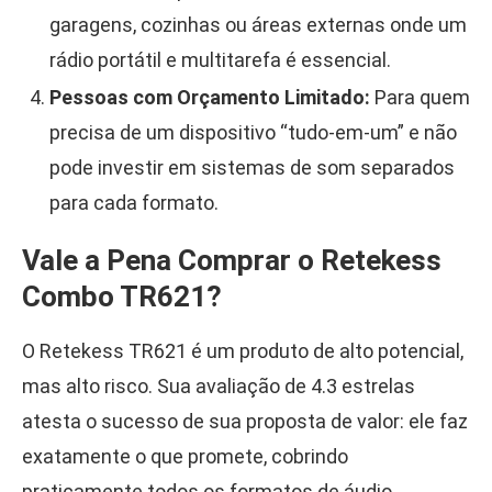
garagens, cozinhas ou áreas externas onde um
rádio portátil e multitarefa é essencial.
Pessoas com Orçamento Limitado:
Para quem
precisa de um dispositivo “tudo-em-um” e não
pode investir em sistemas de som separados
para cada formato.
Vale a Pena Comprar o Retekess
Combo TR621?
O Retekess TR621 é um produto de alto potencial,
mas alto risco. Sua avaliação de 4.3 estrelas
atesta o sucesso de sua proposta de valor: ele faz
exatamente o que promete, cobrindo
praticamente todos os formatos de áudio