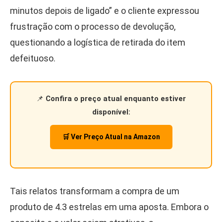
minutos depois de ligado” e o cliente expressou
frustração com o processo de devolução,
questionando a logística de retirada do item
defeituoso.
📌
Confira o preço atual enquanto estiver
disponível:
🛒 Ver Preço Atual na Amazon
Tais relatos transformam a compra de um
produto de 4.3 estrelas em uma aposta. Embora o