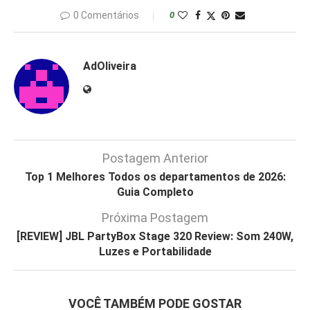
0 Comentários
0
AdOliveira
Postagem Anterior
Top 1 Melhores Todos os departamentos de 2026:
Guia Completo
Próxima Postagem
[REVIEW] JBL PartyBox Stage 320 Review: Som 240W,
Luzes e Portabilidade
VOCÊ TAMBÉM PODE GOSTAR