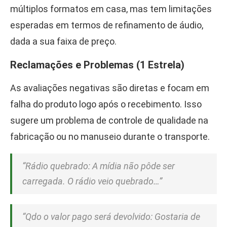
múltiplos formatos em casa, mas tem limitações
esperadas em termos de refinamento de áudio,
dada a sua faixa de preço.
Reclamações e Problemas (1 Estrela)
As avaliações negativas são diretas e focam em
falha do produto logo após o recebimento. Isso
sugere um problema de controle de qualidade na
fabricação ou no manuseio durante o transporte.
“Rádio quebrado: A mídia não pôde ser
carregada. O rádio veio quebrado…”
“Qdo o valor pago será devolvido: Gostaria de