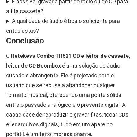
É possível gravar a partir do rádio ou do CD para
a fita cassete?
A qualidade de áudio é boa o suficiente para
entusiastas?
Conclusão
O
Retekess Combo TR621 CD e leitor de cassete,
leitor de CD Boombox
é uma solução de áudio
ousada e abrangente. Ele é projetado para o
usuário que se recusa a abandonar qualquer
formato musical, oferecendo uma ponte sólida
entre o passado analógico e o presente digital. A
capacidade de reproduzir e gravar fitas, tocar CDs
e ler arquivos digitais, tudo em um aparelho
portátil, é um feito impressionante.