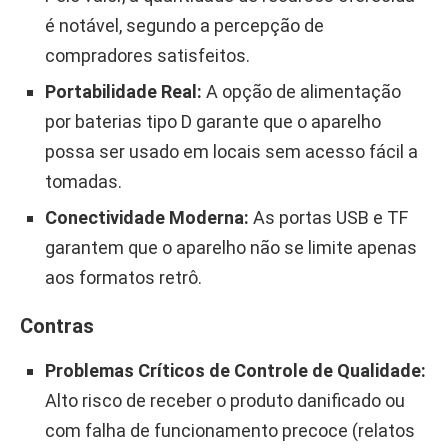
é notável, segundo a percepção de
compradores satisfeitos.
Portabilidade Real:
A opção de alimentação
por baterias tipo D garante que o aparelho
possa ser usado em locais sem acesso fácil a
tomadas.
Conectividade Moderna:
As portas USB e TF
garantem que o aparelho não se limite apenas
aos formatos retrô.
Contras
Problemas Críticos de Controle de Qualidade:
Alto risco de receber o produto danificado ou
com falha de funcionamento precoce (relatos