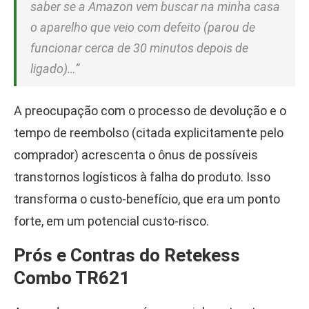
saber se a Amazon vem buscar na minha casa
o aparelho que veio com defeito (parou de
funcionar cerca de 30 minutos depois de
ligado)…”
A preocupação com o processo de devolução e o
tempo de reembolso (citada explicitamente pelo
comprador) acrescenta o ônus de possíveis
transtornos logísticos à falha do produto. Isso
transforma o custo-benefício, que era um ponto
forte, em um potencial custo-risco.
Prós e Contras do Retekess
Combo TR621