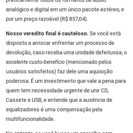
analógico e digital em um único pacote estéreo, e
por um preço razoável (R$ 857,04).
Nosso veredito final é cauteloso.
Se você está
disposto a arriscar enfrentar um processo de
devolução, caso receba uma unidade defeituosa, o
excelente custo-benefício
(mencionado pelos
usuários satisfeitos) faz dele uma aquisição
poderosa. É um investimento que vale a pena para
quem tem necessidade urgente de unir CD,
Cassete e USB, e entende que a ausência de
equalizadores é uma compensação pela
multifuncionalidade.