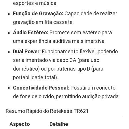
esportes e música.
Função de Gravação:
Capacidade de realizar
gravação em fita cassete.
Áudio Estéreo:
Promete som estéreo para
uma experiência auditiva mais imersiva.
Dual Power:
Funcionamento flexível, podendo
ser alimentado via cabo CA (para uso
doméstico) ou por baterias tipo D (para
portabilidade total).
Conectividade Pessoal:
Possui um conector
de fone de ouvido, permitindo audição privada.
Resumo Rápido do Retekess TR621
Aspecto
Detalhe