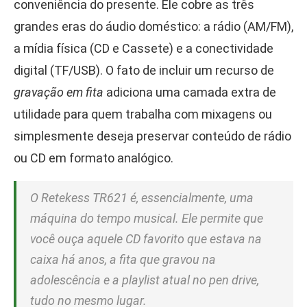
conveniência do presente. Ele cobre as três
grandes eras do áudio doméstico: a rádio (AM/FM),
a mídia física (CD e Cassete) e a conectividade
digital (TF/USB). O fato de incluir um recurso de
gravação em fita
adiciona uma camada extra de
utilidade para quem trabalha com mixagens ou
simplesmente deseja preservar conteúdo de rádio
ou CD em formato analógico.
O Retekess TR621 é, essencialmente, uma
máquina do tempo musical. Ele permite que
você ouça aquele CD favorito que estava na
caixa há anos, a fita que gravou na
adolescência e a playlist atual no pen drive,
tudo no mesmo lugar.