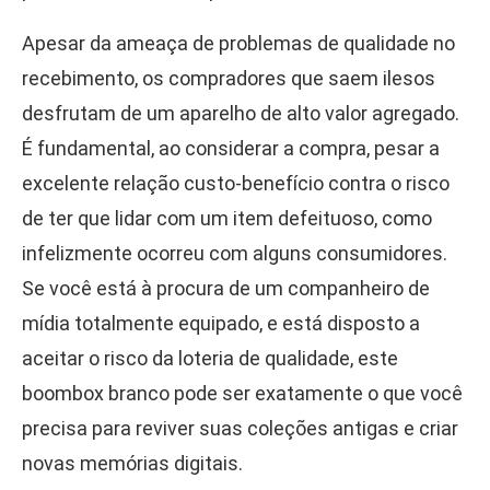
Apesar da ameaça de problemas de qualidade no
recebimento, os compradores que saem ilesos
desfrutam de um aparelho de alto valor agregado.
É fundamental, ao considerar a compra, pesar a
excelente relação custo-benefício contra o risco
de ter que lidar com um item defeituoso, como
infelizmente ocorreu com alguns consumidores.
Se você está à procura de um companheiro de
mídia totalmente equipado, e está disposto a
aceitar o risco da loteria de qualidade, este
boombox branco pode ser exatamente o que você
precisa para reviver suas coleções antigas e criar
novas memórias digitais.