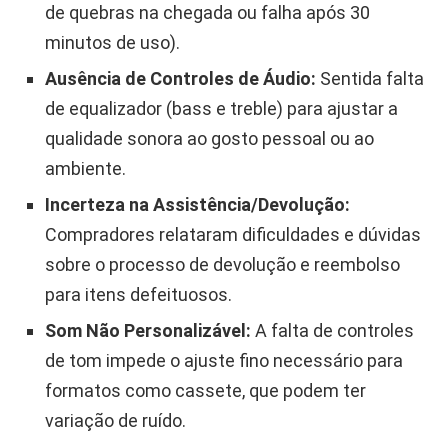
de quebras na chegada ou falha após 30
minutos de uso).
Ausência de Controles de Áudio:
Sentida falta
de equalizador (bass e treble) para ajustar a
qualidade sonora ao gosto pessoal ou ao
ambiente.
Incerteza na Assistência/Devolução:
Compradores relataram dificuldades e dúvidas
sobre o processo de devolução e reembolso
para itens defeituosos.
Som Não Personalizável:
A falta de controles
de tom impede o ajuste fino necessário para
formatos como cassete, que podem ter
variação de ruído.