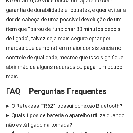
No entanto, se você busca um aparelho com
garantia de durabilidade e robustez, e quer evitar a
dor de cabeça de uma possível devolução de um
item que “parou de funcionar 30 minutos depois
de ligado”, talvez seja mais seguro optar por
marcas que demonstrem maior consistência no
controle de qualidade, mesmo que isso signifique
abrir mão de alguns recursos ou pagar um pouco
mais.
FAQ – Perguntas Frequentes
O Retekess TR621 possui conexão Bluetooth?
Quais tipos de bateria o aparelho utiliza quando
não está ligado na tomada?