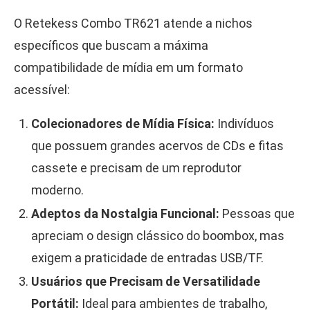
O Retekess Combo TR621 atende a nichos
específicos que buscam a máxima
compatibilidade de mídia em um formato
acessível:
Colecionadores de Mídia Física:
Indivíduos
que possuem grandes acervos de CDs e fitas
cassete e precisam de um reprodutor
moderno.
Adeptos da Nostalgia Funcional:
Pessoas que
apreciam o design clássico do boombox, mas
exigem a praticidade de entradas USB/TF.
Usuários que Precisam de Versatilidade
Portátil:
Ideal para ambientes de trabalho,