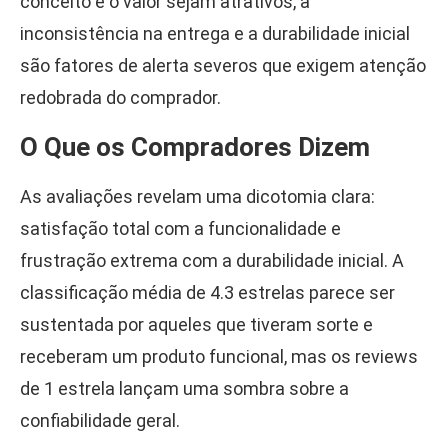
conceito e o valor sejam atrativos, a
inconsistência na entrega e a durabilidade inicial
são fatores de alerta severos que exigem atenção
redobrada do comprador.
O Que os Compradores Dizem
As avaliações revelam uma dicotomia clara:
satisfação total com a funcionalidade e
frustração extrema com a durabilidade inicial. A
classificação média de 4.3 estrelas parece ser
sustentada por aqueles que tiveram sorte e
receberam um produto funcional, mas os reviews
de 1 estrela lançam uma sombra sobre a
confiabilidade geral.