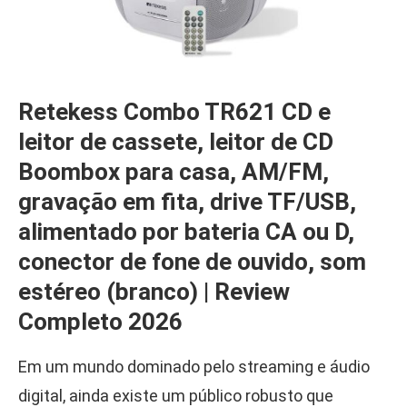
Retekess Combo TR621 CD e
leitor de cassete, leitor de CD
Boombox para casa, AM/FM,
gravação em fita, drive TF/USB,
alimentado por bateria CA ou D,
conector de fone de ouvido, som
estéreo (branco) | Review
Completo 2026
Em um mundo dominado pelo streaming e áudio
digital, ainda existe um público robusto que