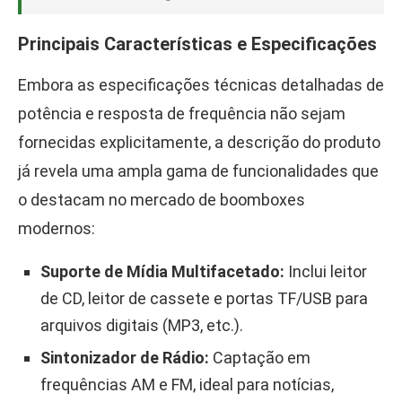
Principais Características e Especificações
Embora as especificações técnicas detalhadas de
potência e resposta de frequência não sejam
fornecidas explicitamente, a descrição do produto
já revela uma ampla gama de funcionalidades que
o destacam no mercado de boomboxes
modernos:
Suporte de Mídia Multifacetado:
Inclui leitor
de CD, leitor de cassete e portas TF/USB para
arquivos digitais (MP3, etc.).
Sintonizador de Rádio:
Captação em
frequências AM e FM, ideal para notícias,