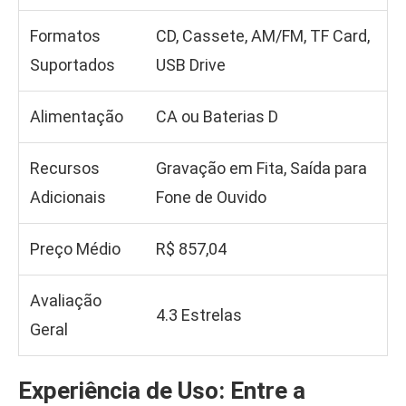
Formatos
CD, Cassete, AM/FM, TF Card,
Suportados
USB Drive
Alimentação
CA ou Baterias D
Recursos
Gravação em Fita, Saída para
Adicionais
Fone de Ouvido
Preço Médio
R$ 857,04
Avaliação
4.3 Estrelas
Geral
Experiência de Uso: Entre a