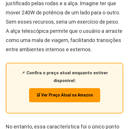
justificado pelas rodas e a alça. Imagine ter que
mover 240W de potência de um lado para o outro.
Sem esses recursos, seria um exercício de peso.
A alça telescópica permite que o usuário a arraste
como uma mala de viagem, facilitando transições
entre ambientes internos e externos.
📌
Confira o preço atual enquanto estiver
disponível:
🛒 Ver Preço Atual na Amazon
No entanto, essa característica foi o único ponto