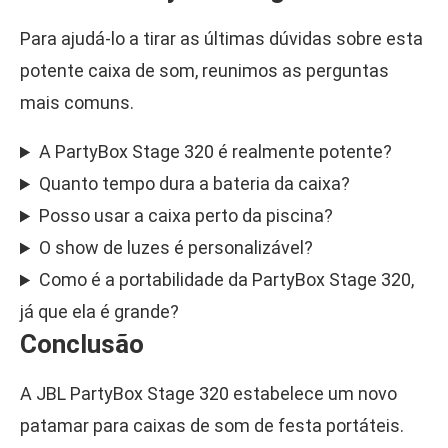
Para ajudá-lo a tirar as últimas dúvidas sobre esta
potente caixa de som, reunimos as perguntas
mais comuns.
A PartyBox Stage 320 é realmente potente?
Quanto tempo dura a bateria da caixa?
Posso usar a caixa perto da piscina?
O show de luzes é personalizável?
Como é a portabilidade da PartyBox Stage 320,
já que ela é grande?
Conclusão
A JBL PartyBox Stage 320 estabelece um novo
patamar para caixas de som de festa portáteis.