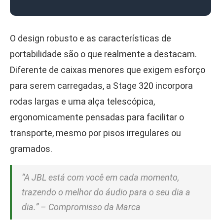
O design robusto e as características de
portabilidade são o que realmente a destacam.
Diferente de caixas menores que exigem esforço
para serem carregadas, a Stage 320 incorpora
rodas largas e uma alça telescópica,
ergonomicamente pensadas para facilitar o
transporte, mesmo por pisos irregulares ou
gramados.
“A JBL está com você em cada momento,
trazendo o melhor do áudio para o seu dia a
dia.” – Compromisso da Marca