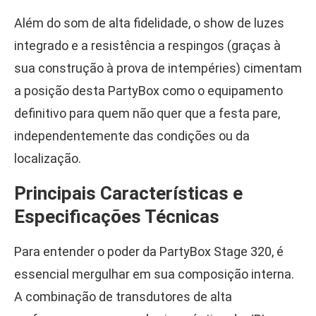
Além do som de alta fidelidade, o show de luzes
integrado e a resistência a respingos (graças à
sua construção à prova de intempéries) cimentam
a posição desta PartyBox como o equipamento
definitivo para quem não quer que a festa pare,
independentemente das condições ou da
localização.
Principais Características e
Especificações Técnicas
Para entender o poder da PartyBox Stage 320, é
essencial mergulhar em sua composição interna.
A combinação de transdutores de alta