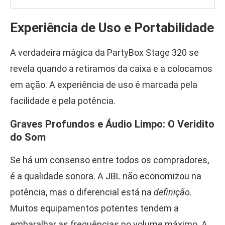
Experiência de Uso e Portabilidade
A verdadeira mágica da PartyBox Stage 320 se
revela quando a retiramos da caixa e a colocamos
em ação. A experiência de uso é marcada pela
facilidade e pela potência.
Graves Profundos e Áudio Limpo: O Veridito
do Som
Se há um consenso entre todos os compradores,
é a qualidade sonora. A JBL não economizou na
potência, mas o diferencial está na
definição
.
Muitos equipamentos potentes tendem a
embaralhar as frequências no volume máximo. A