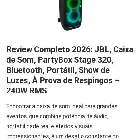
Review Completo 2026: JBL, Caixa
de Som, PartyBox Stage 320,
Bluetooth, Portátil, Show de
Luzes, À Prova de Respingos –
240W RMS
Encontrar a caixa de som ideal para grandes
eventos, que combine potência de áudio,
portabilidade real e efeitos visuais
impressionantes, é um desafio constante no