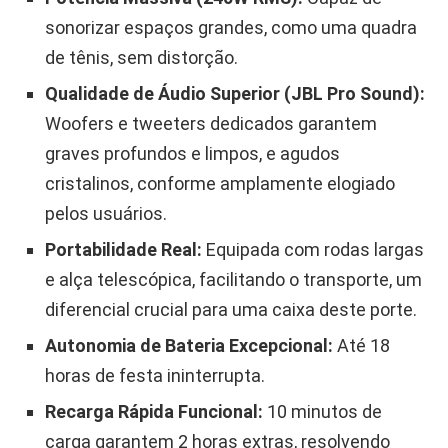
sonorizar espaços grandes, como uma quadra
de tênis, sem distorção.
Qualidade de Áudio Superior (JBL Pro Sound):
Woofers e tweeters dedicados garantem
graves profundos e limpos, e agudos
cristalinos, conforme amplamente elogiado
pelos usuários.
Portabilidade Real:
Equipada com rodas largas
e alça telescópica, facilitando o transporte, um
diferencial crucial para uma caixa deste porte.
Autonomia de Bateria Excepcional:
Até 18
horas de festa ininterrupta.
Recarga Rápida Funcional:
10 minutos de
carga garantem 2 horas extras, resolvendo