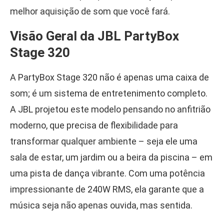
melhor aquisição de som que você fará.
Visão Geral da JBL PartyBox
Stage 320
A PartyBox Stage 320 não é apenas uma caixa de
som; é um sistema de entretenimento completo.
A JBL projetou este modelo pensando no anfitrião
moderno, que precisa de flexibilidade para
transformar qualquer ambiente – seja ele uma
sala de estar, um jardim ou a beira da piscina – em
uma pista de dança vibrante. Com uma potência
impressionante de 240W RMS, ela garante que a
música seja não apenas ouvida, mas sentida.