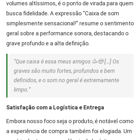
volumes altíssimos, é o ponto de virada para quem
busca fidelidade. A expressão “Caixa de som
simplesmente sensacional!” resume o sentimento
geral sobre a performance sonora, destacando o
grave profundo e a alta definição.
“Que caixa é essa meus amigos 🥳😍 […] Os
graves são muito fortes, profundos e bem
definidos, e o som no geral é extremamente
limpo.”
Satisfação com a Logística e Entrega
Embora nosso foco seja o produto, é notável como
a experiência de compra também foi elogiada. Um