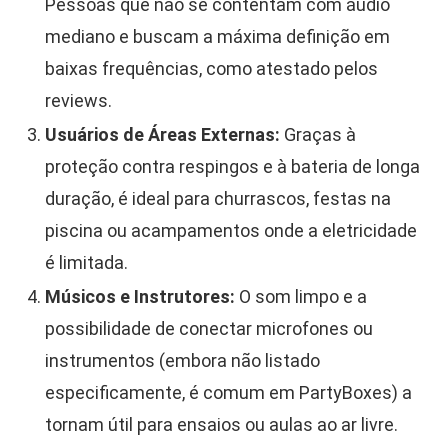
Pessoas que não se contentam com áudio
mediano e buscam a máxima definição em
baixas frequências, como atestado pelos
reviews.
Usuários de Áreas Externas:
Graças à
proteção contra respingos e à bateria de longa
duração, é ideal para churrascos, festas na
piscina ou acampamentos onde a eletricidade
é limitada.
Músicos e Instrutores:
O som limpo e a
possibilidade de conectar microfones ou
instrumentos (embora não listado
especificamente, é comum em PartyBoxes) a
tornam útil para ensaios ou aulas ao ar livre.