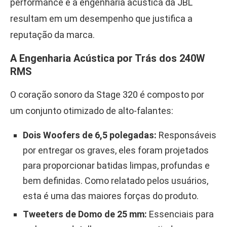
performance e a engenharia acústica da JBL
resultam em um desempenho que justifica a
reputação da marca.
A Engenharia Acústica por Trás dos 240W
RMS
O coração sonoro da Stage 320 é composto por
um conjunto otimizado de alto-falantes:
Dois Woofers de 6,5 polegadas:
Responsáveis
por entregar os graves, eles foram projetados
para proporcionar batidas limpas, profundas e
bem definidas. Como relatado pelos usuários,
esta é uma das maiores forças do produto.
Tweeters de Domo de 25 mm:
Essenciais para