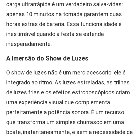
carga ultrarrápida é um verdadeiro salva-vidas:
apenas 10 minutos na tomada garantem duas
horas extras de bateria. Essa funcionalidade é
inestimável quando a festa se estende
inesperadamente.
A Imersão do Show de Luzes
O show de luzes não é um mero acessório; ele é
integrado ao ritmo. As luzes estreladas, as trilhas
de luzes frias e os efeitos estroboscópicos criam
uma experiência visual que complementa
perfeitamente a potência sonora. É um recurso
que transforma um simples churrasco em uma
boate, instantaneamente, e sem a necessidade de