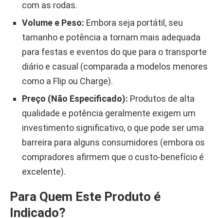
com as rodas.
Volume e Peso:
Embora seja portátil, seu
tamanho e potência a tornam mais adequada
para festas e eventos do que para o transporte
diário e casual (comparada a modelos menores
como a Flip ou Charge).
Preço (Não Especificado):
Produtos de alta
qualidade e potência geralmente exigem um
investimento significativo, o que pode ser uma
barreira para alguns consumidores (embora os
compradores afirmem que o custo-benefício é
excelente).
Para Quem Este Produto é
Indicado?