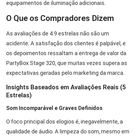
equipamentos de iluminação adicionais.
O Que os Compradores Dizem
As avaliações de 4.9 estrelas não são um
acidente. A satisfação dos clientes é palpável, e
os depoimentos ressaltam a entrega de valor da
PartyBox Stage 320, que muitas vezes supera as
expectativas geradas pelo marketing da marca.
Insights Baseados em Avaliações Reais (5
Estrelas)
Som Incomparável e Graves Definidos
O foco principal dos elogios é, inegavelmente, a
qualidade de áudio. A limpeza do som, mesmo em