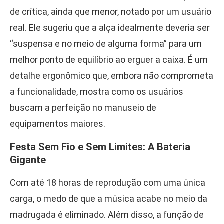
de crítica, ainda que menor, notado por um usuário
real. Ele sugeriu que a alça idealmente deveria ser
“suspensa e no meio de alguma forma” para um
melhor ponto de equilíbrio ao erguer a caixa. É um
detalhe ergonômico que, embora não comprometa
a funcionalidade, mostra como os usuários
buscam a perfeição no manuseio de
equipamentos maiores.
Festa Sem Fio e Sem Limites: A Bateria
Gigante
Com até 18 horas de reprodução com uma única
carga, o medo de que a música acabe no meio da
madrugada é eliminado. Além disso, a função de