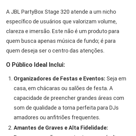
A JBL PartyBox Stage 320 atende a um nicho
específico de usuários que valorizam volume,
clareza e imersão. Este não é um produto para
quem busca apenas música de fundo; é para
quem deseja ser o centro das atenções.
O Público Ideal Inclui:
Organizadores de Festas e Eventos:
Seja em
casa, em chácaras ou salões de festa. A
capacidade de preencher grandes áreas com
som de qualidade a torna perfeita para DJs
amadores ou anfitriões frequentes.
Amantes de Graves e Alta Fidelidade: