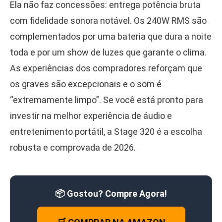
Ela não faz concessões: entrega potência bruta
com fidelidade sonora notável. Os 240W RMS são
complementados por uma bateria que dura a noite
toda e por um show de luzes que garante o clima.
As experiências dos compradores reforçam que
os graves são excepcionais e o som é
“extremamente limpo”. Se você está pronto para
investir na melhor experiência de áudio e
entretenimento portátil, a Stage 320 é a escolha
robusta e comprovada de 2026.
📦 Gostou? Compre Agora!