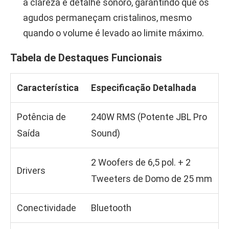
a clareza e detalhe sonoro, garantindo que os
agudos permaneçam cristalinos, mesmo
quando o volume é levado ao limite máximo.
Tabela de Destaques Funcionais
Característica
Especificação Detalhada
Potência de
240W RMS (Potente JBL Pro
Saída
Sound)
2 Woofers de 6,5 pol. + 2
Drivers
Tweeters de Domo de 25 mm
Conectividade
Bluetooth