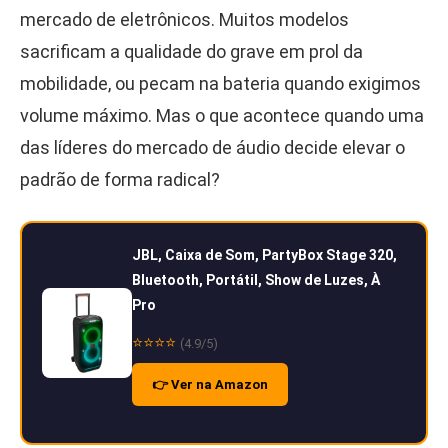
mercado de eletrônicos. Muitos modelos
sacrificam a qualidade do grave em prol da
mobilidade, ou pecam na bateria quando exigimos
volume máximo. Mas o que acontece quando uma
das líderes do mercado de áudio decide elevar o
padrão de forma radical?
JBL, Caixa de Som, PartyBox Stage 320,
Bluetooth, Portátil, Show de Luzes, À
Pro
⭐⭐⭐⭐
(4.9/5)
👉 Ver na Amazon