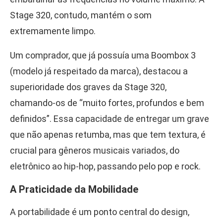
Stage 320, contudo, mantém o som
extremamente limpo.
Um comprador, que já possuía uma Boombox 3
(modelo já respeitado da marca), destacou a
superioridade dos graves da Stage 320,
chamando-os de “muito fortes, profundos e bem
definidos”. Essa capacidade de entregar um grave
que não apenas retumba, mas que tem textura, é
crucial para gêneros musicais variados, do
eletrônico ao hip-hop, passando pelo pop e rock.
A Praticidade da Mobilidade
A portabilidade é um ponto central do design,