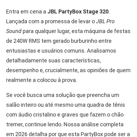
Entra em cena a
JBL PartyBox Stage 320
.
Lançada com a promessa de levar o
JBL Pro
Sound
para qualquer lugar, esta máquina de festas
de 240W RMS tem gerado burburinho entre
entusiastas e usuários comuns. Analisamos
detalhadamente suas características,
desempenho e, crucialmente, as opiniões de quem
realmente a colocou à prova.
Se você busca uma solução que preencha um
salão inteiro ou até mesmo uma quadra de tênis
com áudio cristalino e graves que fazem o chão
tremer, continue lendo. Nossa análise completa
em 2026 detalha por que esta PartyBox pode ser a