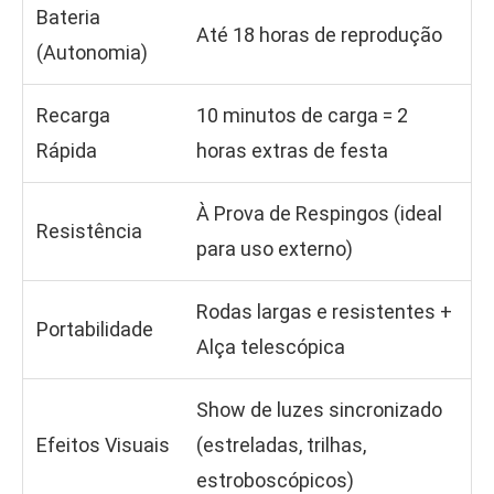
Bateria
Até 18 horas de reprodução
(Autonomia)
Recarga
10 minutos de carga = 2
Rápida
horas extras de festa
À Prova de Respingos (ideal
Resistência
para uso externo)
Rodas largas e resistentes +
Portabilidade
Alça telescópica
Show de luzes sincronizado
Efeitos Visuais
(estreladas, trilhas,
estroboscópicos)