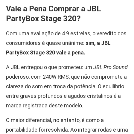
Vale a Pena Comprar a JBL
PartyBox Stage 320?
Com uma avaliação de 4.9 estrelas, o veredito dos
consumidores é quase unânime:
sim, a JBL
PartyBox Stage 320 vale a pena.
A JBL entregou o que prometeu: um
JBL Pro Sound
poderoso, com 240W RMS, que não compromete a
clareza do som em troca da potência. O equilíbrio
entre graves profundos e agudos cristalinos é a
marca registrada deste modelo.
O maior diferencial, no entanto, é como a
portabilidade foi resolvida. Ao integrar rodas e uma