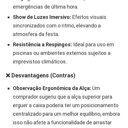
emergências de última hora.
Show de Luzes Imersivo:
Efeitos visuais
sincronizados com o ritmo, elevando a
atmosfera da festa.
Resistência a Respingos:
Ideal para uso em
piscinas ou ambientes externos sujeitos a
imprevistos climáticos.
❌ Desvantagens (Contras)
Observação Ergonômica da Alça:
Um
comprador sugeriu que a alça superior para
erguer a caixa poderia ter um posicionamento
centralizado para um melhor equilíbrio, embora
isso não afete a funcionalidade de arrastar