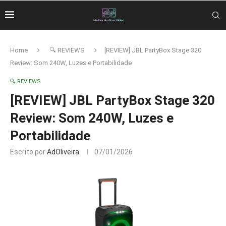
Home
🔍 REVIEWS
[REVIEW] JBL PartyBox Stage 320
Review: Som 240W, Luzes e Portabilidade
🔍 REVIEWS
[REVIEW] JBL PartyBox Stage 320
Review: Som 240W, Luzes e
Portabilidade
Escrito por
AdOliveira
07/01/2026