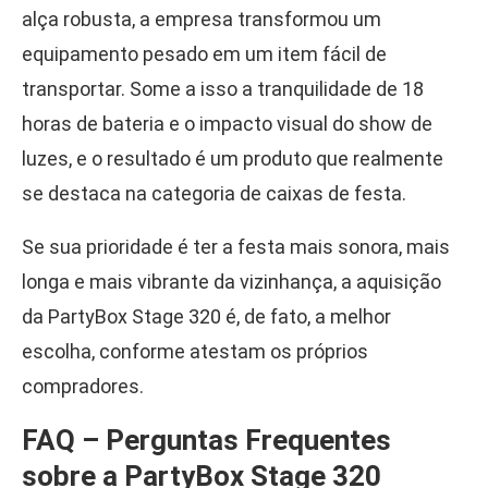
alça robusta, a empresa transformou um
equipamento pesado em um item fácil de
transportar. Some a isso a tranquilidade de 18
horas de bateria e o impacto visual do show de
luzes, e o resultado é um produto que realmente
se destaca na categoria de caixas de festa.
Se sua prioridade é ter a festa mais sonora, mais
longa e mais vibrante da vizinhança, a aquisição
da PartyBox Stage 320 é, de fato, a melhor
escolha, conforme atestam os próprios
compradores.
FAQ – Perguntas Frequentes
sobre a PartyBox Stage 320