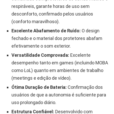
respiráveis, garante horas de uso sem
desconforto, confirmado pelos usuários
(conforto maravilhoso).
Excelente Abafamento de Ruído:
O design
fechado e o material dos protetores abafam
efetivamente o som exterior.
Versatilidade Comprovada:
Excelente
desempenho tanto em games (incluindo MOBA
como LoL) quanto em ambientes de trabalho
(meetings e edição de vídeo).
Ótima Duração de Bateria:
Confirmação dos
usuários de que a autonomia é suficiente para
uso prolongado diário.
Estrutura Confiável:
Desenvolvido com