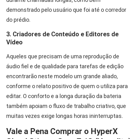
demonstrado pelo usuário que foi até o corredor
do prédio.
3. Criadores de Conteúdo e Editores de
Vídeo
Aqueles que precisam de uma reprodução de
áudio fiel e de qualidade para tarefas de edição
encontrarão neste modelo um grande aliado,
conforme o relato positivo de quem o utiliza para
editar. O conforto e a longa duração da bateria
também apoiam o fluxo de trabalho criativo, que
muitas vezes exige longas horas ininterruptas.
Vale a Pena Comprar o HyperX