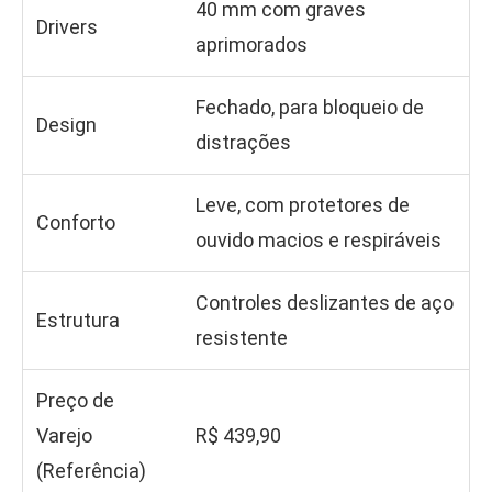
40 mm com graves
Drivers
aprimorados
Fechado, para bloqueio de
Design
distrações
Leve, com protetores de
Conforto
ouvido macios e respiráveis
Controles deslizantes de aço
Estrutura
resistente
Preço de
Varejo
R$ 439,90
(Referência)