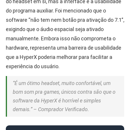
do headset em si, mas a interface e a usabilidade
do programa auxiliar. Foi mencionado que o
software “não tem nem botão pra ativação do 7.1”,
exigindo que o áudio espacial seja ativado
manualmente. Embora isso não comprometa o
hardware, representa uma barreira de usabilidade
que a HyperX poderia melhorar para facilitar a
experiência do usuário.
“É um ótimo headset, muito confortável, um
bom som pra games, únicos contra são que o
software da HyperX é horrível e simples
demais.” – Comprador Verificado.