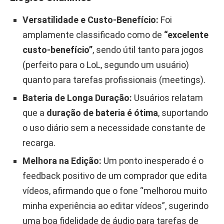
Versatilidade e Custo-Benefício:
Foi
amplamente classificado como de
“excelente
custo-benefício”
, sendo útil tanto para jogos
(perfeito para o LoL, segundo um usuário)
quanto para tarefas profissionais (meetings).
Bateria de Longa Duração:
Usuários relatam
que a
duração de bateria é ótima
, suportando
o uso diário sem a necessidade constante de
recarga.
Melhora na Edição:
Um ponto inesperado é o
feedback positivo de um comprador que edita
vídeos, afirmando que o fone “melhorou muito
minha experiência ao editar vídeos”, sugerindo
uma boa fidelidade de áudio para tarefas de