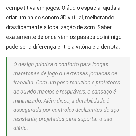
competitiva em jogos. O áudio espacial ajuda a
criar um palco sonoro 3D virtual, melhorando
drasticamente a localização de som. Saber
exatamente de onde vêm os passos do inimigo
pode ser a diferença entre a vitória e a derrota.
O design prioriza o conforto para longas
maratonas de jogo ou extensas jornadas de
trabalho. Com um peso reduzido e protetores
de ouvido macios e respiráveis, o cansaço é
minimizado. Além disso, a durabilidade é
assegurada por controles deslizantes de aço
resistente, projetados para suportar o uso
diário.