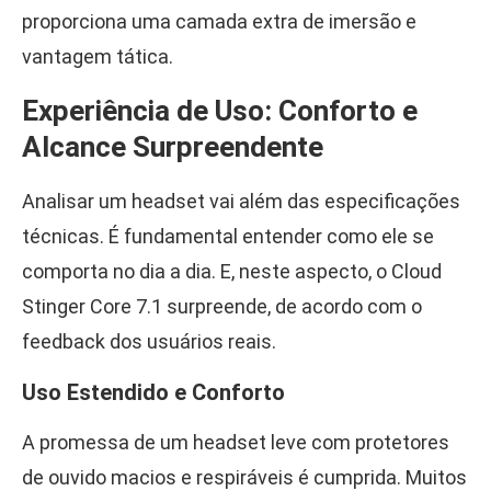
proporciona uma camada extra de imersão e
vantagem tática.
Experiência de Uso: Conforto e
Alcance Surpreendente
Analisar um headset vai além das especificações
técnicas. É fundamental entender como ele se
comporta no dia a dia. E, neste aspecto, o Cloud
Stinger Core 7.1 surpreende, de acordo com o
feedback dos usuários reais.
Uso Estendido e Conforto
A promessa de um headset leve com protetores
de ouvido macios e respiráveis é cumprida. Muitos