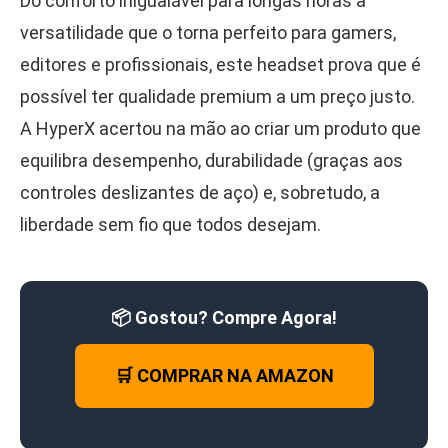
Do conforto inigualável para longas horas à
versatilidade que o torna perfeito para gamers,
editores e profissionais, este headset prova que é
possível ter qualidade premium a um preço justo.
A HyperX acertou na mão ao criar um produto que
equilibra desempenho, durabilidade (graças aos
controles deslizantes de aço) e, sobretudo, a
liberdade sem fio que todos desejam.
📦 Gostou? Compre Agora!
🛒 COMPRAR NA AMAZON