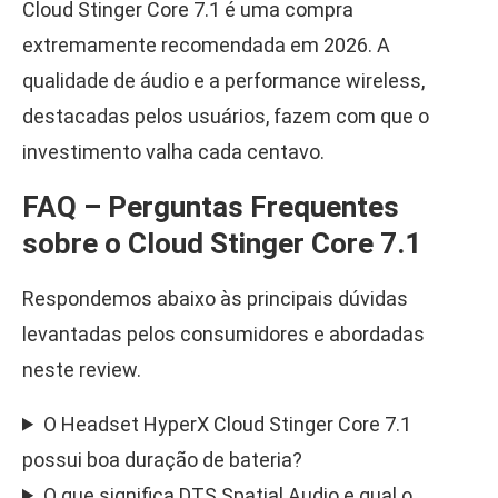
Cloud Stinger Core 7.1 é uma compra
extremamente recomendada em 2026. A
qualidade de áudio e a performance wireless,
destacadas pelos usuários, fazem com que o
investimento valha cada centavo.
FAQ – Perguntas Frequentes
sobre o Cloud Stinger Core 7.1
Respondemos abaixo às principais dúvidas
levantadas pelos consumidores e abordadas
neste review.
O Headset HyperX Cloud Stinger Core 7.1
possui boa duração de bateria?
O que significa DTS Spatial Audio e qual o