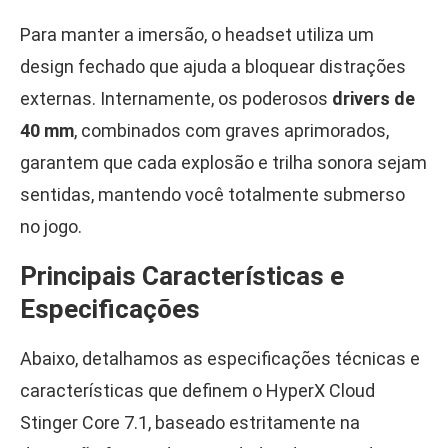
Para manter a imersão, o headset utiliza um
design fechado que ajuda a bloquear distrações
externas. Internamente, os poderosos
drivers de
40 mm
, combinados com graves aprimorados,
garantem que cada explosão e trilha sonora sejam
sentidas, mantendo você totalmente submerso
no jogo.
Principais Características e
Especificações
Abaixo, detalhamos as especificações técnicas e
características que definem o HyperX Cloud
Stinger Core 7.1, baseado estritamente na