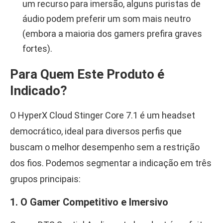
um recurso para imersão, alguns puristas de
áudio podem preferir um som mais neutro
(embora a maioria dos gamers prefira graves
fortes).
Para Quem Este Produto é
Indicado?
O HyperX Cloud Stinger Core 7.1 é um headset
democrático, ideal para diversos perfis que
buscam o melhor desempenho sem a restrição
dos fios. Podemos segmentar a indicação em três
grupos principais:
1. O Gamer Competitivo e Imersivo