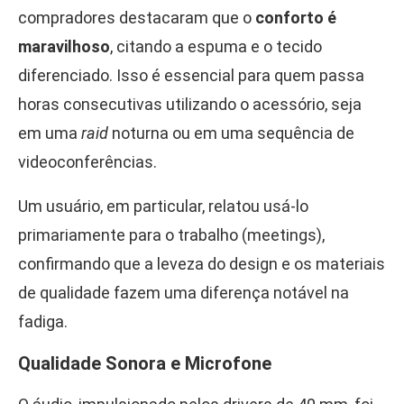
compradores destacaram que o
conforto é
maravilhoso
, citando a espuma e o tecido
diferenciado. Isso é essencial para quem passa
horas consecutivas utilizando o acessório, seja
em uma
raid
noturna ou em uma sequência de
videoconferências.
Um usuário, em particular, relatou usá-lo
primariamente para o trabalho (meetings),
confirmando que a leveza do design e os materiais
de qualidade fazem uma diferença notável na
fadiga.
Qualidade Sonora e Microfone