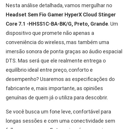
Nesta análise detalhada, vamos mergulhar no
Headset Sem Fio Gamer HyperX Cloud Stinger
Core 7.1 -HHSS1C-BA-BK/G, Preto, Grande
. Um
dispositivo que promete não apenas a
conveniência do wireless, mas também uma
imersão sonora de ponta graças ao áudio espacial
DTS. Mas será que ele realmente entrega o
equilíbrio ideal entre preço, conforto e
desempenho? Usaremos as especificações do
fabricante e, mais importante, as opiniões
genuínas de quem já o utiliza para descobrir.
Se você busca um fone leve, confortável para
longas sessões e com uma conectividade sem