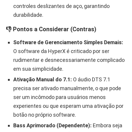
controles deslizantes de aço, garantindo
durabilidade.
👎 Pontos a Considerar (Contras)
Software de Gerenciamento Simples Demais:
O software da HyperX é criticado por ser
rudimentar e desnecessariamente complicado
em sua simplicidade.
Ativação Manual do 7.1:
O áudio DTS 7.1
precisa ser ativado manualmente, o que pode
ser um incômodo para usuários menos
experientes ou que esperam uma ativação por
botão no próprio software.
Bass Aprimorado (Dependente):
Embora seja