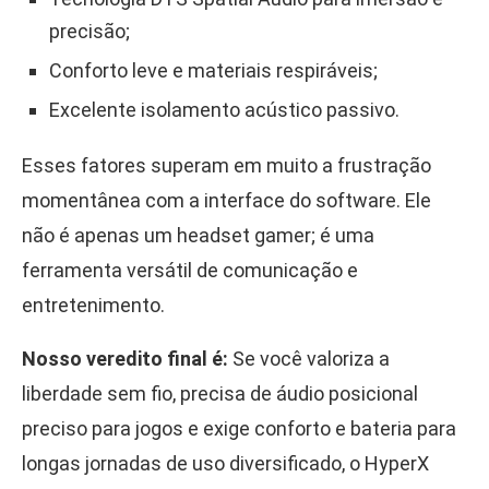
precisão;
Conforto leve e materiais respiráveis;
Excelente isolamento acústico passivo.
Esses fatores superam em muito a frustração
momentânea com a interface do software. Ele
não é apenas um headset gamer; é uma
ferramenta versátil de comunicação e
entretenimento.
Nosso veredito final é:
Se você valoriza a
liberdade sem fio, precisa de áudio posicional
preciso para jogos e exige conforto e bateria para
longas jornadas de uso diversificado, o HyperX