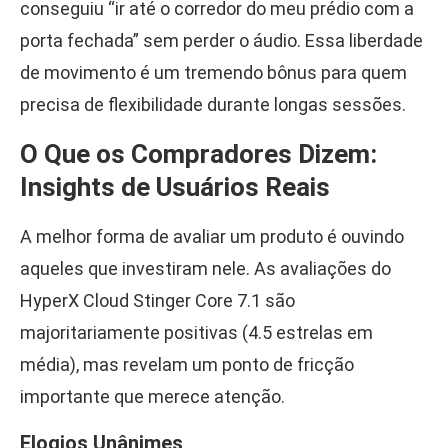
conseguiu “ir até o corredor do meu prédio com a
porta fechada” sem perder o áudio. Essa liberdade
de movimento é um tremendo bônus para quem
precisa de flexibilidade durante longas sessões.
O Que os Compradores Dizem:
Insights de Usuários Reais
A melhor forma de avaliar um produto é ouvindo
aqueles que investiram nele. As avaliações do
HyperX Cloud Stinger Core 7.1 são
majoritariamente positivas (4.5 estrelas em
média), mas revelam um ponto de fricção
importante que merece atenção.
Elogios Unânimes