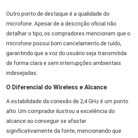
Outro ponto de destaque é a qualidade do
microfone. Apesar de a descrição oficial não
detalhar o tipo, os compradores mencionam que o
microfone possui bom cancelamento de ruído,
garantindo que a voz do usuário seja transmitida
de forma clara e sem interrupções ambientais
indesejadas.
O Diferencial do Wireless e Alcance
A estabilidade da conexão de 2,4 GHz é um ponto
alto. Um comprador ilustrou a excelência do
alcance ao conseguir se afastar
significativamente da fonte, mencionando que