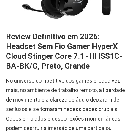
Review Definitivo em 2026:
Headset Sem Fio Gamer HyperX
Cloud Stinger Core 7.1 -HHSS1C-
BA-BK/G, Preto, Grande
No universo competitivo dos games e, cada vez
mais, no ambiente de trabalho remoto, a liberdade
de movimento e a clareza de áudio deixaram de
ser luxos e se tornaram necessidades cruciais.
Cabos enrolados e desconexões momentâneas
podem destruir a imersão de uma partida ou