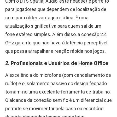
Com o DTS Spatial Audio, este headset é perfeito
para jogadores que dependem de localização de
som para obter vantagem tática. É uma
atualização significativa para quem sai de um
fone estéreo simples. Além disso, a conexão 2.4
GHz garante que não haverá latência perceptível
que possa atrapalhar a reação rápida nos jogos.
2. Profissionais e Usuários de Home Office
A excelência do microfone (com cancelamento de
ruído) e o isolamento passivo do design fechado
tornam-no uma excelente ferramenta de trabalho.
O alcance da conexão sem fio é um diferencial que
permite se movimentar pela casa ou escritório
durante chamadas longas, como bem