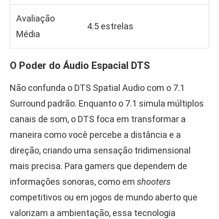
Avaliação
4.5 estrelas
Média
O Poder do Áudio Espacial DTS
Não confunda o DTS Spatial Audio com o 7.1
Surround padrão. Enquanto o 7.1 simula múltiplos
canais de som, o DTS foca em transformar a
maneira como você percebe a distância e a
direção, criando uma sensação tridimensional
mais precisa. Para gamers que dependem de
informações sonoras, como em
shooters
competitivos ou em jogos de mundo aberto que
valorizam a ambientação, essa tecnologia