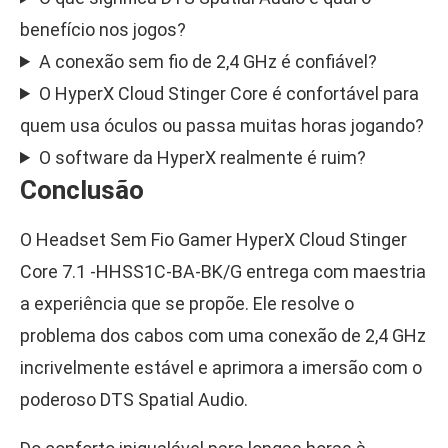
benefício nos jogos?
A conexão sem fio de 2,4 GHz é confiável?
O HyperX Cloud Stinger Core é confortável para
quem usa óculos ou passa muitas horas jogando?
O software da HyperX realmente é ruim?
Conclusão
O Headset Sem Fio Gamer HyperX Cloud Stinger
Core 7.1 -HHSS1C-BA-BK/G entrega com maestria
a experiência que se propõe. Ele resolve o
problema dos cabos com uma conexão de 2,4 GHz
incrivelmente estável e aprimora a imersão com o
poderoso DTS Spatial Audio.