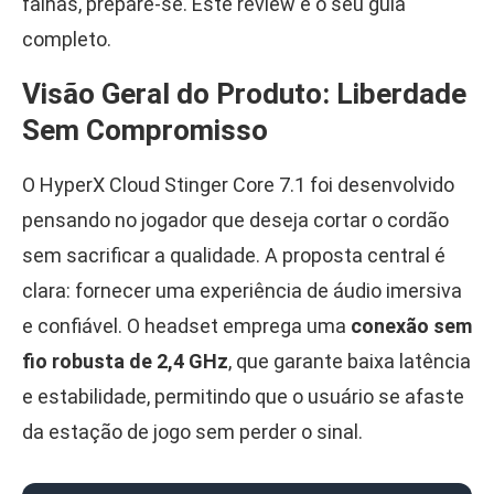
falhas, prepare-se. Este review é o seu guia
completo.
Visão Geral do Produto: Liberdade
Sem Compromisso
O HyperX Cloud Stinger Core 7.1 foi desenvolvido
pensando no jogador que deseja cortar o cordão
sem sacrificar a qualidade. A proposta central é
clara: fornecer uma experiência de áudio imersiva
e confiável. O headset emprega uma
conexão sem
fio robusta de 2,4 GHz
, que garante baixa latência
e estabilidade, permitindo que o usuário se afaste
da estação de jogo sem perder o sinal.