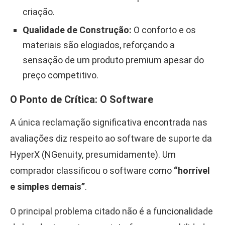
criação.
Qualidade de Construção:
O conforto e os
materiais são elogiados, reforçando a
sensação de um produto premium apesar do
preço competitivo.
O Ponto de Crítica: O Software
A única reclamação significativa encontrada nas
avaliações diz respeito ao software de suporte da
HyperX (NGenuity, presumidamente). Um
comprador classificou o software como
“horrível
e simples demais”
.
O principal problema citado não é a funcionalidade